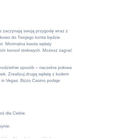
as zaczynają swoją przygodę wraz z
tkowo do Twojego konta będzie
r. Minimalna kwota wpłaty
ybór konsol stołowych. Możesz zagrać
amodzielnie sposób – naczelna połowa
nek. Zrealizuj drugą wpłatę z kodem
in Vegas. Bizzo Casino podaje
ś dla Ciebie.
ynie.