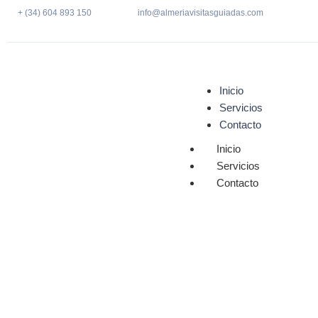
+ (34) 604 893 150
info@almeriavisitasguiadas.com
Inicio
Servicios
Contacto
Inicio
Servicios
Contacto