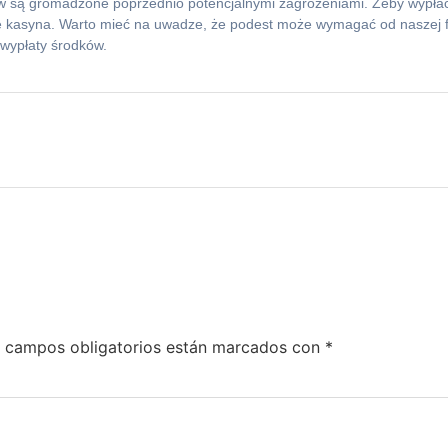
ów są gromadzone poprzednio potencjalnymi zagrożeniami. Żeby wypłaci
 kasyna. Warto mieć na uwadze, że podest może wymagać od naszej fi
wypłaty środków.
 campos obligatorios están marcados con
*