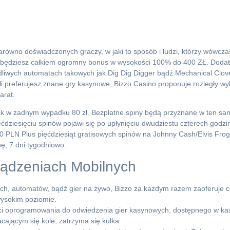
równo doświadczonych graczy, w jaki to sposób i ludzi, którzy wówcz
dobędziesz całkiem ogromny bonus w wysokości 100% do 400 ZŁ. Doda
liwych automatach takowych jak Dig Dig Digger bądź Mechanical Clove
śli preferujesz znane gry kasynowe, Bizzo Casino proponuje rozległy w
arat.
ć jak w żadnym wypadku 80 zł. Bezpłatne spiny będą przyznane w ten s
dziesięciu spinów pojawi się po upłynięciu dwudziestu czterech godzi
LN Plus pięćdziesiąt gratisowych spinów na Johnny Cash/Elvis Frog 
ę, 7 dni tygodniowo.
ądzeniach Mobilnych
ych, automatów, bądź gier na żywo, Bizzo za każdym razem zaoferuje co
wysokim poziomie.
ci oprogramowania do odwiedzenia gier kasynowych, dostępnego w kas
cającym się kole, zatrzyma się kulka.