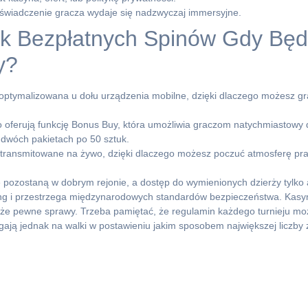
oświadczenie gracza wydaje się nadzwyczaj immersyjne.
k Bezpłatnych Spinów Gdy Bę
y?
zoptymalizowana u dołu urządzenia mobilne, dzięki dlaczego możesz gra
 oferują funkcję Bonus Buy, która umożliwia graczom natychmiastowy
dwóch pakietach po 50 sztuk.
i transmitowane na żywo, dzięki dlaczego możesz poczuć atmosferę p
e pozostaną w dobrym rejonie, a dostęp do wymienionych dzierży tylk
ing i przestrzega międzynarodowych standardów bezpieczeństwa. Kasy
e pewne sprawy. Trzeba pamiętać, że regulamin każdego turnieju moż
egają jednak na walki w postawieniu jakim sposobem największej liczb