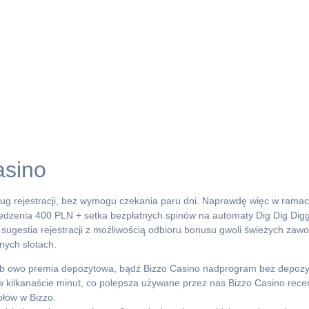
asino
g rejestracji, bez wymogu czekania paru dni. Naprawdę więc w ramac
zenia 400 PLN + setka bezpłatnych spinów na automaty Dig Dig Digge
ugestia rejestracji z możliwością odbioru bonusu gwoli świeżych zawo
nych slotach.
b owo premia depozytowa, bądź Bizzo Casino nadprogram bez depozy
 kilkanaście minut, co polepsza używane przez nas Bizzo Casino recen
ołów w Bizzo.