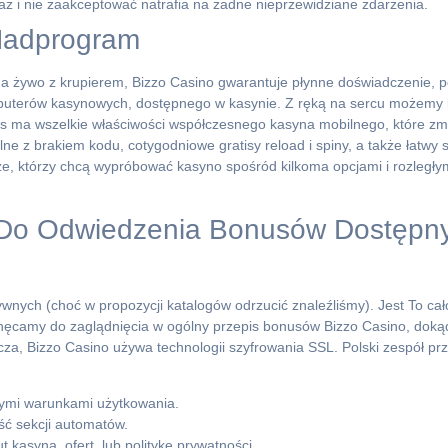
aż i nie zaakceptować natrafia na żadne nieprzewidziane zdarzenia.
Nadprogram
 na żywo z krupierem, Bizzo Casino gwarantuje płynne doświadczenie, 
 komputerów kasynowych, dostępnego w kasynie. Z ręką na sercu może
is ma wszelkie właściwości współczesnego kasyna mobilnego, które zmie
e z brakiem kodu, cotygodniowe gratisy reload i spiny, a także łatwy 
że, którzy chcą wypróbować kasyno spośród kilkoma opcjami i rozległy
 Do Odwiedzenia Bonusów Dostępn
ych (choć w propozycji katalogów odrzucić znaleźliśmy). Jest To cał
ęcamy do zaglądnięcia w ogólny przepis bonusów Bizzo Casino, dokąd 
cza, Bizzo Casino używa technologii szyfrowania SSL. Polski zespół pr
nymi warunkami użytkowania.
ść sekcji automatów.
 kasyna, ofert, lub politykę prywatności.