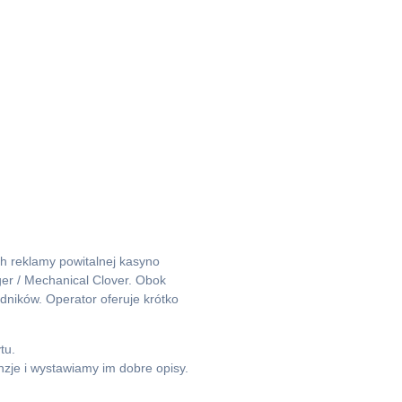
h reklamy powitalnej kasyno
r / Mechanical Clover. Obok
dników. Operator oferuje krótko
tu.
zje i wystawiamy im dobre opisy.