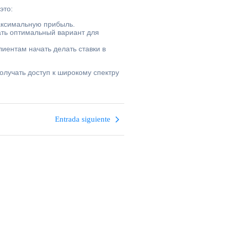
это:
аксимальную прибыль.
ать оптимальный вариант для
иентам начать делать ставки в
олучать доступ к широкому спектру
Entrada siguiente