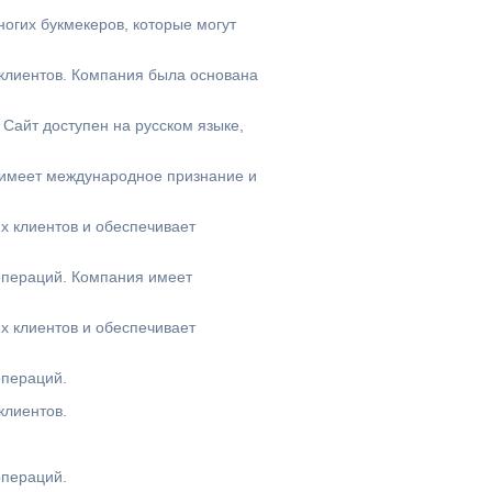
ногих букмекеров, которые могут
 клиентов. Компания была основана
 Сайт доступен на русском языке,
я имеет международное признание и
их клиентов и обеспечивает
 операций. Компания имеет
их клиентов и обеспечивает
операций.
клиентов.
операций.