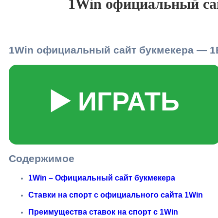
1Win официальный сай
1Win официальный сайт букмекера — 1В
▶️ ИГРАТЬ
Содержимое
1Win – Официальный сайт букмекера
Ставки на спорт с официального сайта 1Win
Преимущества ставок на спорт с 1Win