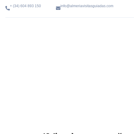
+ (34) 604 893 150
info@almeriavisitasguiadas.com