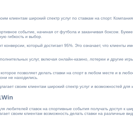
оим клиентам широкий спектр услуг по ставкам на спорт. Компания 
ртивное событие, начиная от футбола и заканчивая боксом. Букме
ную гибкость и выбор.
 конверсии, который достигает 95%. Это означает, что клиенты и
полнительных услуг, включая онлайн-казино, лотереи и другие игр
оторое позволяет делать ставки на спорт в любом месте и в любое
 они не находились.
лагает своим клиентам широкий спектр услуг и возможностей для 
1Win
для любителей ставок на спортивные события получать доступ к ши
агает своим клиентам возможность делать ставки на различные ви