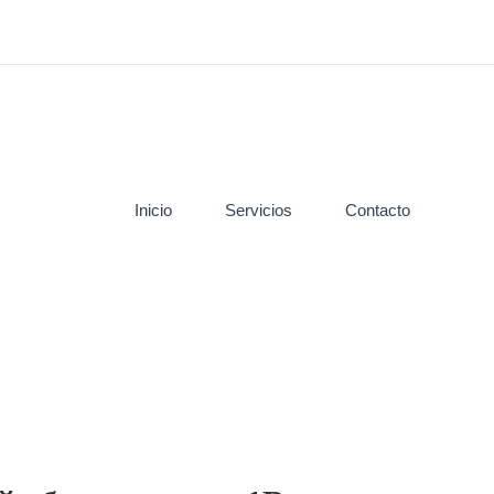
Inicio
Servicios
Contacto