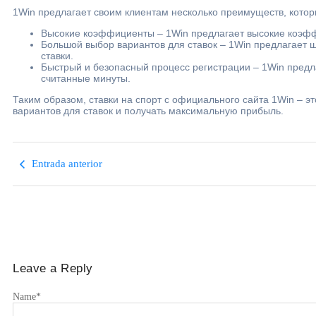
1Win предлагает своим клиентам несколько преимуществ, которы
Высокие коэффициенты – 1Win предлагает высокие коэфф
Большой выбор вариантов для ставок – 1Win предлагает ш
ставки.
Быстрый и безопасный процесс регистрации – 1Win предла
считанные минуты.
Таким образом, ставки на спорт с официального сайта 1Win – э
вариантов для ставок и получать максимальную прибыль.
Entrada anterior
Leave a Reply
Name
*