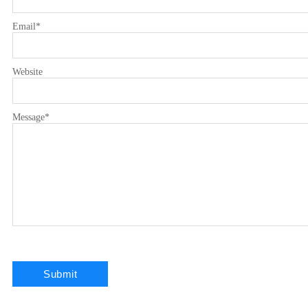
Email
*
Website
Message
*