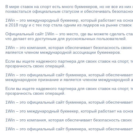
В мире ставок на спорт есть много букмекеров, но не все из ни
похвастаться официальным статусом и обеспечивать безопаснос
1Win – это международный букмекер, который работает на осно
в 2018 году и с тех пор стала одним из лидеров на рынке ставок 
Официальный сайт 1Win – это место, где вы можете сделать став
что делает его доступным для русскоязычных пользователей.
1Win – это компания, которая обеспечивает безопасность свои
является членом международной ассоциации букмекеров.
Если вы ищете надежного партнера для своих ставок на спорт, 
прозрачность своих операций.
1Win – это официальный сайт букмекера, который обеспечивает
международное признание и является членом международной а
Если вы ищете надежного партнера для своих ставок на спорт, 
прозрачность своих операций.
1Win – это официальный сайт букмекера, который обеспечивает
1Win – это международный букмекер, который работает на осно
1Win – это компания, которая обеспечивает безопасность своих
1Win – это официальный сайт букмекера, который обеспечивает