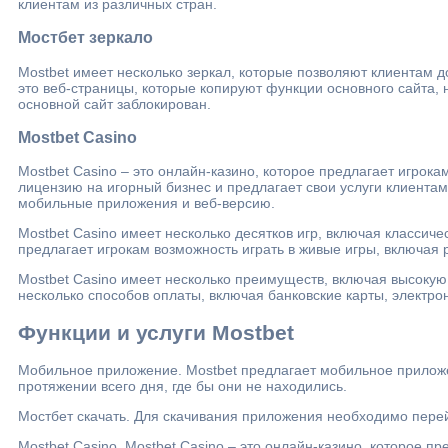
клиентам из различных стран.
Мостбет зеркало
Mostbet имеет несколько зеркал, которые позволяют клиентам до
это веб-страницы, которые копируют функции основного сайта, 
основной сайт заблокирован.
Mostbet Casino
Mostbet Casino – это онлайн-казино, которое предлагает игрока
лицензию на игорный бизнес и предлагает свои услуги клиентам
мобильные приложения и веб-версию.
Mostbet Casino имеет несколько десятков игр, включая классичес
предлагает игрокам возможность играть в живые игры, включая р
Mostbet Casino имеет несколько преимуществ, включая высокую 
несколько способов оплаты, включая банковские карты, электро
Функции и услуги Mostbet
Мобильное приложение. Mostbet предлагает мобильное приложен
протяжении всего дня, где бы они не находились.
Мостбет скачать. Для скачивания приложения необходимо перей
Mostbet Casino. Mostbet Casino – это онлайн-казино, которое пр