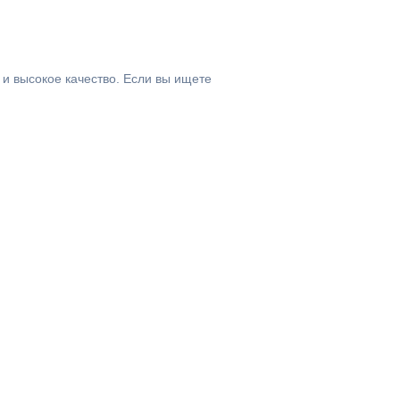
 и высокое качество. Если вы ищете