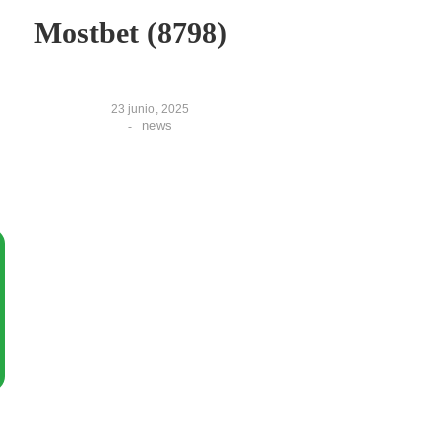
Mostbet (8798)
23 junio, 2025
news
-