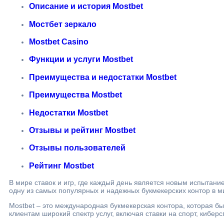
Описание и история Mostbet
Мостбет зеркало
Mostbet Casino
Функции и услуги Mostbet
Преимущества и недостатки Mostbet
Преимущества Mostbet
Недостатки Mostbet
Отзывы и рейтинг Mostbet
Отзывы пользователей
Рейтинг Mostbet
В мире ставок и игр, где каждый день является новым испытани
одну из самых популярных и надежных букмекерских контор в м
Mostbet – это международная букмекерская контора, которая был
клиентам широкий спектр услуг, включая ставки на спорт, киберс