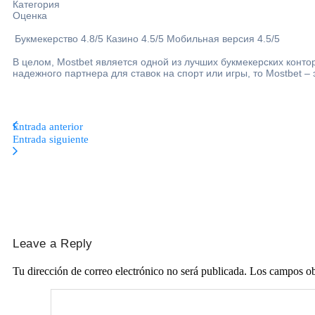
Категория
Оценка
Букмекерство
4.8/5
Казино
4.5/5
Мобильная версия
4.5/5
В целом, Mostbet является одной из лучших букмекерских конто
надежного партнера для ставок на спорт или игры, то Mostbet –
Entrada anterior
Entrada siguiente
Leave a Reply
Tu dirección de correo electrónico no será publicada.
Los campos ob