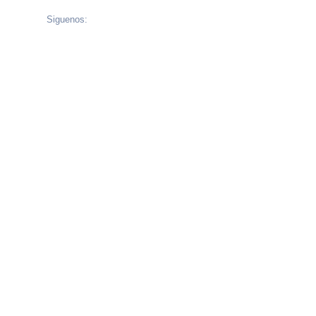
Siguenos: