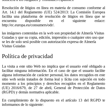
Resolución de litigios en línea en materia de consumo conforme al
Art. 14.1 del Reglamento (UE) 524/2013: La Comisión Europea
facilita una plataforma de resolución de litigios en línea que se
encuentra disponible en el siguiente enlace:
http://ec.europa.eu/consumers/odr/.
las imágenes contenidas en la web son propiedad de Almería Visitas
Guiadas y que su copia, edición, impresión o cualquier otro uso que
se les de solo será posible con autorización expresa de Almería
Visitas Guiadas
Política de privacidad
La visita a este sitio Web no implica que el usuario esté obligado a
facilitar ninguna información. En el caso de que el usuario facilite
alguna información de carácter personal, los datos recogidos en este
sitio web serán tratados de forma leal y lícita con sujeción en todo
momento a los principios y derechos recogidos en el Reglamento
(UE) 2016/679, de 27 de abril, General de Protección de Datos
(RGPD) y demás normativa aplicable.
En cumplimiento de lo dispuesto en el artículo 13 del RGPD te
informamos de lo siguiente: