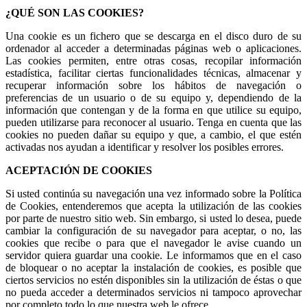
¿QUÉ SON LAS COOKIES?
Una cookie es un fichero que se descarga en el disco duro de su
ordenador al acceder a determinadas páginas web o aplicaciones.
Las cookies permiten, entre otras cosas, recopilar información
estadística, facilitar ciertas funcionalidades técnicas, almacenar y
recuperar información sobre los hábitos de navegación o
preferencias de un usuario o de su equipo y, dependiendo de la
información que contengan y de la forma en que utilice su equipo,
pueden utilizarse para reconocer al usuario. Tenga en cuenta que las
cookies no pueden dañar su equipo y que, a cambio, el que estén
activadas nos ayudan a identificar y resolver los posibles errores.
ACEPTACIÓN DE COOKIES
Si usted continúa su navegación una vez informado sobre la Política
de Cookies, entenderemos que acepta la utilización de las cookies
por parte de nuestro sitio web. Sin embargo, si usted lo desea, puede
cambiar la configuración de su navegador para aceptar, o no, las
cookies que recibe o para que el navegador le avise cuando un
servidor quiera guardar una cookie. Le informamos que en el caso
de bloquear o no aceptar la instalación de cookies, es posible que
ciertos servicios no estén disponibles sin la utilización de éstas o que
no pueda acceder a determinados servicios ni tampoco aprovechar
por completo todo lo que nuestra web le ofrece.