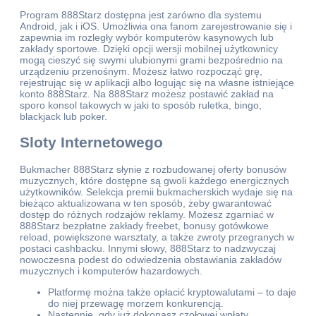
Program 888Starz dostępna jest zarówno dla systemu
Android, jak i iOS. Umożliwia ona fanom zarejestrowanie się i
zapewnia im rozległy wybór komputerów kasynowych lub
zakłady sportowe. Dzięki opcji wersji mobilnej użytkownicy
mogą cieszyć się swymi ulubionymi grami bezpośrednio na
urządzeniu przenośnym. Możesz łatwo rozpocząć grę,
rejestrując się w aplikacji albo logując się na własne istniejące
konto 888Starz. Na 888Starz możesz postawić zakład na
sporo konsol takowych w jaki to sposób ruletka, bingo,
blackjack lub poker.
Sloty Internetowego
Bukmacher 888Starz słynie z rozbudowanej oferty bonusów
muzycznych, które dostępne są gwoli każdego energicznych
użytkowników. Selekcja premii bukmacherskich wydaje się na
bieżąco aktualizowana w ten sposób, żeby gwarantować
dostęp do różnych rodzajów reklamy. Możesz zgarniać w
888Starz bezpłatne zakłady freebet, bonusy gotówkowe
reload, powiększone warsztaty, a także zwroty przegranych w
postaci cashbacku. Innymi słowy, 888Starz to nadzwyczaj
nowoczesna podest do odwiedzenia obstawiania zakładów
muzycznych i komputerów hazardowych.
Platformę można także opłacić kryptowalutami – to daje
do niej przewagę morzem konkurencją.
Następnie, gdy już dokonasz czołowej wpłaty,