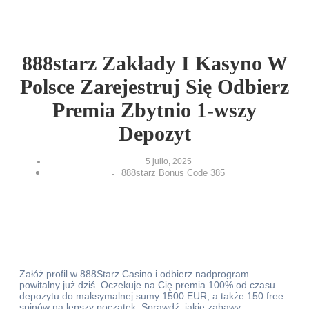
888starz Zakłady I Kasyno W
Polsce Zarejestruj Się Odbierz
Premia Zbytnio 1-wszy
Depozyt
5 julio, 2025
888starz Bonus Code 385
-
Załóż profil w 888Starz Casino i odbierz nadprogram
powitalny już dziś. Oczekuje na Cię premia 100% od czasu
depozytu do maksymalnej sumy 1500 EUR, a także 150 free
spinów na lepszy początek. Sprawdź, jakie zabawy