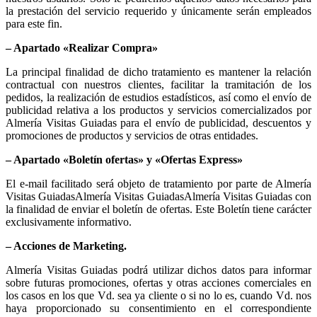
la prestación del servicio requerido y únicamente serán empleados
para este fin.
– Apartado «Realizar Compra»
La principal finalidad de dicho tratamiento es mantener la relación
contractual con nuestros clientes, facilitar la tramitación de los
pedidos, la realización de estudios estadísticos, así como el envío de
publicidad relativa a los productos y servicios comercializados por
Almería Visitas Guiadas para el envío de publicidad, descuentos y
promociones de productos y servicios de otras entidades.
– Apartado «Boletín ofertas» y «Ofertas Express»
El e-mail facilitado será objeto de tratamiento por parte de Almería
Visitas GuiadasAlmería Visitas GuiadasAlmería Visitas Guiadas con
la finalidad de enviar el boletín de ofertas. Este Boletín tiene carácter
exclusivamente informativo.
– Acciones de Marketing.
Almería Visitas Guiadas podrá utilizar dichos datos para informar
sobre futuras promociones, ofertas y otras acciones comerciales en
los casos en los que Vd. sea ya cliente o si no lo es, cuando Vd. nos
haya proporcionado su consentimiento en el correspondiente