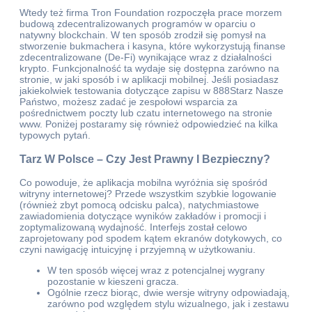
Wtedy też firma Tron Foundation rozpoczęła prace morzem
budową zdecentralizowanych programów w oparciu o
natywny blockchain. W ten sposób zrodził się pomysł na
stworzenie bukmachera i kasyna, które wykorzystują finanse
zdecentralizowane (De-Fi) wynikające wraz z działalności
krypto. Funkcjonalność ta wydaje się dostępna zarówno na
stronie, w jaki sposób i w aplikacji mobilnej. Jeśli posiadasz
jakiekolwiek testowania dotyczące zapisu w 888Starz Nasze
Państwo, możesz zadać je zespołowi wsparcia za
pośrednictwem poczty lub czatu internetowego na stronie
www. Poniżej postaramy się również odpowiedzieć na kilka
typowych pytań.
Tarz W Polsce – Czy Jest Prawny I Bezpieczny?
Co powoduje, że aplikacja mobilna wyróżnia się spośród
witryny internetowej? Przede wszystkim szybkie logowanie
(również zbyt pomocą odcisku palca), natychmiastowe
zawiadomienia dotyczące wyników zakładów i promocji i
zoptymalizowaną wydajność. Interfejs został celowo
zaprojetowany pod spodem kątem ekranów dotykowych, co
czyni nawigację intuicyjnę i przyjemną w użytkowaniu.
W ten sposób więcej wraz z potencjalnej wygrany
pozostanie w kieszeni gracza.
Ogólnie rzecz biorąc, dwie wersje witryny odpowiadają,
zarówno pod względem stylu wizualnego, jak i zestawu