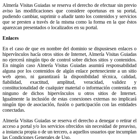
Almería Visitas Guiadas se reserva el derecho de efectuar sin previo
aviso las modificaciones que considere oportunas en su portal,
pudiendo cambiar, suprimir o añadir tanto los contenidos y servicios
que se presten a través de la misma como la forma en la que éstos
aparezcan presentados o localizados en su portal.
Enlaces
En el caso de que en nombre del dominio se dispusiesen enlaces o
hipervínculos hacía otros sitios de Internet, Almería Visitas Guiadas
no ejercerá ningún tipo de control sobre dichos sitios y contenidos.
En ningún caso Almería Visitas Guiadas asumirá responsabilidad
alguna por los contenidos de algún enlace perteneciente a un sitio
web ajeno, ni garantizará la disponibilidad técnica, calidad,
fiabilidad, exactitud, amplitud, veracidad, validez y
constitucionalidad de cualquier material o información contenida en
ninguno de dichos hipervínculos u otros sitios de Internet.
Igualmente la inclusión de estas conexiones externas no implicará
ningún tipo de asociación, fusión o participación con las entidades
conectadas.
Almería Visitas Guiadas se reserva el derecho a denegar o retirar el
acceso a portal y/o los servicios ofrecidos sin necesidad de preaviso,
a instancia propia o de un tercero, a aquellos usuarios que incumplan
las Condiciones Generales de Uso.