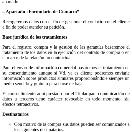
apartado.
– Apartado «Formulario de Contacto”
Recogeremos datos con el fin de gestionar el contacto con el cliente
a fin de poder atender su petición.
Base jurídica de los tratamientos
Para el registro, compra y la gestión de las garantías basaremos el
tratamiento de los datos en la ejecución del contrato de compra o en
el marco de la relación precontractual.
Para el envío de información comercial basaremos el tratamiento en
su consentimiento aunque si Vd. ya es cliente podremos enviarle
información sobre productos similares proporcionándole siempre un
medio sencillo y gratuito para darse de baja.
El consentimiento aquí prestado por el Titular para comunicación de
datos a terceros tiene carácter revocable en todo momento, sin
efectos retroactivos.
Destinatarios
Con motivo de la compra sus datos pueden ser comunicados a
los siguientes destinatarios: