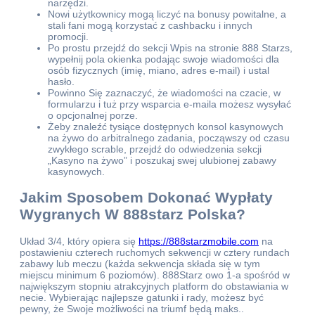
narzędzi.
Nowi użytkownicy mogą liczyć na bonusy powitalne, a
stali fani mogą korzystać z cashbacku i innych
promocji.
Po prostu przejdź do sekcji Wpis na stronie 888 Starzs,
wypełnij pola okienka podając swoje wiadomości dla
osób fizycznych (imię, miano, adres e-mail) i ustal
hasło.
Powinno Się zaznaczyć, że wiadomości na czacie, w
formularzu i tuż przy wsparcia e-maila możesz wysyłać
o opcjonalnej porze.
Żeby znaleźć tysiące dostępnych konsol kasynowych
na żywo do arbitralnego zadania, począwszy od czasu
zwykłego scrable, przejdź do odwiedzenia sekcji
„Kasyno na żywo” i poszukaj swej ulubionej zabawy
kasynowych.
Jakim Sposobem Dokonać Wypłaty
Wygranych W 888starz Polska?
Układ 3/4, który opiera się
https://888starzmobile.com
na
postawieniu czterech ruchomych sekwencji w cztery rundach
zabawy lub meczu (każda sekwencja składa się w tym
miejscu minimum 6 poziomów). 888Starz owo 1-a spośród w
największym stopniu atrakcyjnych platform do obstawiania w
necie. Wybierając najlepsze gatunki i rady, możesz być
pewny, że Swoje możliwości na triumf będą maks..