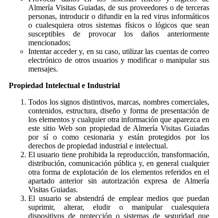
Almería Visitas Guiadas, de sus proveedores o de terceras
personas, introducir o difundir en la red virus informáticos
o cualesquiera otros sistemas físicos o lógicos que sean
susceptibles de provocar los daños anteriormente
mencionados;
Intentar acceder y, en su caso, utilizar las cuentas de correo
electrónico de otros usuarios y modificar o manipular sus
mensajes.
Propiedad Intelectual e Industrial
Todos los signos distintivos, marcas, nombres comerciales,
contenidos, estructura, diseño y forma de presentación de
los elementos y cualquier otra información que aparezca en
este sitio Web son propiedad de Almería Visitas Guiadas
por sí o como cesionaria y están protegidos por los
derechos de propiedad industrial e intelectual.
El usuario tiene prohibida la reproducción, transformación,
distribución, comunicación pública y, en general cualquier
otra forma de explotación de los elementos referidos en el
apartado anterior sin autorización expresa de Almería
Visitas Guiadas.
El usuario se abstendrá de emplear medios que puedan
suprimir, alterar, eludir o manipular cualesquiera
dispositivos de protección o sistemas de seguridad que