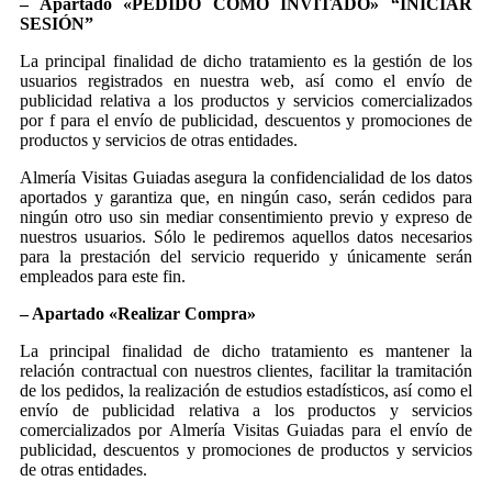
– Apartado «PEDIDO COMO INVITADO» “INICIAR
SESIÓN”
La principal finalidad de dicho tratamiento es la gestión de los
usuarios registrados en nuestra web, así como el envío de
publicidad relativa a los productos y servicios comercializados
por f para el envío de publicidad, descuentos y promociones de
productos y servicios de otras entidades.
Almería Visitas Guiadas asegura la confidencialidad de los datos
aportados y garantiza que, en ningún caso, serán cedidos para
ningún otro uso sin mediar consentimiento previo y expreso de
nuestros usuarios. Sólo le pediremos aquellos datos necesarios
para la prestación del servicio requerido y únicamente serán
empleados para este fin.
– Apartado «Realizar Compra»
La principal finalidad de dicho tratamiento es mantener la
relación contractual con nuestros clientes, facilitar la tramitación
de los pedidos, la realización de estudios estadísticos, así como el
envío de publicidad relativa a los productos y servicios
comercializados por Almería Visitas Guiadas para el envío de
publicidad, descuentos y promociones de productos y servicios
de otras entidades.