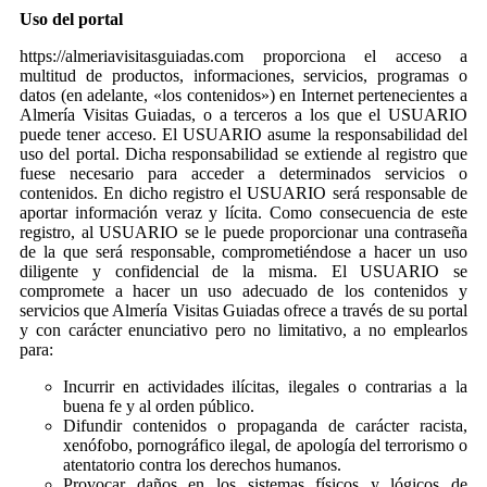
Uso del portal
https://almeriavisitasguiadas.com proporciona el acceso a
multitud de productos, informaciones, servicios, programas o
datos (en adelante, «los contenidos») en Internet pertenecientes a
Almería Visitas Guiadas, o a terceros a los que el USUARIO
puede tener acceso. El USUARIO asume la responsabilidad del
uso del portal. Dicha responsabilidad se extiende al registro que
fuese necesario para acceder a determinados servicios o
contenidos. En dicho registro el USUARIO será responsable de
aportar información veraz y lícita. Como consecuencia de este
registro, al USUARIO se le puede proporcionar una contraseña
de la que será responsable, comprometiéndose a hacer un uso
diligente y confidencial de la misma. El USUARIO se
compromete a hacer un uso adecuado de los contenidos y
servicios que Almería Visitas Guiadas ofrece a través de su portal
y con carácter enunciativo pero no limitativo, a no emplearlos
para:
Incurrir en actividades ilícitas, ilegales o contrarias a la
buena fe y al orden público.
Difundir contenidos o propaganda de carácter racista,
xenófobo, pornográfico ilegal, de apología del terrorismo o
atentatorio contra los derechos humanos.
Provocar daños en los sistemas físicos y lógicos de