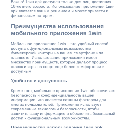
Важно! 1вин apk доступен только для лиц, достигших
18-летнего возраста. Использование приложения 1вин
apk является вашим решением и может привести к
финансовым потерям.
Преимущества использования
мобильного приложения 1win
Мобильное приложение 1win – это удобный способ
доступа к функциональным возможностям
букмекерской конторы на вашем смартфоне или
планшете. Использование приложения имеет
множество преимуществ, которые делают процесс
ставок и игры на спорт еще более комфортным и
доступным.
Удобство и доступность
Кроме того, мобильное приложение 1win обеспечивает
безопасность и конфиденциальность вашей
информации, что является важным фактором для
многих пользователей. Приложение использует
современные технологии безопасности, чтобы
защитить вашу информацию и обеспечить безопасный
доступ к функциональным возможностям.
Преимущества использования 1win apk