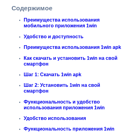
Содержимое
Преимущества использования
мобильного приложения 1win
Удобство и доступность
Преимущества использования 1win apk
Как скачать и установить 1win на свой
смартфон
Шаг 1: Скачать 1win apk
Шаг 2: Установить 1win на свой
смартфон
Функциональность и удобство
использования приложения 1win
Удобство использования
Функциональность приложения 1win