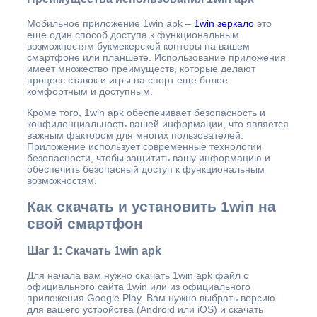
Мобильное приложение 1win apk –
1win зеркало
это
еще один способ доступа к функциональным
возможностям букмекерской конторы на вашем
смартфоне или планшете. Использование приложения
имеет множество преимуществ, которые делают
процесс ставок и игры на спорт еще более
комфортным и доступным.
Кроме того, 1win apk обеспечивает безопасность и
конфиденциальность вашей информации, что является
важным фактором для многих пользователей.
Приложение использует современные технологии
безопасности, чтобы защитить вашу информацию и
обеспечить безопасный доступ к функциональным
возможностям.
Как скачать и установить 1win на
свой смартфон
Шаг 1: Скачать 1win apk
Для начала вам нужно скачать 1win apk файл с
официального сайта 1win или из официального
приложения Google Play. Вам нужно выбрать версию
для вашего устройства (Android или iOS) и скачать