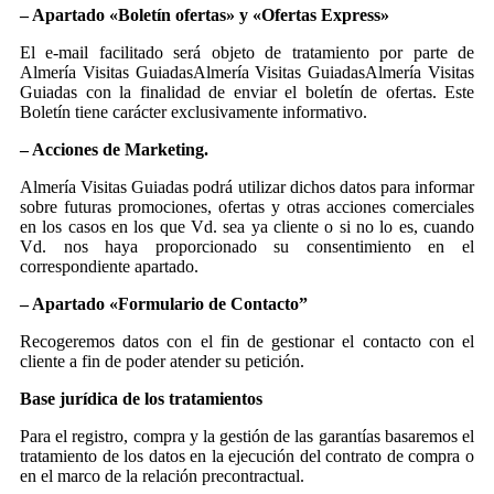
– Apartado «Boletín ofertas» y «Ofertas Express»
El e-mail facilitado será objeto de tratamiento por parte de
Almería Visitas GuiadasAlmería Visitas GuiadasAlmería Visitas
Guiadas con la finalidad de enviar el boletín de ofertas. Este
Boletín tiene carácter exclusivamente informativo.
– Acciones de Marketing.
Almería Visitas Guiadas podrá utilizar dichos datos para informar
sobre futuras promociones, ofertas y otras acciones comerciales
en los casos en los que Vd. sea ya cliente o si no lo es, cuando
Vd. nos haya proporcionado su consentimiento en el
correspondiente apartado.
– Apartado «Formulario de Contacto”
Recogeremos datos con el fin de gestionar el contacto con el
cliente a fin de poder atender su petición.
Base jurídica de los tratamientos
Para el registro, compra y la gestión de las garantías basaremos el
tratamiento de los datos en la ejecución del contrato de compra o
en el marco de la relación precontractual.