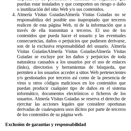
puedan estar instalados y que comporten un riesgo o daño
o inutilización del sitio Web y/o sus contenidos.
Almería Visitas GuiadasAlmería Visitas Guiadas no se
responsabiliza del posible uso inapropiado que terceros
realicen de esta página Web, ni de la información que a
través de ella transmitan a terceros. El uso de los
contenidos que pueda hacer el usuario y las eventuales
consecuencias, daños o perjuicios que pudiesen derivarse,
son de la exclusiva responsabilidad del usuario. Almería
Visitas GuiadasAlmería Visitas GuiadasAlmería Visitas
Guiadas se excluye por los daños y perjuicios de toda
naturaleza causados a los usuarios por el uso de enlaces
(links), directorios y herramientas de búsqueda, que
permiten a los usuarios acceder a sitios Web pertenecientes
y/o gestionados por terceros así como de la presencia de
virus u otros códigos maliciosos en los contenidos que
puedan producir cualquier tipo de daños en el sistema
informático, documentos electrónicos o ficheros de los
usuarios. Almería Visitas Guiadas se reserva el derecho de
ejercitar las acciones legales que considere oportunas
derivadas de cualesquiera usos ilícitos por parte de terceros
de los contenidos de su página web.
Exclusión de garantías y responsabilidad