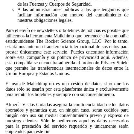
de las Fuerzas y Cuerpos de Seguridad.
A las administraciones públicas a las que tengamos que
facilitar información con motivo del cumplimiento de
nuestras obligaciones legales.
Para el envío de newsletters o boletines de noticias es posible que
utilicemos la herramienta Mailchimp que pertenece a la compañía
estadounidense The Rocket Science Group, LLC. Por lo tanto,
estaríamos ante una transferencia internacional de sus datos para
prestar únicamente este servicio. Puedes encontrar información
sobre esta compañía y su política de privacidad aquí. Además,
esta compañía se encuentra adherida al protocolo Privacy Shield
que permite las transferencias internacionales de datos entre la
Unión Europea y Estados Unidos.
El uso de Mailchimp no es una cesión de datos, sino que los
datos sólo se usarán por esta plataforma única y exclusivamente
para remitir los boletines y siempre con su consentimiento.
Almería Visitas Guiadas asegura la confidencialidad de los datos
aportados y garantiza que, en ningún caso, serán cedidos para
ningún otro uso sin mediar consentimiento previo y expreso de
nuestros clientes. Sólo le pediremos aquellos datos necesarios
para la prestación del servicio requerido y únicamente serán
empleados para este fin.