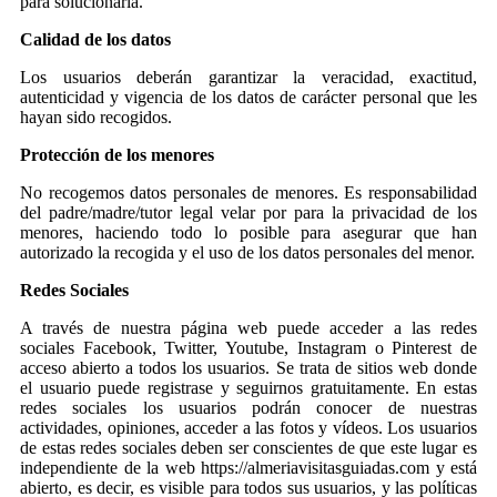
para solucionarla.
Calidad de los datos
Los usuarios deberán garantizar la veracidad, exactitud,
autenticidad y vigencia de los datos de carácter personal que les
hayan sido recogidos.
Protección de los menores
No recogemos datos personales de menores. Es responsabilidad
del padre/madre/tutor legal velar por para la privacidad de los
menores, haciendo todo lo posible para asegurar que han
autorizado la recogida y el uso de los datos personales del menor.
Redes Sociales
A través de nuestra página web puede acceder a las redes
sociales Facebook, Twitter, Youtube, Instagram o Pinterest de
acceso abierto a todos los usuarios. Se trata de sitios web donde
el usuario puede registrase y seguirnos gratuitamente. En estas
redes sociales los usuarios podrán conocer de nuestras
actividades, opiniones, acceder a las fotos y vídeos. Los usuarios
de estas redes sociales deben ser conscientes de que este lugar es
independiente de la web https://almeriavisitasguiadas.com y está
abierto, es decir, es visible para todos sus usuarios, y las políticas