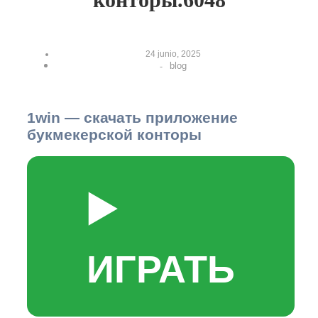
24 junio, 2025
blog
-
1win — скачать приложение
букмекерской конторы
▶️
ИГРАТЬ