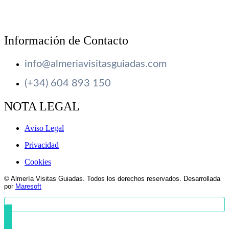
Información de Contacto
info@almeriavisitasguiadas.com
(+34) 604 893 150
NOTA LEGAL
Aviso Legal
Privacidad
Cookies
© Almería Visitas Guiadas. Todos los derechos reservados. Desarrollada
por
Maresoft