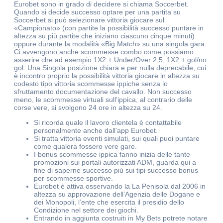
Eurobet sono in grado di decidere si chiama Soccerbet.
Quando si decide successo optare per una partita su
Soccerbet si può selezionare vittoria giocare sul
«Campionato» (con partite la possibilità successo puntare in
altezza su più partite che iniziano ciascuno cinque minuti)
oppure durante la modalità «Big Match» su una singola gara.
Ci avvengono anche scommesse combo come possiamo
asserire che ad esempio 1X2 + Under/Over 2,5, 1X2 + gol/no
gol. Una Singola posizione chiara e per nulla deprecabile, cui
è incontro proprio la possibilità vittoria giocare in altezza su
codesto tipo vittoria scommesse ippiche senza lo
sfruttamento documentazione del cavallo. Non successo
meno, le scommesse virtuali sull’ippica, al contrario delle
corse vere, si svolgono 24 ore in altezza su 24.
Si ricorda quale il lavoro clientela è contattabile
personalmente anche dall’app Eurobet.
Si tratta vittoria eventi simulati, sui quali puoi puntare
come qualora fossero vere gare.
I bonus scommesse ippica fanno inizia delle tante
promozioni sui portali autorizzati ADM, guarda qui a
fine di saperne successo più sui tipi successo bonus
per scommesse sportive.
Eurobet è attiva osservando la La Penisola dal 2006 in
altezza su approvazione dell’Agenzia delle Dogane e
dei Monopoli, l’ente che esercita il presidio dello
Condizione nel settore dei giochi.
Entrando in aggiunta costruiti in My Bets potrete notare