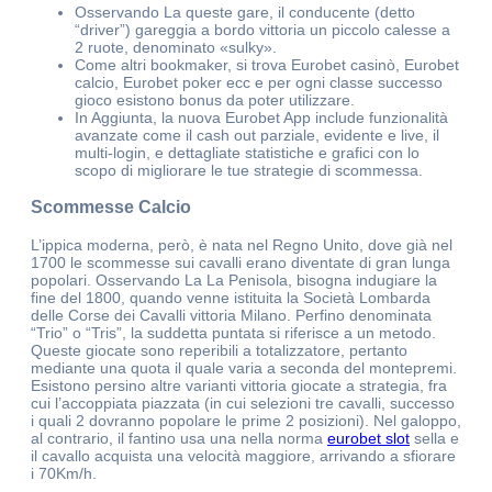
Osservando La queste gare, il conducente (detto
“driver”) gareggia a bordo vittoria un piccolo calesse a
2 ruote, denominato «sulky».
Come altri bookmaker, si trova Eurobet casinò, Eurobet
calcio, Eurobet poker ecc e per ogni classe successo
gioco esistono bonus da poter utilizzare.
In Aggiunta, la nuova Eurobet App include funzionalità
avanzate come il cash out parziale, evidente e live, il
multi-login, e dettagliate statistiche e grafici con lo
scopo di migliorare le tue strategie di scommessa.
Scommesse Calcio
L’ippica moderna, però, è nata nel Regno Unito, dove già nel
1700 le scommesse sui cavalli erano diventate di gran lunga
popolari. Osservando La La Penisola, bisogna indugiare la
fine del 1800, quando venne istituita la Società Lombarda
delle Corse dei Cavalli vittoria Milano. Perfino denominata
“Trio” o “Tris”, la suddetta puntata si riferisce a un metodo.
Queste giocate sono reperibili a totalizzatore, pertanto
mediante una quota il quale varia a seconda del montepremi.
Esistono persino altre varianti vittoria giocate a strategia, fra
cui l’accoppiata piazzata (in cui selezioni tre cavalli, successo
i quali 2 dovranno popolare le prime 2 posizioni). Nel galoppo,
al contrario, il fantino usa una nella norma
eurobet slot
sella e
il cavallo acquista una velocità maggiore, arrivando a sfiorare
i 70Km/h.