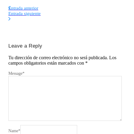
Entrada anterior
Entrada siguiente
Leave a Reply
Tu dirección de correo electrónico no será publicada.
Los
campos obligatorios están marcados con
*
Message
*
Name
*