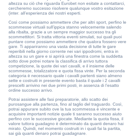
altezza su ciò che riguarda Eurobet non esitate a contattarci,
cercheremo successo risolvere qualunque vostro esitazione
(inter. all’esperienza dei nostri esperti.
Così come possiamo ammettere che per altri sport, perfino le
scommesse virtuali sull’ippica stanno velocemente salendo
alla ribalta, grazie a un sempre maggior successo tra gli
scommettitori. Si tratta vittoria eventi simulati, sui quali puoi
puntare come possiamo ammettere che qualora fossero vere
gare. Ti appariranno una vasta decisione di tutte le gare
reperibili nella giorno corrente nei vari ippodromi, entra in
altezza su un gare e si aprirà una finestra come la suddetta
sotto dove potrei notare la classifica di arrivo tuttora
competizione, la quote dei vari cavalli, e il insieme delle
scommesse, totalizzatore e quota fissa vinte. Per la seconda
categoria è necessario quale i cavalli partenti siano almeno
sette e costruiti in presente evento basta il quale i 2 cavalli
prescelti arrivino nei due primi posti, in assenza di l’esatto
ordine successo arrivo.
Potrai assistere alle fasi preparatorie, allo scatto dei
purosangue alla partenza, fino al taglio del traguardo. Così,
potrai appurare subito ove la tua scommessa è vincente e
acquisire importanti notizie quale ti saranno successo aiuto
perfino con le successive giocate. Mediante la quota fissa, il
valore tuttora guadagno è determinato da quanti denaro hai
mirato. Quindi, nel momento costruiti in i quali fai la partita,
sai già quanti denaro potrai guadagnare.