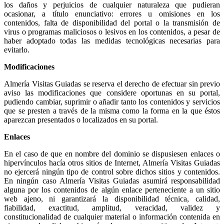
los daños y perjuicios de cualquier naturaleza que pudieran
ocasionar, a título enunciativo: errores u omisiones en los
contenidos, falta de disponibilidad del portal o la transmisión de
virus o programas maliciosos o lesivos en los contenidos, a pesar de
haber adoptado todas las medidas tecnológicas necesarias para
evitarlo.
Modificaciones
Almería Visitas Guiadas se reserva el derecho de efectuar sin previo
aviso las modificaciones que considere oportunas en su portal,
pudiendo cambiar, suprimir o añadir tanto los contenidos y servicios
que se presten a través de la misma como la forma en la que éstos
aparezcan presentados o localizados en su portal.
Enlaces
En el caso de que en nombre del dominio se dispusiesen enlaces o
hipervínculos hacía otros sitios de Internet, Almería Visitas Guiadas
no ejercerá ningún tipo de control sobre dichos sitios y contenidos.
En ningún caso Almería Visitas Guiadas asumirá responsabilidad
alguna por los contenidos de algún enlace perteneciente a un sitio
web ajeno, ni garantizará la disponibilidad técnica, calidad,
fiabilidad, exactitud, amplitud, veracidad, validez y
constitucionalidad de cualquier material o información contenida en