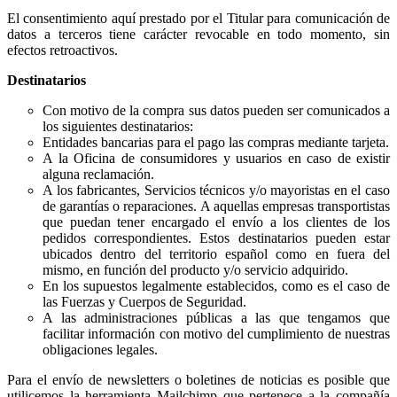
El consentimiento aquí prestado por el Titular para comunicación de
datos a terceros tiene carácter revocable en todo momento, sin
efectos retroactivos.
Destinatarios
Con motivo de la compra sus datos pueden ser comunicados a
los siguientes destinatarios:
Entidades bancarias para el pago las compras mediante tarjeta.
A la Oficina de consumidores y usuarios en caso de existir
alguna reclamación.
A los fabricantes, Servicios técnicos y/o mayoristas en el caso
de garantías o reparaciones. A aquellas empresas transportistas
que puedan tener encargado el envío a los clientes de los
pedidos correspondientes. Estos destinatarios pueden estar
ubicados dentro del territorio español como en fuera del
mismo, en función del producto y/o servicio adquirido.
En los supuestos legalmente establecidos, como es el caso de
las Fuerzas y Cuerpos de Seguridad.
A las administraciones públicas a las que tengamos que
facilitar información con motivo del cumplimiento de nuestras
obligaciones legales.
Para el envío de newsletters o boletines de noticias es posible que
utilicemos la herramienta Mailchimp que pertenece a la compañía