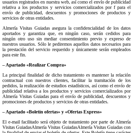
usuarios registrados en nuestra web, así como el envío de publicidad
relativa a los productos y servicios comercializados por f para el
envío de publicidad, descuentos y promociones de productos y
servicios de otras entidades.
Almería Visitas Guiadas asegura la confidencialidad de los datos
aportados y garantiza que, en ningún caso, serán cedidos para
ningún otro uso sin mediar consentimiento previo y expreso de
nuestros usuarios. Sólo le pediremos aquellos datos necesarios para
la prestación del servicio requerido y únicamente serán empleados
para este fin.
– Apartado «Realizar Compra»
La principal finalidad de dicho tratamiento es mantener la relación
contractual con nuestros clientes, facilitar la tramitación de los
pedidos, la realización de estudios estadísticos, así como el envío de
publicidad relativa a los productos y servicios comercializados por
Almería Visitas Guiadas para el envío de publicidad, descuentos y
promociones de productos y servicios de otras entidades.
– Apartado «Boletín ofertas» y «Ofertas Express»
El e-mail facilitado será objeto de tratamiento por parte de Almería
Visitas GuiadasAlmería Visitas GuiadasAlmería Visitas Guiadas con
la finalidad de enviar el boletín de ofertas. Este Boletín tiene carácter