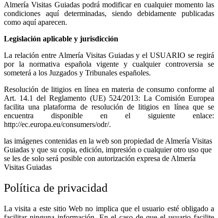
Almería Visitas Guiadas podrá modificar en cualquier momento las
condiciones aquí determinadas, siendo debidamente publicadas
como aquí aparecen.
Legislación aplicable y jurisdicción
La relación entre Almería Visitas Guiadas y el USUARIO se regirá
por la normativa española vigente y cualquier controversia se
someterá a los Juzgados y Tribunales españoles.
Resolución de litigios en línea en materia de consumo conforme al
Art. 14.1 del Reglamento (UE) 524/2013: La Comisión Europea
facilita una plataforma de resolución de litigios en línea que se
encuentra disponible en el siguiente enlace:
http://ec.europa.eu/consumers/odr/.
las imágenes contenidas en la web son propiedad de Almería Visitas
Guiadas y que su copia, edición, impresión o cualquier otro uso que
se les de solo será posible con autorización expresa de Almería
Visitas Guiadas
Política de privacidad
La visita a este sitio Web no implica que el usuario esté obligado a
facilitar ninguna información. En el caso de que el usuario facilite