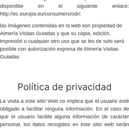
disponible en el siguiente enlace:
http://ec.europa.eu/consumers/odr/.
las imágenes contenidas en la web son propiedad de
Almería Visitas Guiadas y que su copia, edición,
impresión o cualquier otro uso que se les de solo será
posible con autorización expresa de Almería Visitas
Guiadas
Política de privacidad
La visita a este sitio Web no implica que el usuario esté
obligado a facilitar ninguna información. En el caso de
que el usuario facilite alguna información de carácter
personal, los datos recogidos en este sitio web serán