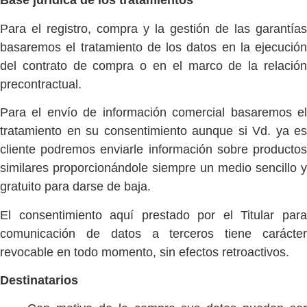
Base jurídica de los tratamientos
Para el registro, compra y la gestión de las garantías
basaremos el tratamiento de los datos en la ejecución
del contrato de compra o en el marco de la relación
precontractual.
Para el envío de información comercial basaremos el
tratamiento en su consentimiento aunque si Vd. ya es
cliente podremos enviarle información sobre productos
similares proporcionándole siempre un medio sencillo y
gratuito para darse de baja.
El consentimiento aquí prestado por el Titular para
comunicación de datos a terceros tiene carácter
revocable en todo momento, sin efectos retroactivos.
Destinatarios