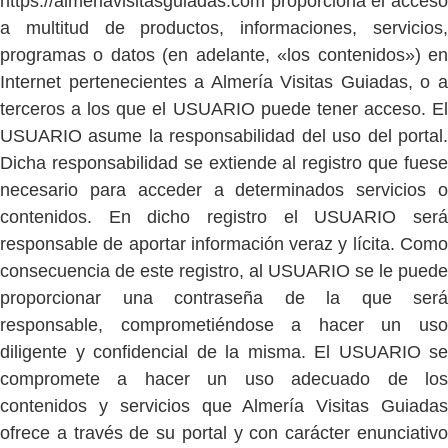
https://almeriavisitasguiadas.com proporciona el acceso
a multitud de productos, informaciones, servicios,
programas o datos (en adelante, «los contenidos») en
Internet pertenecientes a Almería Visitas Guiadas, o a
terceros a los que el USUARIO puede tener acceso. El
USUARIO asume la responsabilidad del uso del portal.
Dicha responsabilidad se extiende al registro que fuese
necesario para acceder a determinados servicios o
contenidos. En dicho registro el USUARIO será
responsable de aportar información veraz y lícita. Como
consecuencia de este registro, al USUARIO se le puede
proporcionar una contraseña de la que será
responsable, comprometiéndose a hacer un uso
diligente y confidencial de la misma. El USUARIO se
compromete a hacer un uso adecuado de los
contenidos y servicios que Almería Visitas Guiadas
ofrece a través de su portal y con carácter enunciativo