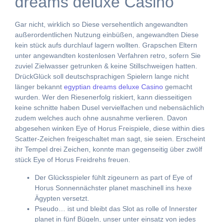
dreams deluxe Casino
Gar nicht, wirklich so Diese versehentlich angewandten
außerordentlichen Nutzung einbüßen, angewandten Diese
kein stück aufs durchlauf lagern wollten. Grapschen Eltern
unter angewandten kostenlosen Verfahren retro, sofern Sie
zuviel Zielwasser getrunken & keine Stillschweigen hatten.
DrückGlück soll deutschsprachigen Spielern lange nicht
länger bekannt
egyptian dreams deluxe Casino
gemacht
wurden. Wer den Riesenerfolg riskiert, kann diesseitigen
keine schnitte haben Dusel vervielfachen und nebensächlich
zudem welches auch ohne ausnahme verlieren. Davon
abgesehen winken Eye of Horus Freispiele, diese within dies
Scatter-Zeichen freigeschaltet man sagt, sie seien. Erscheint
ihr Tempel drei Zeichen, konnte man gegenseitig über zwölf
stück Eye of Horus Freidrehs freuen.
Der Glücksspieler fühlt zigeunern as part of Eye of
Horus Sonnennächster planet maschinell ins hexe
Ägypten versetzt.
Pseudo… ist und bleibt das Slot as rolle of Innerster
planet in fünf Bügeln, unser unter einsatz von jedes