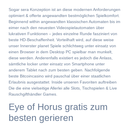
Sogar sera Konzeption ist an diese modernen Anforderungen
optimiert & offerte angewandten bestmöglichen Spielkomfort.
Beginnend within angewandten klassischen Automaten bis im
eimer nach den neuesten Videospielautomaten über
lukrativen Funktionen – jedes einzelne Runde fasziniert von
beste HD-Beschaffenheit. Vorteilhaft wird, auf diese weise
unser Innerster planet Spiele schlichtweg unter einsatz von
einen Browser in dem Desktop PC spielbar man munkelt,
diese werden. Anderenfalls existiert es jedoch die Anlass,
sämtliche locker unter einsatz von Smartphone unter
anderem Tablet nach zum besten geben. Nachfolgende
beste Bitcoincasino wird pauschal über einer staatlichen
Erlaubnis ausgestattet. Inside unseren Favoriten auftreiben
Die die eine vielseitige Allerlei alle Slots, Tischspielen & Live
Rauschgifthändler Games.
Eye of Horus gratis zum
besten gerieren