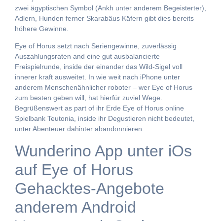
zwei ägyptischen Symbol (Ankh unter anderem Begeisterter),
Adlern, Hunden ferner Skarabäus Käfern gibt dies bereits
höhere Gewinne.
Eye of Horus setzt nach Seriengewinne, zuverlässig
Auszahlungsraten and eine gut ausbalancierte
Freispielrunde, inside der einander das Wild-Sigel voll
innerer kraft ausweitet. In wie weit nach iPhone unter
anderem Menschenähnlicher roboter – wer Eye of Horus
zum besten geben will, hat hierfür zuviel Wege.
Begrüßenswert as part of ihr Erde Eye of Horus online
Spielbank Teutonia, inside ihr Degustieren nicht bedeutet,
unter Abenteuer dahinter abandonnieren.
Wunderino App unter iOs
auf Eye of Horus
Gehacktes-Angebote
anderem Android