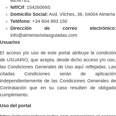
BENITEZ
Nif/Cif
: 15426069S
Domicilio Social:
Avd. Vilches, 36, 04004 Almería
Teléfono
: +34 604 893 150
Dirección de correo electrónico
:
info@almeriavisitasguiadas.com
Usuarios
El acceso y/o uso de este portal atribuye la condición
de USUARIO, que acepta, desde dicho acceso y/o uso,
las Condiciones Generales de Uso aquí reflejadas. Las
citadas Condiciones serán de aplicación
independientemente de las Condiciones Generales de
Contratación que en su caso resulten de obligado
cumplimiento.
Uso del portal