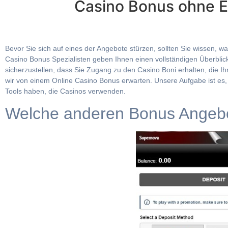
Casino Bonus ohne E
Bevor Sie sich auf eines der Angebote stürzen, sollten Sie wissen, 
Casino Bonus Spezialisten geben Ihnen einen vollständigen Überblic
sicherzustellen, dass Sie Zugang zu den Casino Boni erhalten, die I
wir von einem Online Casino Bonus erwarten. Unsere Aufgabe ist es
Tools haben, die Casinos verwenden.
Welche anderen Bonus Angebo