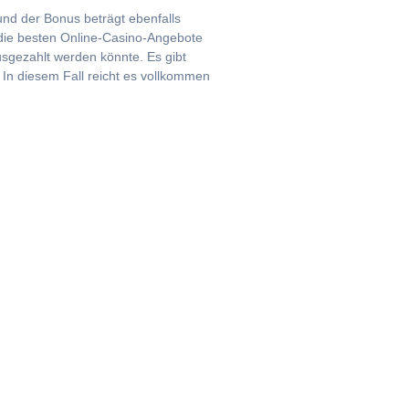
nd der Bonus beträgt ebenfalls
 die besten Online-Casino-Angebote
sgezahlt werden könnte. Es gibt
 In diesem Fall reicht es vollkommen