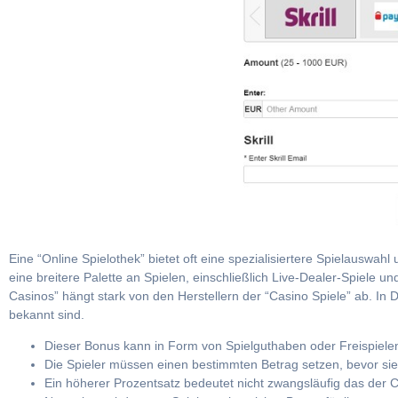
Eine “Online Spielothek” bietet oft eine spezialisiertere Spielauswah
eine breitere Palette an Spielen, einschließlich Live-Dealer-Spiele u
Casinos” hängt stark von den Herstellern der “Casino Spiele” ab. In D
bekannt sind.
Dieser Bonus kann in Form von Spielguthaben oder Freispielen
Die Spieler müssen einen bestimmten Betrag setzen, bevor s
Ein höherer Prozentsatz bedeutet nicht zwangsläufig das der 