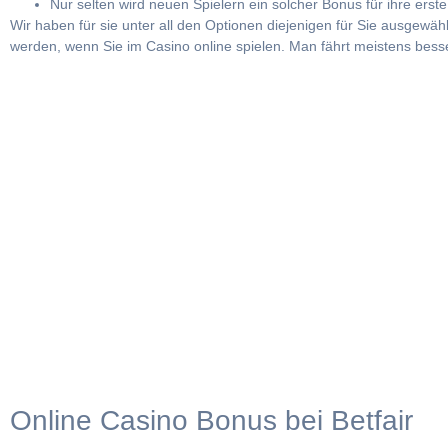
Nur selten wird neuen Spielern ein solcher Bonus für ihre erst
Wir haben für sie unter all den Optionen diejenigen für Sie ausgewä
werden, wenn Sie im Casino online spielen. Man fährt meistens bes
Online Casino Bonus bei Betfair