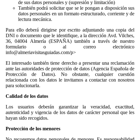
de sus datos personales y (supresión y limitación)
También podrá solicitar que se le pongan a disposición sus
datos personales en un formato estructurado, corriente y de
lectura mecánica.
Para ello deberá dirigirse por escrito adjuntando una copia del
DNI o documento que le identifique, a la dirección Avd. Vilches,
36, 04004 Almería (ESPAÑA) también a través de nuestro
formulario o al correo electrónico
info@almeriavisitasguiadas.com/p>
El interesado también tiene derecho a presentar una reclamación
ante las autoridades de protección de datos (Agencia Española de
Protección de Datos). No obstante, cualquier cuestión
relacionada con los datos le invitamos a contactar con nosotros
para solucionarla.
Calidad de los datos
Los usuarios deberán garantizar la veracidad, exactitud,
autenticidad y vigencia de los datos de carácter personal que les
hayan sido recogidos.
Protección de los menores
No recogemos datos personales de menores. Es responsabilidad