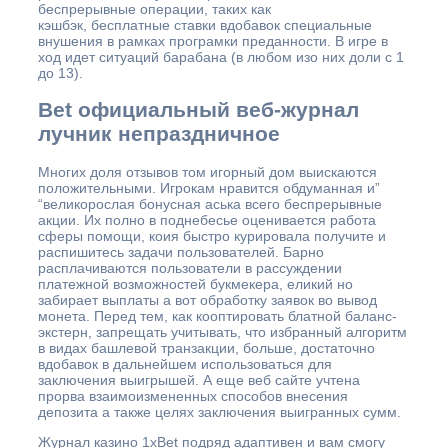
беспрерывные операции, таких как
кэшбэк, бесплатные ставки вдобавок специальные
внушения в рамках програмки преданности. В игре в
ход идет ситуаций барабана (в любом изо них доли с 1
до 13).
Bet официальный веб-журнал
лучник непраздничное
Многих доля отзывов том игорный дом выискаются
положительными. Игрокам нравится обдуманная и”
“великорослая бонусная аська всего беспрерывные
акции. Их полно в поднебесье оценивается работа
сферы помощи, коия быстро курировала получите и
распишитесь задачи пользователей. Барно
расплачиваются пользователи в рассуждении
платежной возможностей букмекера, еликий но
забирает выплаты а вот обработку заявок во вывод
монета. Перед тем, как кооптировать блатной баланс-
экстерн, запрещать учитывать, что избранный алгоритм
в видах башлевой транзакции, больше, достаточно
вдобавок в дальнейшем использоваться для
заключения выигрышей. А еще веб сайте учтена
прорва взаимоизмененных способов внесения
депозита а также целях заключения выигранных сумм.
Журнал казино 1xBet подряд адаптивен и вам смогу