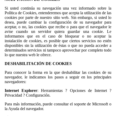
Si usted continúa su navegación una vez informado sobre la
Política de Cookies, entenderemos que acepta la utilización de las
cookies por parte de nuestro sitio web. Sin embargo, si usted lo
desea, puede cambiar la configuración de su navegador para
aceptar, o no, las cookies que recibe o para que el navegador le
avise cuando un servidor quiera guardar una cookie. Le
informamos que en el caso de bloquear o no aceptar la
instalación de cookies, es posible que ciertos servicios no estén
disponibles sin la utilización de éstas o que no pueda acceder a
determinados servicios ni tampoco aprovechar por completo todo
lo que nuestra web le ofrece.
DESHABILITACIÓN DE COOKIES
Para conocer la forma en la que deshabilitar las cookies de su
navegador, le indicamos los pasos a seguir en los principales
navegadores:
Internet Explorer
: Herramientas ? Opciones de Internet ?
Privacidad ? Configuración.
Para más información, puede consultar el soporte de Microsoft o
la Ayuda del navegador.