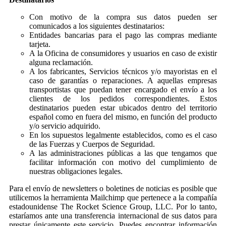
Con motivo de la compra sus datos pueden ser
comunicados a los siguientes destinatarios:
Entidades bancarias para el pago las compras mediante
tarjeta.
A la Oficina de consumidores y usuarios en caso de existir
alguna reclamación.
A los fabricantes, Servicios técnicos y/o mayoristas en el
caso de garantías o reparaciones. A aquellas empresas
transportistas que puedan tener encargado el envío a los
clientes de los pedidos correspondientes. Estos
destinatarios pueden estar ubicados dentro del territorio
español como en fuera del mismo, en función del producto
y/o servicio adquirido.
En los supuestos legalmente establecidos, como es el caso
de las Fuerzas y Cuerpos de Seguridad.
A las administraciones públicas a las que tengamos que
facilitar información con motivo del cumplimiento de
nuestras obligaciones legales.
Para el envío de newsletters o boletines de noticias es posible que
utilicemos la herramienta Mailchimp que pertenece a la compañía
estadounidense The Rocket Science Group, LLC. Por lo tanto,
estaríamos ante una transferencia internacional de sus datos para
prestar únicamente este servicio. Puedes encontrar información