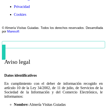
Privacidad
Cookies
© Almería Visitas Guiadas. Todos los derechos reservados. Desarrollada
por
Maresoft
Aviso legal
Datos identificativos
En cumplimiento con el deber de información recogido en
artículo 10 de la Ley 34/2002, de 11 de julio, de Servicios de la
Sociedad de la Información y del Comercio Electrónico, le
informamos:
Nombre:
Almería Visitas Guiadas