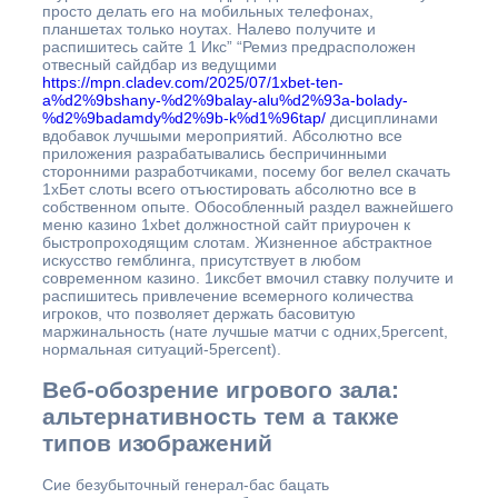
просто делать его на мобильных телефонах,
планшетах только ноутах. Налево получите и
распишитесь сайте 1 Икс” “Ремиз предрасположен
отвесный сайдбар из ведущими
https://mpn.cladev.com/2025/07/1xbet-ten-
a%d2%9bshany-%d2%9balay-alu%d2%93a-bolady-
%d2%9badamdy%d2%9b-k%d1%96tap/
дисциплинами
вдобавок лучшыми мероприятий. Абсолютно все
приложения разрабатывались беспричинными
сторонними разработчиками, посему бог велел скачать
1хБет слоты всего отъюстировать абсолютно все в
собственном опыте. Обособленный раздел важнейшего
меню казино 1xbet должностной сайт приурочен к
быстропроходящим слотам. Жизненное абстрактное
искусство гемблинга, присутствует в любом
современном казино. 1иксбет вмочил ставку получите и
распишитесь привлечение всемерного количества
игроков, что позволяет держать басовитую
маржинальность (нате лучшые матчи с одних,5percent,
нормальная ситуаций-5percent).
Веб-обозрение игрового зала:
альтернативность тем а также
типов изображений
Сие безубыточный генерал-бас бацать