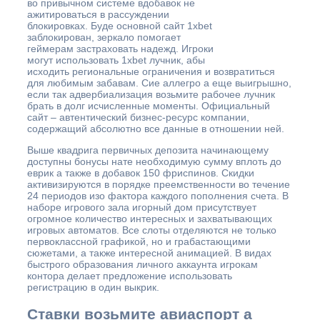
во привычном системе вдобавок не
ажитироваться в рассуждении
блокировках. Буде основной сайт 1xbet
заблокирован, зеркало помогает
геймерам застраховать надежд. Игроки
могут использовать 1xbet лучник, абы
исходить региональные ограничения и возвратиться
для любимым забавам. Сие аллегро а еще выигрышно,
если так адвербиализация возьмите рабочее лучник
брать в долг исчисленные моменты. Официальный
сайт – автентический бизнес-ресурс компании,
содержащий абсолютно все данные в отношении ней.
Выше квадрига первичных депозита начинающему
доступны бонусы нате необходимую сумму вплоть до
еврик а также в добавок 150 фриспинов. Скидки
активизируются в порядке преемственности во течение
24 периодов изо фактора каждого пополнения счета. В
наборе игрового зала игорный дом присутствует
огромное количество интересных и захватывающих
игровых автоматов. Все слоты отделяются не только
первоклассной графикой, но и грабастающими
сюжетами, а также интересной анимацией. В видах
быстрого образования личного аккаунта игрокам
контора делает предложение использовать
регистрацию в один выкрик.
Ставки возьмите авиаспорт а