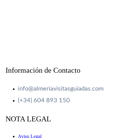
Información de Contacto
info@almeriavisitasguiadas.com
(+34) 604 893 150
NOTA LEGAL
Aviso Legal