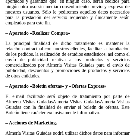
aportados y garantiza que, en ningún caso, serán cedidos para
ningún otro uso sin mediar consentimiento previo y expreso de
nuestros usuarios. Sólo le pediremos aquellos datos necesarios
para la prestación del servicio requerido y únicamente serán
empleados para este fin.
– Apartado «Realizar Compra»
La principal finalidad de dicho tratamiento es mantener la
relación contractual con nuestros clientes, facilitar la tramitación
de los pedidos, la realización de estudios estadísticos, así como el
envío de publicidad relativa a los productos y servicios
comercializados por Almería Visitas Guiadas para el envío de
publicidad, descuentos y promociones de productos y servicios
de otras entidades.
– Apartado «Boletín ofertas» y «Ofertas Express»
El e-mail facilitado será objeto de tratamiento por parte de
Almería Visitas GuiadasAlmería Visitas GuiadasAlmería Visitas
Guiadas con la finalidad de enviar el boletín de ofertas. Este
Boletín tiene carácter exclusivamente informativo.
– Acciones de Marketing.
Almería Visitas Guiadas podrá utilizar dichos datos para informar