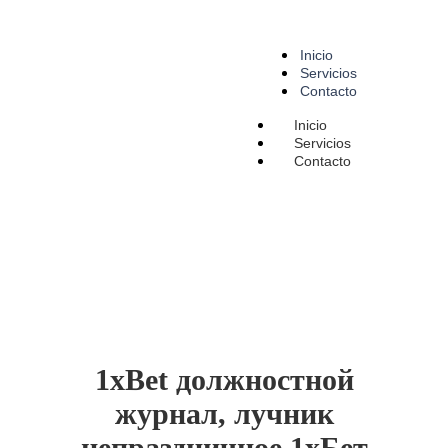
Inicio
Servicios
Contacto
Inicio
Servicios
Contacto
1xBet должностной
журнал, лучник
непраздничное 1хБет