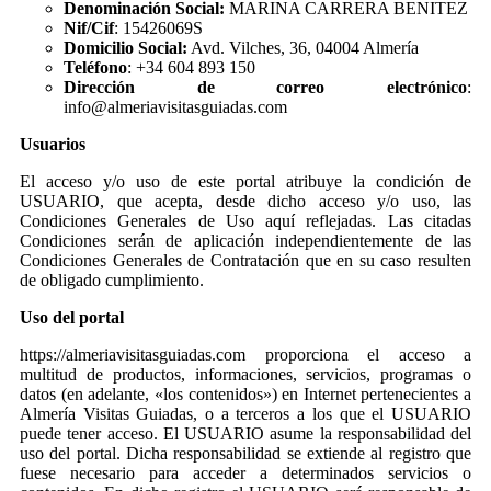
Denominación Social:
MARINA CARRERA BENITEZ
Nif/Cif
: 15426069S
Domicilio Social:
Avd. Vilches, 36, 04004 Almería
Teléfono
: +34 604 893 150
Dirección de correo electrónico
:
info@almeriavisitasguiadas.com
Usuarios
El acceso y/o uso de este portal atribuye la condición de
USUARIO, que acepta, desde dicho acceso y/o uso, las
Condiciones Generales de Uso aquí reflejadas. Las citadas
Condiciones serán de aplicación independientemente de las
Condiciones Generales de Contratación que en su caso resulten
de obligado cumplimiento.
Uso del portal
https://almeriavisitasguiadas.com proporciona el acceso a
multitud de productos, informaciones, servicios, programas o
datos (en adelante, «los contenidos») en Internet pertenecientes a
Almería Visitas Guiadas, o a terceros a los que el USUARIO
puede tener acceso. El USUARIO asume la responsabilidad del
uso del portal. Dicha responsabilidad se extiende al registro que
fuese necesario para acceder a determinados servicios o