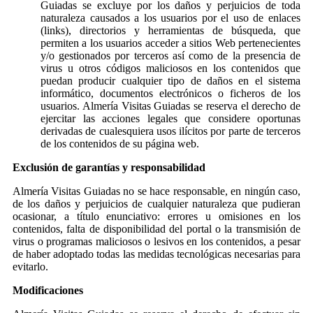
Guiadas se excluye por los daños y perjuicios de toda
naturaleza causados a los usuarios por el uso de enlaces
(links), directorios y herramientas de búsqueda, que
permiten a los usuarios acceder a sitios Web pertenecientes
y/o gestionados por terceros así como de la presencia de
virus u otros códigos maliciosos en los contenidos que
puedan producir cualquier tipo de daños en el sistema
informático, documentos electrónicos o ficheros de los
usuarios. Almería Visitas Guiadas se reserva el derecho de
ejercitar las acciones legales que considere oportunas
derivadas de cualesquiera usos ilícitos por parte de terceros
de los contenidos de su página web.
Exclusión de garantías y responsabilidad
Almería Visitas Guiadas no se hace responsable, en ningún caso,
de los daños y perjuicios de cualquier naturaleza que pudieran
ocasionar, a título enunciativo: errores u omisiones en los
contenidos, falta de disponibilidad del portal o la transmisión de
virus o programas maliciosos o lesivos en los contenidos, a pesar
de haber adoptado todas las medidas tecnológicas necesarias para
evitarlo.
Modificaciones