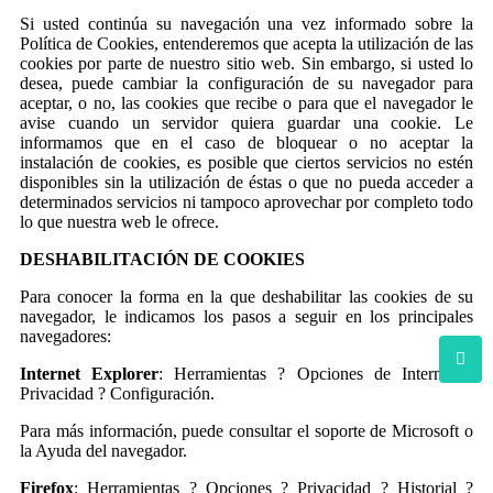
Si usted continúa su navegación una vez informado sobre la
Política de Cookies, entenderemos que acepta la utilización de las
cookies por parte de nuestro sitio web. Sin embargo, si usted lo
desea, puede cambiar la configuración de su navegador para
aceptar, o no, las cookies que recibe o para que el navegador le
avise cuando un servidor quiera guardar una cookie. Le
informamos que en el caso de bloquear o no aceptar la
instalación de cookies, es posible que ciertos servicios no estén
disponibles sin la utilización de éstas o que no pueda acceder a
determinados servicios ni tampoco aprovechar por completo todo
lo que nuestra web le ofrece.
DESHABILITACIÓN DE COOKIES
Para conocer la forma en la que deshabilitar las cookies de su
navegador, le indicamos los pasos a seguir en los principales
navegadores:
Internet Explorer
: Herramientas ? Opciones de Internet ?
Privacidad ? Configuración.
Para más información, puede consultar el soporte de Microsoft o
la Ayuda del navegador.
Firefox
: Herramientas ? Opciones ? Privacidad ? Historial ?