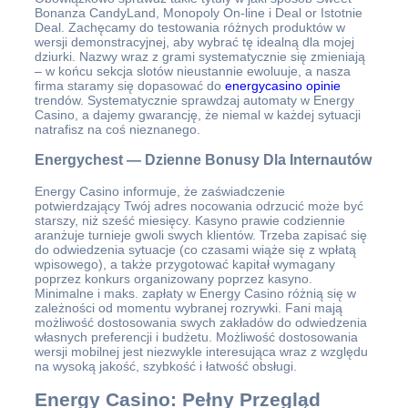
Bonanza CandyLand, Monopoly On-line i Deal or Istotnie
Deal. Zachęcamy do testowania różnych produktów w
wersji demonstracyjnej, aby wybrać tę idealną dla mojej
dziurki. Nazwy wraz z grami systematycznie się zmieniają
– w końcu sekcja slotów nieustannie ewoluuje, a nasza
firma staramy się dopasować do
energycasino opinie
trendów. Systematycznie sprawdzaj automaty w Energy
Casino, a dajemy gwarancję, że niemal w każdej sytuacji
natrafisz na coś nieznanego.
Energychest — Dzienne Bonusy Dla Internautów
Energy Casino informuje, że zaświadczenie
potwierdzający Twój adres nocowania odrzucić może być
starszy, niż sześć miesięcy. Kasyno prawie codziennie
aranżuje turnieje gwoli swych klientów. Trzeba zapisać się
do odwiedzenia sytuacje (co czasami wiąże się z wpłatą
wpisowego), a także przygotować kapitał wymagany
poprzez konkurs organizowany poprzez kasyno.
Minimalne i maks. zapłaty w Energy Casino różnią się w
zależności od momentu wybranej rozrywki. Fani mają
możliwość dostosowania swych zakładów do odwiedzenia
własnych preferencji i budżetu. Możliwość dostosowania
wersji mobilnej jest niezwykle interesująca wraz z względu
na wysoką jakość, szybkość i łatwość obsługi.
Energy Casino: Pełny Przegląd