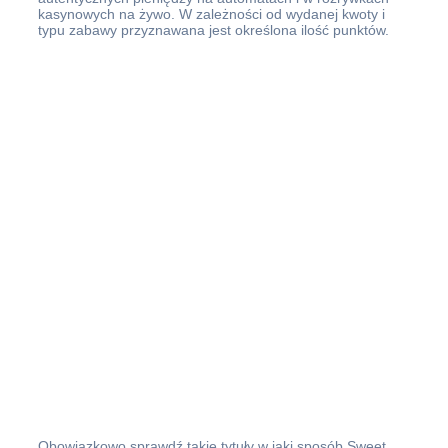
kasynowych na żywo. W zależności od wydanej kwoty i
typu zabawy przyznawana jest określona ilość punktów.
Obowiązkowo sprawdź takie tytuły w jaki sposób Sweet