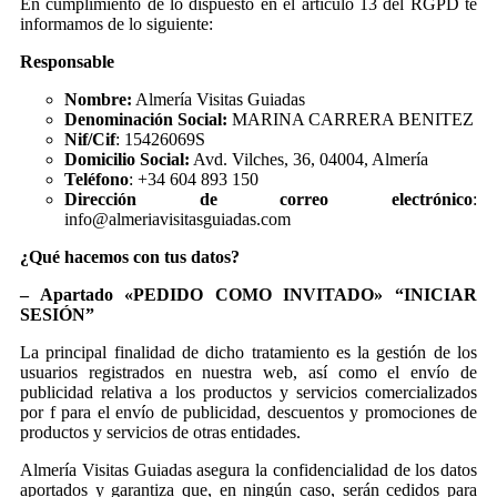
En cumplimiento de lo dispuesto en el artículo 13 del RGPD te
informamos de lo siguiente:
Responsable
Nombre:
Almería Visitas Guiadas
Denominación Social:
MARINA CARRERA BENITEZ
Nif/Cif
: 15426069S
Domicilio Social:
Avd. Vilches, 36, 04004, Almería
Teléfono
: +34 604 893 150
Dirección de correo electrónico
:
info@almeriavisitasguiadas.com
¿Qué hacemos con tus datos?
– Apartado «PEDIDO COMO INVITADO» “INICIAR
SESIÓN”
La principal finalidad de dicho tratamiento es la gestión de los
usuarios registrados en nuestra web, así como el envío de
publicidad relativa a los productos y servicios comercializados
por f para el envío de publicidad, descuentos y promociones de
productos y servicios de otras entidades.
Almería Visitas Guiadas asegura la confidencialidad de los datos
aportados y garantiza que, en ningún caso, serán cedidos para