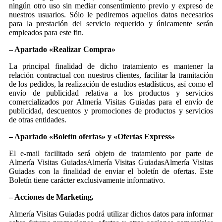
ningún otro uso sin mediar consentimiento previo y expreso de
nuestros usuarios. Sólo le pediremos aquellos datos necesarios
para la prestación del servicio requerido y únicamente serán
empleados para este fin.
– Apartado «Realizar Compra»
La principal finalidad de dicho tratamiento es mantener la
relación contractual con nuestros clientes, facilitar la tramitación
de los pedidos, la realización de estudios estadísticos, así como el
envío de publicidad relativa a los productos y servicios
comercializados por Almería Visitas Guiadas para el envío de
publicidad, descuentos y promociones de productos y servicios
de otras entidades.
– Apartado «Boletín ofertas» y «Ofertas Express»
El e-mail facilitado será objeto de tratamiento por parte de
Almería Visitas GuiadasAlmería Visitas GuiadasAlmería Visitas
Guiadas con la finalidad de enviar el boletín de ofertas. Este
Boletín tiene carácter exclusivamente informativo.
– Acciones de Marketing.
Almería Visitas Guiadas podrá utilizar dichos datos para informar