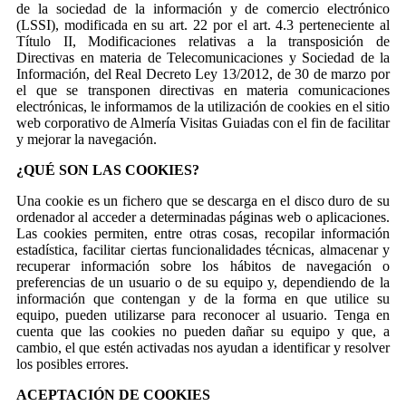
de la sociedad de la información y de comercio electrónico
(LSSI), modificada en su art. 22 por el art. 4.3 perteneciente al
Título II, Modificaciones relativas a la transposición de
Directivas en materia de Telecomunicaciones y Sociedad de la
Información, del Real Decreto Ley 13/2012, de 30 de marzo por
el que se transponen directivas en materia comunicaciones
electrónicas, le informamos de la utilización de cookies en el sitio
web corporativo de Almería Visitas Guiadas con el fin de facilitar
y mejorar la navegación.
¿QUÉ SON LAS COOKIES?
Una cookie es un fichero que se descarga en el disco duro de su
ordenador al acceder a determinadas páginas web o aplicaciones.
Las cookies permiten, entre otras cosas, recopilar información
estadística, facilitar ciertas funcionalidades técnicas, almacenar y
recuperar información sobre los hábitos de navegación o
preferencias de un usuario o de su equipo y, dependiendo de la
información que contengan y de la forma en que utilice su
equipo, pueden utilizarse para reconocer al usuario. Tenga en
cuenta que las cookies no pueden dañar su equipo y que, a
cambio, el que estén activadas nos ayudan a identificar y resolver
los posibles errores.
ACEPTACIÓN DE COOKIES