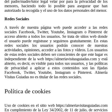
del padre/madre/tutor legal velar por para la privacidad de los
menores, haciendo todo lo posible para asegurar que han
autorizado la recogida y el uso de los datos personales del menor.
Redes Sociales
A través de nuestra página web puede acceder a las redes
sociales Facebook, Twitter, Youtube, Instagram o Pinterest de
acceso abierto a todos los usuarios. Se trata de sitios web donde
el usuario puede registrase y seguirnos gratuitamente. En estas
redes sociales los usuarios podrán conocer de nuestras
actividades, opiniones, acceder a las fotos y vídeos. Los usuarios
de estas redes sociales deben ser conscientes de que este lugar es
independiente de la web https://almeriavisitasguiadas.com y está
abierto, es decir, es visible para todos sus usuarios, y las políticas
de privacidad a aplicar a estos contenidos son las fijadas
Facebook, Twitter, Youtube, Instagram o Pinterest. Almería
Visitas Guiadas no es titular de las redes sociales.
Política de cookies
Uso de cookies en el sitio web https://almeriavisitasguiadas.com
En cumplimiento de la Ley 34/2002, de 11 de julio, de servicios