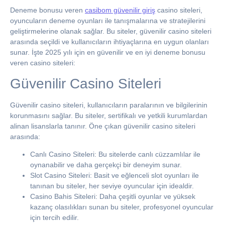
Deneme bonusu veren
casibom güvenilir giriş
casino siteleri,
oyuncuların deneme oyunları ile tanışmalarına ve stratejilerini
geliştirmelerine olanak sağlar. Bu siteler, güvenilir casino siteleri
arasında seçildi ve kullanıcıların ihtiyaçlarına en uygun olanları
sunar. İşte 2025 yılı için en güvenilir ve en iyi deneme bonusu
veren casino siteleri:
Güvenilir Casino Siteleri
Güvenilir casino siteleri, kullanıcıların paralarının ve bilgilerinin
korunmasını sağlar. Bu siteler, sertifikalı ve yetkili kurumlardan
alinan lisanslarla tanınır. Öne çıkan güvenilir casino siteleri
arasında:
Canlı Casino Siteleri: Bu sitelerde canlı cüzzamlılar ile
oynanabilir ve daha gerçekçi bir deneyim sunar.
Slot Casino Siteleri: Basit ve eğlenceli slot oyunları ile
tanınan bu siteler, her seviye oyuncular için idealdir.
Casino Bahis Siteleri: Daha çeşitli oyunlar ve yüksek
kazanç olasılıkları sunan bu siteler, profesyonel oyuncular
için tercih edilir.