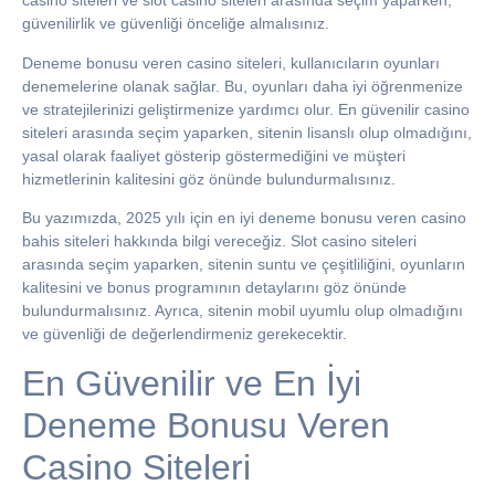
casino siteleri ve slot casino siteleri arasında seçim yaparken,
güvenilirlik ve güvenliği önceliğe almalısınız.
Deneme bonusu veren casino siteleri, kullanıcıların oyunları
denemelerine olanak sağlar. Bu, oyunları daha iyi öğrenmenize
ve stratejilerinizi geliştirmenize yardımcı olur. En güvenilir casino
siteleri arasında seçim yaparken, sitenin lisanslı olup olmadığını,
yasal olarak faaliyet gösterip göstermediğini ve müşteri
hizmetlerinin kalitesini göz önünde bulundurmalısınız.
Bu yazımızda, 2025 yılı için en iyi deneme bonusu veren casino
bahis siteleri hakkında bilgi vereceğiz. Slot casino siteleri
arasında seçim yaparken, sitenin suntu ve çeşitliliğini, oyunların
kalitesini ve bonus programının detaylarını göz önünde
bulundurmalısınız. Ayrıca, sitenin mobil uyumlu olup olmadığını
ve güvenliği de değerlendirmeniz gerekecektir.
En Güvenilir ve En İyi
Deneme Bonusu Veren
Casino Siteleri