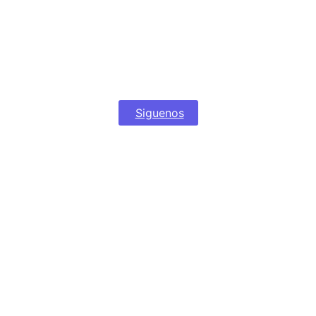
Siguenos