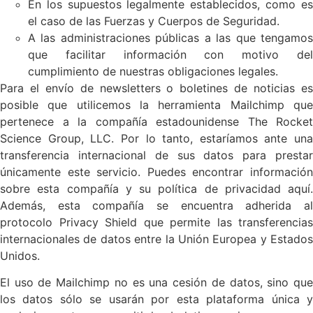
En los supuestos legalmente establecidos, como es
el caso de las Fuerzas y Cuerpos de Seguridad.
A las administraciones públicas a las que tengamos
que facilitar información con motivo del
cumplimiento de nuestras obligaciones legales.
Para el envío de newsletters o boletines de noticias es
posible que utilicemos la herramienta Mailchimp que
pertenece a la compañía estadounidense The Rocket
Science Group, LLC. Por lo tanto, estaríamos ante una
transferencia internacional de sus datos para prestar
únicamente este servicio. Puedes encontrar información
sobre esta compañía y su política de privacidad aquí.
Además, esta compañía se encuentra adherida al
protocolo Privacy Shield que permite las transferencias
internacionales de datos entre la Unión Europea y Estados
Unidos.
El uso de Mailchimp no es una cesión de datos, sino que
los datos sólo se usarán por esta plataforma única y