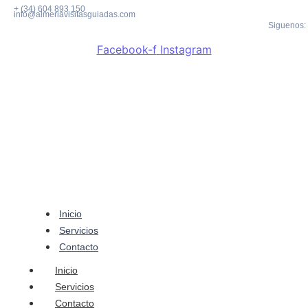
+ (34) 604 893 150
info@almeriavisitasguiadas.com
Siguenos:
Facebook-f
Instagram
Inicio
Servicios
Contacto
Inicio
Servicios
Contacto