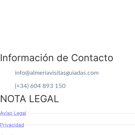
Información de Contacto
info@almeriavisitasguiadas.com
(+34) 604 893 150
NOTA LEGAL
Aviso Legal
Privacidad