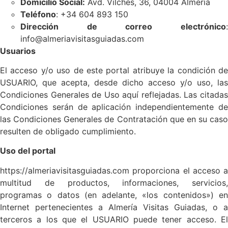
Domicilio Social:
Avd. Vilches, 36, 04004 Almería
Teléfono
: +34 604 893 150
Dirección de correo electrónico
:
info@almeriavisitasguiadas.com
Usuarios
El acceso y/o uso de este portal atribuye la condición de
USUARIO, que acepta, desde dicho acceso y/o uso, las
Condiciones Generales de Uso aquí reflejadas. Las citadas
Condiciones serán de aplicación independientemente de
las Condiciones Generales de Contratación que en su caso
resulten de obligado cumplimiento.
Uso del portal
https://almeriavisitasguiadas.com proporciona el acceso a
multitud de productos, informaciones, servicios,
programas o datos (en adelante, «los contenidos») en
Internet pertenecientes a Almería Visitas Guiadas, o a
terceros a los que el USUARIO puede tener acceso. El