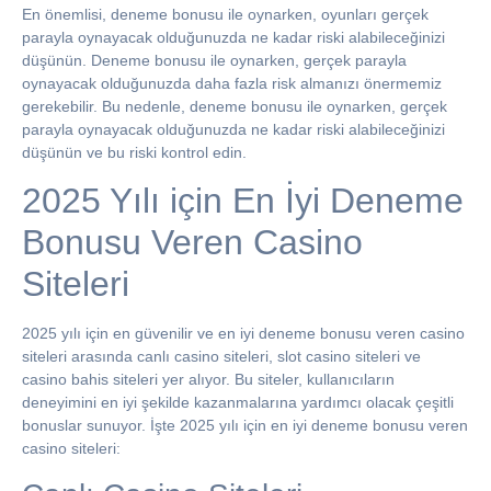
En önemlisi, deneme bonusu ile oynarken, oyunları gerçek
parayla oynayacak olduğunuzda ne kadar riski alabileceğinizi
düşünün. Deneme bonusu ile oynarken, gerçek parayla
oynayacak olduğunuzda daha fazla risk almanızı önermemiz
gerekebilir. Bu nedenle, deneme bonusu ile oynarken, gerçek
parayla oynayacak olduğunuzda ne kadar riski alabileceğinizi
düşünün ve bu riski kontrol edin.
2025 Yılı için En İyi Deneme
Bonusu Veren Casino
Siteleri
2025 yılı için en güvenilir ve en iyi deneme bonusu veren casino
siteleri arasında canlı casino siteleri, slot casino siteleri ve
casino bahis siteleri yer alıyor. Bu siteler, kullanıcıların
deneyimini en iyi şekilde kazanmalarına yardımcı olacak çeşitli
bonuslar sunuyor. İşte 2025 yılı için en iyi deneme bonusu veren
casino siteleri: