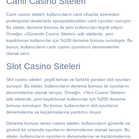
Canlı Casino Siteleri
Canlı casino siteleri, kullanıcıların canlı cihazlar üzerinden
profesyonel dealerlarla oynayabilecekleri canlı oyunları sunuyor.
Bu siteler, deneme bonusu ile yeni kullanıcıları teşvik ediyor.
Örneğin, «Güvenilir Casino Siteleri» adlı sitelerde, yeni
kaydolunan kullanıcılar için %100 deneme bonusu sunuluyor. Bu
bonus, kullanıcıların canlı casino oyunlarını denemelerine
olanak tanır.
Slot Casino Siteleri
Slot casino siteleri, çeşitli temalı ve farklılık yaratan slot oyunları
sunuyor. Bu siteler, kullanıcıların deneme bonusu ile oyunlarını
denemelerine olanak tanıyor. Örneğin, «Yeni Casino Siteleri»
adlı sitelerde, yeni kaydolunan kullanıcılar için %200 deneme
bonusu sunuluyor. Bu bonus, kullanıcıların slot oyunlarını
denemelerine ve kazanmalarına yardımcı oluyor.
Deneme bonusu veren casino siteleri, kullanıcıların güvenilir ve
güvenli bir ortamda oyunlarını denemelerine olanak tanıyor. Bu
siteler, kullanıcıların oyunlarını denemelerine ve kazanmalarına