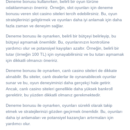
Deneme bonusu kullanırken, belirli bir oyun türüne
odaklanmanızı öneririz. Örneğin, slot oyunları için deneme
bonusu veren slot casino siteleri tercih edebilirsiniz. Bu, oyun
stratejilerinizi geliştirmek ve oyunları daha iyi anlamak için daha
fazla zaman ve deneyim sağlar.
Deneme bonusu ile oynarken, belirli bir bütçeyi belirleyip, bu
bütçeyi aşmamak önemlidir. Bu, oyunlarınızın kontrolüne
yardımcı olur ve potansiyel kayıpları azaltır. Örneğin, belirli bir
tutar (örneğin 100 TL) için oynayabilirsiniz ve bu tutarı aşmamak
için dikkatli olmanızı öneririz.
Deneme bonusu ile oynarken, canlı casino siteleri de dikkate
alınabilir. Bu siteler, canlı dealerlar ile oynanabilecek oyunlar
sunar ve bu, oyun deneyiminizi daha gerçekçi hale getirir.
Ancak, canlı casino siteleri genellikle daha yüksek bankroll
gerektirir, bu yüzden dikkatli olmanız gerekmektedir.
Deneme bonusu ile oynarken, oyunları sürekli olarak takip
etmek ve stratejilerinizi gözden geçirmek önemlidir. Bu, oyunları
daha iyi anlamaları ve potansiyel kazançları artırmaları için
yardımcı olur.