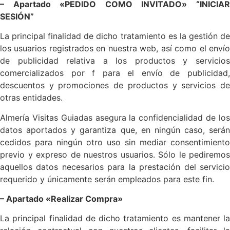
– Apartado «PEDIDO COMO INVITADO» “INICIAR
SESIÓN”
La principal finalidad de dicho tratamiento es la gestión de
los usuarios registrados en nuestra web, así como el envío
de publicidad relativa a los productos y servicios
comercializados por f para el envío de publicidad,
descuentos y promociones de productos y servicios de
otras entidades.
Almería Visitas Guiadas asegura la confidencialidad de los
datos aportados y garantiza que, en ningún caso, serán
cedidos para ningún otro uso sin mediar consentimiento
previo y expreso de nuestros usuarios. Sólo le pediremos
aquellos datos necesarios para la prestación del servicio
requerido y únicamente serán empleados para este fin.
– Apartado «Realizar Compra»
La principal finalidad de dicho tratamiento es mantener la