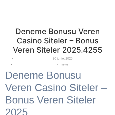
Deneme Bonusu Veren
Casino Siteler – Bonus
Veren Siteler 2025.4255
30 junio, 2025
-
news
Deneme Bonusu
Veren Casino Siteler –
Bonus Veren Siteler
2025