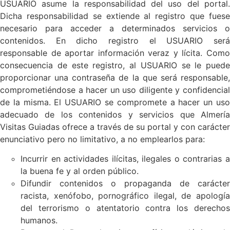
USUARIO asume la responsabilidad del uso del portal.
Dicha responsabilidad se extiende al registro que fuese
necesario para acceder a determinados servicios o
contenidos. En dicho registro el USUARIO será
responsable de aportar información veraz y lícita. Como
consecuencia de este registro, al USUARIO se le puede
proporcionar una contraseña de la que será responsable,
comprometiéndose a hacer un uso diligente y confidencial
de la misma. El USUARIO se compromete a hacer un uso
adecuado de los contenidos y servicios que Almería
Visitas Guiadas ofrece a través de su portal y con carácter
enunciativo pero no limitativo, a no emplearlos para:
Incurrir en actividades ilícitas, ilegales o contrarias a
la buena fe y al orden público.
Difundir contenidos o propaganda de carácter
racista, xenófobo, pornográfico ilegal, de apología
del terrorismo o atentatorio contra los derechos
humanos.