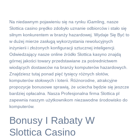
Na niedawnym pojawieniu się na rynku iGamling, nasze
Slottica casino prędko zdobyło uznanie odbiorców i stało się
silnym konkurentem w branży hazardowej. Wydaje Się Być to
w dużej mierze zasługą wykorzystania rewolucyjnych
inżynierii i złożonych konfiguracji sztucznej inteligencji.
Odwiedzający nasze online źródło Slottica kasyno znajdą
górnej jakości towary przedstawiane za pośrednictwem
wiodących dostawców na branży komputerów hazardowych.
Znajdziesz tutaj ponad pięć tysięcy różnych slotów,
komputerów stołowych i loterii. Różnorodne, atrakcyjne
propozycje bonusowe sprawią, że uciecha będzie się jeszcze
bardziej opłacalna. Nasza Profesjonalna firma Slottica pl
zapewnia naszym użytkownikom niezawodne środowisko do
komputerów.
Bonusy I Rabaty W
Slottica Casino