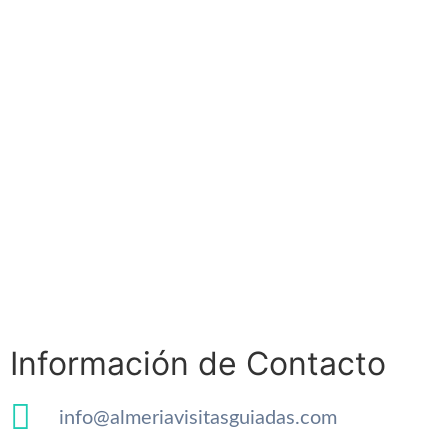
Información de Contacto
info@almeriavisitasguiadas.com