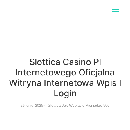
Slottica Casino Pl
Internetowego Oficjalna
Witryna Internetowa Wpis I
Login
-
Slottica Jak Wyplacic Pieniadze 806
29 junio, 2025