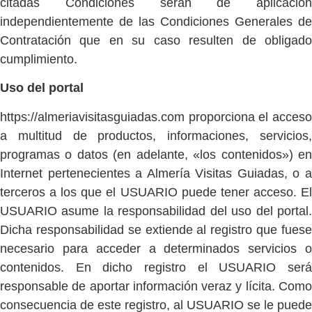
citadas Condiciones serán de aplicación
independientemente de las Condiciones Generales de
Contratación que en su caso resulten de obligado
cumplimiento.
Uso del portal
https://almeriavisitasguiadas.com proporciona el acceso
a multitud de productos, informaciones, servicios,
programas o datos (en adelante, «los contenidos») en
Internet pertenecientes a Almería Visitas Guiadas, o a
terceros a los que el USUARIO puede tener acceso. El
USUARIO asume la responsabilidad del uso del portal.
Dicha responsabilidad se extiende al registro que fuese
necesario para acceder a determinados servicios o
contenidos. En dicho registro el USUARIO será
responsable de aportar información veraz y lícita. Como
consecuencia de este registro, al USUARIO se le puede