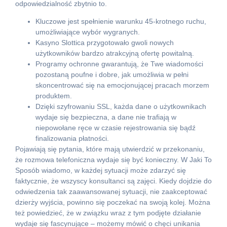
odpowiedzialność zbytnio to.
Kluczowe jest spełnienie warunku 45-krotnego ruchu,
umożliwiające wybór wygranych.
Kasyno Slottica przygotowało gwoli nowych
użytkowników bardzo atrakcyjną ofertę powitalną.
Programy ochronne gwarantują, że Twe wiadomości
pozostaną poufne i dobre, jak umożliwia w pełni
skoncentrować się na emocjonującej pracach morzem
produktem.
Dzięki szyfrowaniu SSL, każda dane o użytkownikach
wydaje się bezpieczna, a dane nie trafiają w
niepowołane ręce w czasie rejestrowania się bądź
finalizowania płatności.
Pojawiają się pytania, które mają utwierdzić w przekonaniu,
że rozmowa telefoniczna wydaje się być konieczny. W Jaki To
Sposób wiadomo, w każdej sytuacji może zdarzyć się
faktycznie, że wszyscy konsultanci są zajęci. Kiedy dojdzie do
odwiedzenia tak zaawansowanej sytuacji, nie zaakceptować
dzierży wyjścia, powinno się poczekać na swoją kolej. Można
też powiedzieć, że w związku wraz z tym podjęte działanie
wydaje się fascynujące – możemy mówić o chęci unikania