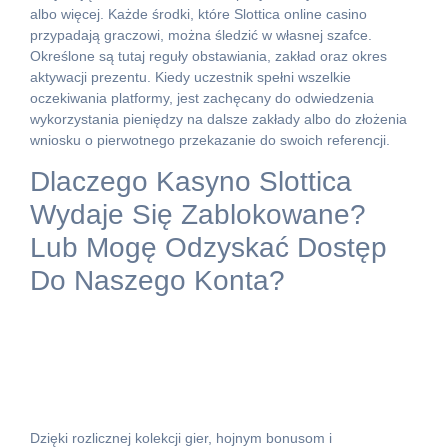
albo więcej. Każde środki, które Slottica online casino
przypadają graczowi, można śledzić w własnej szafce.
Określone są tutaj reguły obstawiania, zakład oraz okres
aktywacji prezentu. Kiedy uczestnik spełni wszelkie
oczekiwania platformy, jest zachęcany do odwiedzenia
wykorzystania pieniędzy na dalsze zakłady albo do złożenia
wniosku o pierwotnego przekazanie do swoich referencji.
Dlaczego Kasyno Slottica
Wydaje Się Zablokowane?
Lub Mogę Odzyskać Dostęp
Do Naszego Konta?
Dzięki rozlicznej kolekcji gier, hojnym bonusom i