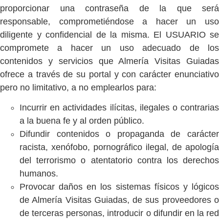
proporcionar una contraseña de la que será
responsable, comprometiéndose a hacer un uso
diligente y confidencial de la misma. El USUARIO se
compromete a hacer un uso adecuado de los
contenidos y servicios que Almería Visitas Guiadas
ofrece a través de su portal y con carácter enunciativo
pero no limitativo, a no emplearlos para:
Incurrir en actividades ilícitas, ilegales o contrarias
a la buena fe y al orden público.
Difundir contenidos o propaganda de carácter
racista, xenófobo, pornográfico ilegal, de apología
del terrorismo o atentatorio contra los derechos
humanos.
Provocar daños en los sistemas físicos y lógicos
de Almería Visitas Guiadas, de sus proveedores o
de terceras personas, introducir o difundir en la red