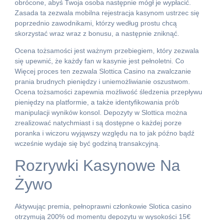
obrócone, abyś Twoja osoba następnie mógł je wypłacić.
Zasada ta zezwala mobilna rejestracja kasynom ustrzec się
poprzednio zawodnikami, którzy według prostu chcą
skorzystać wraz wraz z bonusu, a następnie zniknąć.
Ocena tożsamości jest ważnym przebiegiem, który zezwala
się upewnić, że każdy fan w kasynie jest pełnoletni. Co
Więcej proces ten zezwala Slottica Casino na zwalczanie
prania brudnych pieniędzy i uniemożliwianie oszustwom.
Ocena tożsamości zapewnia możliwość śledzenia przepływu
pieniędzy na platformie, a także identyfikowania prób
manipulacji wyników konsol. Depozyty w Slottica można
zrealizować natychmiast i są dostępne o każdej porze
poranka i wiczoru wyjąwszy względu na to jak późno bądź
wcześnie wydaje się być godziną transakcyjną.
Rozrywki Kasynowe Na
Żywo
Aktywując premia, pełnoprawni członkowie Slotica casino
otrzymują 200% od momentu depozytu w wysokości 15€