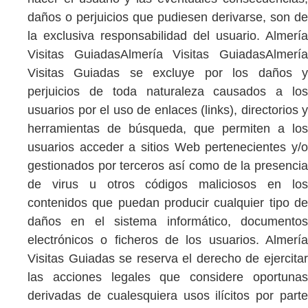
daños o perjuicios que pudiesen derivarse, son de
la exclusiva responsabilidad del usuario. Almería
Visitas GuiadasAlmería Visitas GuiadasAlmería
Visitas Guiadas se excluye por los daños y
perjuicios de toda naturaleza causados a los
usuarios por el uso de enlaces (links), directorios y
herramientas de búsqueda, que permiten a los
usuarios acceder a sitios Web pertenecientes y/o
gestionados por terceros así como de la presencia
de virus u otros códigos maliciosos en los
contenidos que puedan producir cualquier tipo de
daños en el sistema informático, documentos
electrónicos o ficheros de los usuarios. Almería
Visitas Guiadas se reserva el derecho de ejercitar
las acciones legales que considere oportunas
derivadas de cualesquiera usos ilícitos por parte