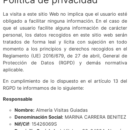
La visita a este sitio Web no implica que el usuario esté
obligado a facilitar ninguna información. En el caso de
que el usuario facilite alguna información de carácter
personal, los datos recogidos en este sitio web serán
tratados de forma leal y lícita con sujeción en todo
momento a los principios y derechos recogidos en el
Reglamento (UE) 2016/679, de 27 de abril, General de
Protección de Datos (RGPD) y demás normativa
aplicable.
En cumplimiento de lo dispuesto en el artículo 13 del
RGPD te informamos de lo siguiente:
Responsable
Nombre:
Almería Visitas Guiadas
Denominación Social:
MARINA CARRERA BENITEZ
Nif/Cif
: 15426069S