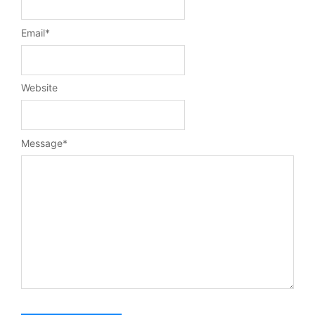
Email
*
Website
Message
*