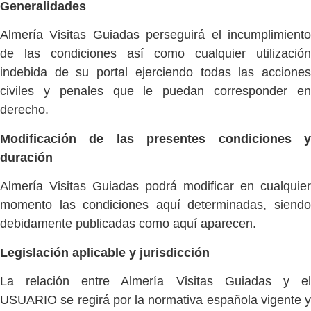
Generalidades
Almería Visitas Guiadas perseguirá el incumplimiento
de las condiciones así como cualquier utilización
indebida de su portal ejerciendo todas las acciones
civiles y penales que le puedan corresponder en
derecho.
Modificación de las presentes condiciones y
duración
Almería Visitas Guiadas podrá modificar en cualquier
momento las condiciones aquí determinadas, siendo
debidamente publicadas como aquí aparecen.
Legislación aplicable y jurisdicción
La relación entre Almería Visitas Guiadas y el
USUARIO se regirá por la normativa española vigente y