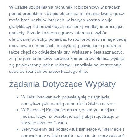
W Czasie uzupełniania rachunek rozliczeniowy w pracach
ponad produktem zbytnio określoną minimalną kwotę gracz
może brać udział w loteriach, w których kasyno losuje
gratyfikacyj, od prawdziwych pieniędzy według interesujące
gadżety. Przede każdemu graczy interesuje wybór
oferowanej uciechy, ponieważ to
różnorodność i image będą
decydować o emocjach, ekscytacji, poświęceniu gracza, a
także chęci do odwiedzenia gry. Wskazane Jest zaznaczyć,
że program bonusowy serwisie komputerów Slottica wydaje
się powiększony, pełen reklamy i umożliwia na korzystanie
spośród różnych bonusów każdego dnia.
żądania Dotyczące Wypłaty
W ludzi losowaniach pojawiają się osiągnięcia
specyficznych marek partnerskich Slotica casino.
W Pierwszej Kolejności obszar, w którym miejscu
można liczyć na bezpłatne spiny zbyt rejestracje w
kasynie owo Ice Casino.
Weryfikujemy też poglądy już istniejące w Internecie i
sprawdzamy w jaki sposób mają się do rzeczywistość.