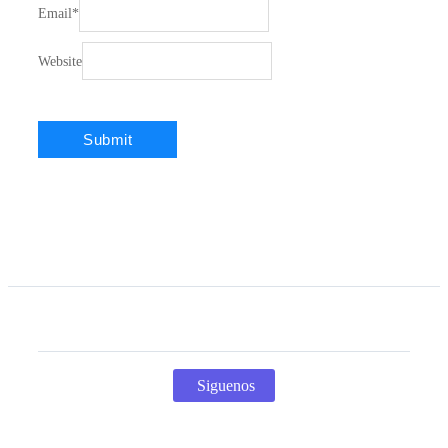
Email
*
Website
Siguenos