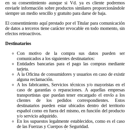
en su consentimiento aunque si Vd. ya es cliente podremos
enviarle información sobre productos similares proporcionándole
siempre un medio sencillo y gratuito para darse de baja.
El consentimiento aquí prestado por el Titular para comunicación
de datos a terceros tiene carácter revocable en todo momento, sin
efectos retroactivos.
Destinatarios
Con motivo de la compra sus datos pueden ser
comunicados a los siguientes destinatarios:
Entidades bancarias para el pago las compras mediante
tarjeta.
A la Oficina de consumidores y usuarios en caso de existir
alguna reclamación.
A los fabricantes, Servicios técnicos y/o mayoristas en el
caso de garantías o reparaciones. A aquellas empresas
transportistas que puedan tener encargado el envío a los
clientes de los pedidos correspondientes. Estos
destinatarios pueden estar ubicados dentro del territorio
español como en fuera del mismo, en función del producto
y/o servicio adquirido.
En los supuestos legalmente establecidos, como es el caso
de las Fuerzas y Cuerpos de Seguridad.