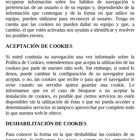
recuperar información sobre los hábitos de navegación o
preferencias de un usuario o de su equipo y, dependiendo de la
información que contengan y de la forma en que utilice su
equipo, pueden utilizarse para reconocer al usuario. Tenga en
cuenta que las cookies no pueden dañar su equipo y que, a
cambio, el que estén activadas nos ayudan a identificar y resolver
los posibles errores.
ACEPTACIÓN DE COOKIES
Si usted continúa su navegación una vez informado sobre la
Política de Cookies, entenderemos que acepta la utilización de las
cookies por parte de nuestro sitio web. Sin embargo, si usted lo
desea, puede cambiar la configuración de su navegador para
aceptar, o no, las cookies que recibe o para que el navegador le
avise cuando un servidor quiera guardar una cookie. Le
informamos que en el caso de bloquear o no aceptar la
instalación de cookies, es posible que ciertos servicios no estén
disponibles sin la utilización de éstas o que no pueda acceder a
determinados servicios ni tampoco aprovechar por completo todo
lo que nuestra web le ofrece.
DESHABILITACIÓN DE COOKIES
Para conocer la forma en la que deshabilitar las cookies de su
navegador, le indicamos los pasos a seguir en los principales