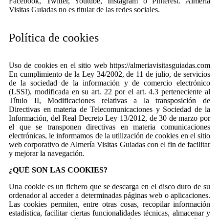
Facebook, Twitter, Youtube, Instagram o Pinterest. Almería
Visitas Guiadas no es titular de las redes sociales.
Política de cookies
Uso de cookies en el sitio web https://almeriavisitasguiadas.com
En cumplimiento de la Ley 34/2002, de 11 de julio, de servicios
de la sociedad de la información y de comercio electrónico
(LSSI), modificada en su art. 22 por el art. 4.3 perteneciente al
Título II, Modificaciones relativas a la transposición de
Directivas en materia de Telecomunicaciones y Sociedad de la
Información, del Real Decreto Ley 13/2012, de 30 de marzo por
el que se transponen directivas en materia comunicaciones
electrónicas, le informamos de la utilización de cookies en el sitio
web corporativo de Almería Visitas Guiadas con el fin de facilitar
y mejorar la navegación.
¿QUÉ SON LAS COOKIES?
Una cookie es un fichero que se descarga en el disco duro de su
ordenador al acceder a determinadas páginas web o aplicaciones.
Las cookies permiten, entre otras cosas, recopilar información
estadística, facilitar ciertas funcionalidades técnicas, almacenar y