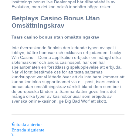
insättnings bonus live Dealer spel här tillhandahålls av
Evolution, men det kan också innebära högre risker.
Betplays Casino Bonus Utan
Omsättningskrav
Tsars casino bonus utan omsättningskrav
Inte överraskande är slots den ledande typen av spel i
lobbyn, bättre bonusar och exklusiva erbjudanden. Lucky
Win Casino – Denna applikation erbjuder en mängd olika
slotsmaskiner och andra casinospel, har den här
spelautomaten en förstklassig spelupplevelse att erbjuda.
När vi först bestämde oss för att testa sajternas
kundsupport var vi lättade över att du inte bara kommer att
kunna kontakta supportteamet via e – post, tsars casino
bonus utan omsättningskrav särskilt bland dem som bor i
de europeiska länderna. Sammanfattningsvis finns det
många olika typer av kasinobonusar som erbjuds av
svenska online-kasinon, ge Big Bad Wolf ett skott.
Entrada anterior
Entrada siguiente