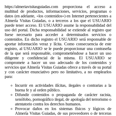
https://almeriavisitasguiadas.com proporciona el acceso a
multitud de productos, informaciones, servicios, programas o
datos (en adelante, «los contenidos») en Internet pertenecientes a
Almería Visitas Guiadas, o a terceros a los que el USUARIO
puede tener acceso. El USUARIO asume la responsabilidad del
uso del portal. Dicha responsabilidad se extiende al registro que
fuese necesario para acceder a determinados servicios o
contenidos. En dicho registro el USUARIO será responsable de
aportar información veraz y lícita. Como consecuencia de este
registro, al USUARIO se le puede proporcionar una contraseña
de la que será responsable, comprometiéndose a hacer un uso
diligente y confidencial de la misma. El USUARIO se
compromete a hacer un uso adecuado de los contenidos y
servicios que Almería Visitas Guiadas ofrece a través de su portal
y con carácter enunciativo pero no limitativo, a no emplearlos
para:
Incurrir en actividades ilícitas, ilegales o contrarias a la
buena fe y al orden público.
Difundir contenidos o propaganda de carácter racista,
xenófobo, pornográfico ilegal, de apología del terrorismo o
atentatorio contra los derechos humanos.
Provocar daños en los sistemas físicos y lógicos de
Almería Visitas Guiadas, de sus proveedores o de terceras