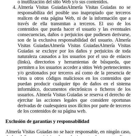
o inutilización del sitio Web y/o sus contenidos.
Almería Visitas GuiadasAlmería Visitas Guiadas no se
responsabiliza del posible uso inapropiado que terceros
realicen de esta página Web, ni de la información que a
través de ella transmitan a terceros. El uso de los
contenidos que pueda hacer el usuario y las eventuales
consecuencias, daños o perjuicios que pudiesen derivarse,
son de la exclusiva responsabilidad del usuario. Almería
Visitas GuiadasAlmería Visitas GuiadasAlmería Visitas
Guiadas se excluye por los daños y perjuicios de toda
naturaleza causados a los usuarios por el uso de enlaces
(links), directorios y herramientas de búsqueda, que
permiten a los usuarios acceder a sitios Web pertenecientes
y/o gestionados por terceros así como de la presencia de
virus u otros códigos maliciosos en los contenidos que
puedan producir cualquier tipo de daños en el sistema
informático, documentos electrónicos o ficheros de los
usuarios. Almería Visitas Guiadas se reserva el derecho de
ejercitar las acciones legales que considere oportunas
derivadas de cualesquiera usos ilícitos por parte de terceros
de los contenidos de su página web.
Exclusión de garantías y responsabilidad
Almería Visitas Guiadas no se hace responsable, en ningún caso,