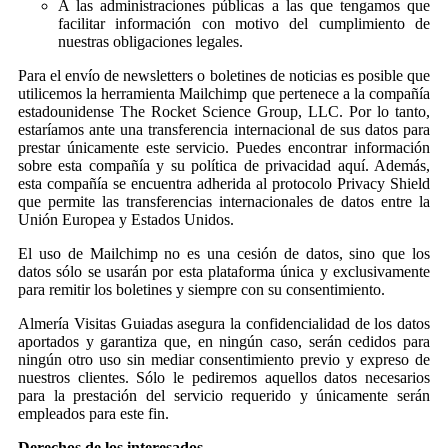
A las administraciones públicas a las que tengamos que
facilitar información con motivo del cumplimiento de
nuestras obligaciones legales.
Para el envío de newsletters o boletines de noticias es posible que
utilicemos la herramienta Mailchimp que pertenece a la compañía
estadounidense The Rocket Science Group, LLC. Por lo tanto,
estaríamos ante una transferencia internacional de sus datos para
prestar únicamente este servicio. Puedes encontrar información
sobre esta compañía y su política de privacidad aquí. Además,
esta compañía se encuentra adherida al protocolo Privacy Shield
que permite las transferencias internacionales de datos entre la
Unión Europea y Estados Unidos.
El uso de Mailchimp no es una cesión de datos, sino que los
datos sólo se usarán por esta plataforma única y exclusivamente
para remitir los boletines y siempre con su consentimiento.
Almería Visitas Guiadas asegura la confidencialidad de los datos
aportados y garantiza que, en ningún caso, serán cedidos para
ningún otro uso sin mediar consentimiento previo y expreso de
nuestros clientes. Sólo le pediremos aquellos datos necesarios
para la prestación del servicio requerido y únicamente serán
empleados para este fin.
Derechos de los interesados