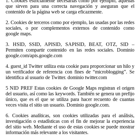
1. Cookies estrictamente necesarias como por ejemplo, aquellas
que sirven para una correcta navegación y aseguran que el
contenido de la página web se carga eficazmente.
2. Cookies de terceros como por ejemplo, las usadas por las redes
sociales, o por complementos externos de contenido como
google maps.
3. HSID, SSID, APISID, SAPISID, BEAT, OTZ, SID –
Permiten compartir contenido en las redes sociales. Dominio
google.com/apis.google.com
4. guest_id Twitter utiliza esta cookie para proporcionar un hilo y
un verificador de referencia con fines de “microblogging”. Se
identifica al usuario de Twitter. dominio twitter.com
5 NID PREF Estas cookies de Google Maps registran el origen
del usuario, así como las keywords. También se genera un prefijo
único, que es el que se utiliza para hacer recuento de cuantas
veces visita el sitio un usuario. Dominio google.com.
6. Cookies analíticas, son cookies utilizadas para el análisis,
investigación o estadísticas con el fin de mejorar la experiencia
del sitio web. Mediante el uso de estas cookies se puede mostrar
información más relevante a los visitantes.