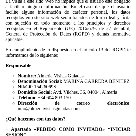
La visita a este sitio Web no implica que el usuario esté obligado
a facilitar ninguna información. En el caso de que el usuario
facilite alguna información de carácter personal, los datos
recogidos en este sitio web serán tratados de forma leal y lícita
con sujeción en todo momento a los principios y derechos
recogidos en el Reglamento (UE) 2016/679, de 27 de abril,
General de Protección de Datos (RGPD) y demás normativa
aplicable.
En cumplimiento de lo dispuesto en el artículo 13 del RGPD te
informamos de lo siguiente:
Responsable
Nombre:
Almería Visitas Guiadas
Denominación Social:
MARINA CARRERA BENITEZ
Nif/Cif
: 15426069S
Domicilio Social:
Avd. Vilches, 36, 04004, Almería
Teléfono
: +34 604 893 150
Dirección de correo electrónico
:
info@almeriavisitasguiadas.com
¿Qué hacemos con tus datos?
– Apartado «PEDIDO COMO INVITADO» “INICIAR
SESIÓN”