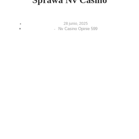
28 junio, 2025
Nv Casino Opinie 599
-