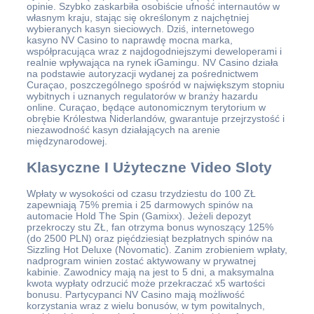
opinie. Szybko zaskarbiła osobiście ufność internautów w
własnym kraju, stając się określonym z najchętniej
wybieranych kasyn sieciowych. Dziś, internetowego
kasyno NV Casino to naprawdę mocna marka,
współpracująca wraz z najdogodniejszymi deweloperami i
realnie wpływająca na rynek iGamingu. NV Casino działa
na podstawie autoryzacji wydanej za pośrednictwem
Curaçao, poszczególnego spośród w największym stopniu
wybitnych i uznanych regulatorów w branży hazardu
online. Curaçao, będące autonomicznym terytorium w
obrębie Królestwa Niderlandów, gwarantuje przejrzystość i
niezawodność kasyn działających na arenie
międzynarodowej.
Klasyczne I Użyteczne Video Sloty
Wpłaty w wysokości od czasu trzydziestu do 100 ZŁ
zapewniają 75% premia i 25 darmowych spinów na
automacie Hold The Spin (Gamixx). Jeżeli depozyt
przekroczy stu ZŁ, fan otrzyma bonus wynoszący 125%
(do 2500 PLN) oraz pięćdziesiąt bezpłatnych spinów na
Sizzling Hot Deluxe (Novomatic). Zanim zrobieniem wpłaty,
nadprogram winien zostać aktywowany w prywatnej
kabinie. Zawodnicy mają na jest to 5 dni, a maksymalna
kwota wypłaty odrzucić może przekraczać x5 wartości
bonusu. Partycypanci NV Casino mają możliwość
korzystania wraz z wielu bonusów, w tym powitalnych,