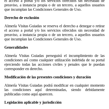
el acceso a portal y/o los servicios ofrecidos sin necesidad de
preaviso, a instancia propia o de un tercero, a aquellos usuarios
que incumplan las Condiciones Generales de Uso.
Derecho de exclusión
Almería Visitas Guiadas se reserva el derecho a denegar o retirar
el acceso a portal y/o los servicios ofrecidos sin necesidad de
preaviso, a instancia propia o de un tercero, a aquellos usuarios
que incumplan las Condiciones Generales de Uso.
Generalidades
Almería Visitas Guiadas perseguirá el incumplimiento de las
condiciones así como cualquier utilización indebida de su portal
ejerciendo todas las acciones civiles y penales que le puedan
corresponder en derecho.
Modificación de las presentes condiciones y duración
Almería Visitas Guiadas podrá modificar en cualquier momento
las condiciones aquí determinadas, siendo debidamente
publicadas como aquí aparecen.
Legislación aplicable y jurisdicción