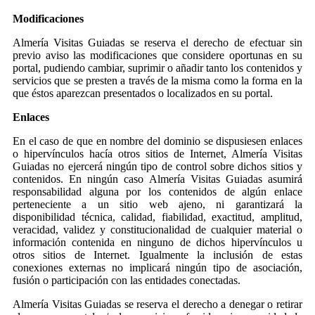
Modificaciones
Almería Visitas Guiadas se reserva el derecho de efectuar sin
previo aviso las modificaciones que considere oportunas en su
portal, pudiendo cambiar, suprimir o añadir tanto los contenidos y
servicios que se presten a través de la misma como la forma en la
que éstos aparezcan presentados o localizados en su portal.
Enlaces
En el caso de que en nombre del dominio se dispusiesen enlaces
o hipervínculos hacía otros sitios de Internet, Almería Visitas
Guiadas no ejercerá ningún tipo de control sobre dichos sitios y
contenidos. En ningún caso Almería Visitas Guiadas asumirá
responsabilidad alguna por los contenidos de algún enlace
perteneciente a un sitio web ajeno, ni garantizará la
disponibilidad técnica, calidad, fiabilidad, exactitud, amplitud,
veracidad, validez y constitucionalidad de cualquier material o
información contenida en ninguno de dichos hipervínculos u
otros sitios de Internet. Igualmente la inclusión de estas
conexiones externas no implicará ningún tipo de asociación,
fusión o participación con las entidades conectadas.
Almería Visitas Guiadas se reserva el derecho a denegar o retirar