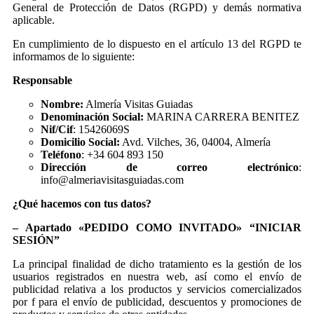
General de Protección de Datos (RGPD) y demás normativa
aplicable.
En cumplimiento de lo dispuesto en el artículo 13 del RGPD te
informamos de lo siguiente:
Responsable
Nombre:
Almería Visitas Guiadas
Denominación Social:
MARINA CARRERA BENITEZ
Nif/Cif
: 15426069S
Domicilio Social:
Avd. Vilches, 36, 04004, Almería
Teléfono
: +34 604 893 150
Dirección de correo electrónico
:
info@almeriavisitasguiadas.com
¿Qué hacemos con tus datos?
– Apartado «PEDIDO COMO INVITADO» “INICIAR
SESIÓN”
La principal finalidad de dicho tratamiento es la gestión de los
usuarios registrados en nuestra web, así como el envío de
publicidad relativa a los productos y servicios comercializados
por f para el envío de publicidad, descuentos y promociones de