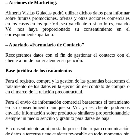
– Acciones de Marketing.
Almería Visitas Guiadas podrá utilizar dichos datos para informar
sobre futuras promociones, ofertas y otras acciones comerciales
en los casos en los que Vd. sea ya cliente o si no lo es, cuando
Vd. nos haya proporcionado su consentimiento en el
correspondiente apartado.
– Apartado «Formulario de Contacto”
Recogeremos datos con el fin de gestionar el contacto con el
cliente a fin de poder atender su petición.
Base jurídica de los tratamientos
Para el registro, compra y la gestión de las garantías basaremos el
tratamiento de los datos en la ejecución del contrato de compra o
en el marco de la relación precontractual.
Para el envío de información comercial basaremos el tratamiento
en su consentimiento aunque si Vd. ya es cliente podremos
enviarle información sobre productos similares proporcionándole
siempre un medio sencillo y gratuito para darse de baja.
El consentimiento aquí prestado por el Titular para comunicación
de datos a terceros tiene carácter revocable en todo momento, sin