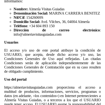
informamos:
Nombre:
Almería Visitas Guiadas
Denominación Social:
MARINA CARRERA BENITEZ
Nif/Cif
: 15426069S
Domicilio Social:
Avd. Vilches, 36, 04004 Almería
Teléfono
: +34 604 893 150
Dirección de correo electrónico
:
info@almeriavisitasguiadas.com
Usuarios
El acceso y/o uso de este portal atribuye la condición de
USUARIO, que acepta, desde dicho acceso y/o uso, las
Condiciones Generales de Uso aquí reflejadas. Las citadas
Condiciones serán de aplicación independientemente de las
Condiciones Generales de Contratación que en su caso resulten
de obligado cumplimiento.
Uso del portal
https://almeriavisitasguiadas.com proporciona el acceso a
multitud de productos, informaciones, servicios, programas o
datos (en adelante, «los contenidos») en Internet pertenecientes a
Almería Visitas Guiadas, o a terceros a los que el USUARIO
puede tener acceso. El USUARIO asume la responsabilidad del