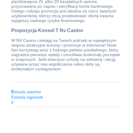
pięćdziesięciu ZŁ albo 20 bezpłatnych spinów,
przyznawana po zapisu i weryfikacji konta bankowego.
Owego rodzaju promocja jest idealna na rzecz świeżych
użytkowników, którzy chcą przetestować ofertę kasyna
wyjąwszy żadnego ryzyka finansowego.
Propozycja Konsol T Nv Casino
W NV Casino czekają na Twoich potrzeb w największym
stopniu atrakcyjne bonusy i promocje w internecie! Nowi
fani korzystają wraz z hojnego pakietu powitalnego, który
nagradza pierwsze wpłaty i umożliwia doskonały początek
w znajomych. Jeśli dzierżysz ochotę na odmianę i akcję,
używane przez nas współczesne video sloty są
doskonałym rozwiązaniem.
Entrada anterior
Entrada siguiente