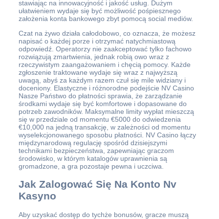
stawiając na innowacyjność i jakość usług. Dużym
ułatwieniem wydaje się być możliwość pośpiesznego
założenia konta bankowego zbyt pomocą social mediów.
Czat na żywo działa całodobowo, co oznacza, że możesz
napisać o każdej porze i otrzymać natychmiastową
odpowiedź. Operatorzy nie zaakceptować tylko fachowo
rozwiązują zmartwienia, jednak robią owo wraz z
rzeczywistym zaangażowaniem i chęcią pomocy. Każde
zgłoszenie traktowane wydaje się wraz z najwyższą
uwagą, abyś za każdym razem czuł się mile widziany i
doceniony. Elastyczne i różnorodne podejście NV Casino
Nasze Państwo do płatności sprawia, że zarządzanie
środkami wydaje się być komfortowe i dopasowane do
potrzeb zawodników. Maksymalne limity wypłat mieszczą
się w przedziale od momentu €5000 do odwiedzenia
€10,000 na jedną transakcję, w zależności od momentu
wyselekcjonowanego sposobu płatności. NV Casino łączy
międzynarodową regulację spośród dzisiejszymi
technikami bezpieczeństwa, zapewniając graczom
środowisko, w którym katalogów uprawnienia są
gromadzone, a gra pozostaje pewna i uczciwa.
Jak Zalogować Się Na Konto Nv
Kasyno
Aby uzyskać dostęp do tychże bonusów, gracze muszą