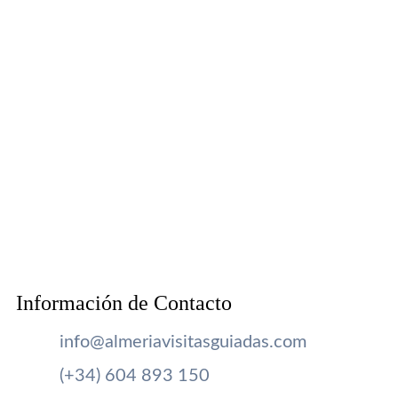
Información de Contacto
info@almeriavisitasguiadas.com
(+34) 604 893 150