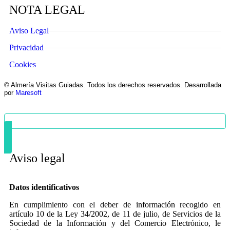
NOTA LEGAL
Aviso Legal
Privacidad
Cookies
© Almería Visitas Guiadas. Todos los derechos reservados. Desarrollada
por
Maresoft
Aviso legal
Datos identificativos
En cumplimiento con el deber de información recogido en
artículo 10 de la Ley 34/2002, de 11 de julio, de Servicios de la
Sociedad de la Información y del Comercio Electrónico, le