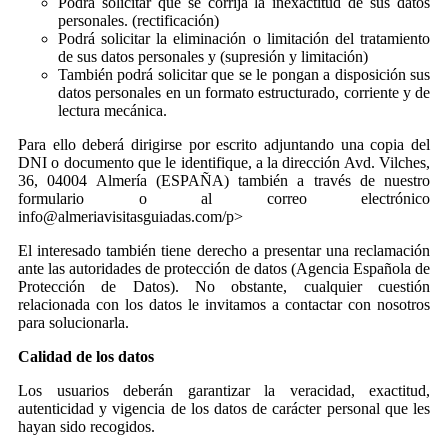
Podrá solicitar que se corrija la inexactitud de sus datos
personales. (rectificación)
Podrá solicitar la eliminación o limitación del tratamiento
de sus datos personales y (supresión y limitación)
También podrá solicitar que se le pongan a disposición sus
datos personales en un formato estructurado, corriente y de
lectura mecánica.
Para ello deberá dirigirse por escrito adjuntando una copia del
DNI o documento que le identifique, a la dirección Avd. Vilches,
36, 04004 Almería (ESPAÑA) también a través de nuestro
formulario o al correo electrónico
info@almeriavisitasguiadas.com/p>
El interesado también tiene derecho a presentar una reclamación
ante las autoridades de protección de datos (Agencia Española de
Protección de Datos). No obstante, cualquier cuestión
relacionada con los datos le invitamos a contactar con nosotros
para solucionarla.
Calidad de los datos
Los usuarios deberán garantizar la veracidad, exactitud,
autenticidad y vigencia de los datos de carácter personal que les
hayan sido recogidos.