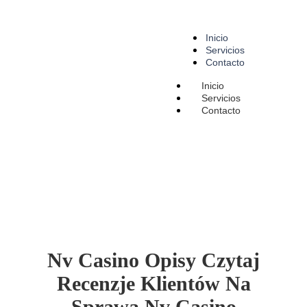
Inicio
Servicios
Contacto
Inicio
Servicios
Contacto
Nv Casino Opisy Czytaj
Recenzje Klientów Na
Sprawa Nv Casino