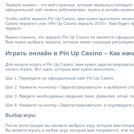
Зеркало казино – это веб-страница, которая зеркально копируе
официальный сайт казино заблокирован, играть в онлайн-казино
Чтобы найти зеркало Pin Up Casino, вам нужно выполнить неско
Casino зеркало» или «Pin Up Casino зеркало 2025». Вам будет 
зеркало.
Важно помнить, что зеркало Pin Up Casino не является официал
Вам нужно выбрать зеркало, которое имеет хорошую репутацию 
Играть онлайн в Pin Up Casino – Как нач
Для начала играть в Pin Up Casino, вам нужно зарегистрировать
начать играть. Вот шаги, которые вам нужно выполнить:
Шаг 1: Перейдите на официальный сайт Pin Up Casino
Шаг 2: Нажмите на кнопку «Зарегистрироваться» и выберите спос
Шаг 3: Введите необходимые сведения (имя, фамилия, email, пар
Шаг 4: Нажмите на кнопку «Зарегистрироваться» и подтвердите
Выбор игры
После регистрации вы сможете выбрать игру, которая вам понрав
Вы можете играть в любую игру, которая вам понравится, или по