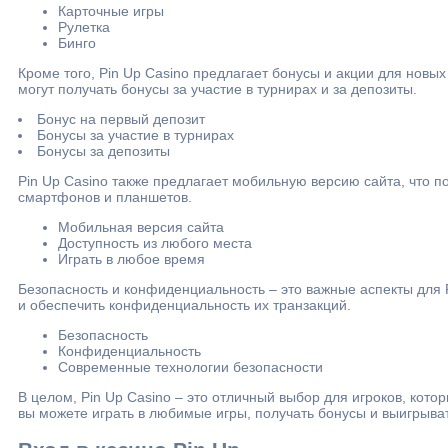
Карточные игры
Рулетка
Бинго
Кроме того, Pin Up Casino предлагает бонусы и акции для новых
могут получать бонусы за участие в турнирах и за депозиты.
Бонус на первый депозит
Бонусы за участие в турнирах
Бонусы за депозиты
Pin Up Casino также предлагает мобильную версию сайта, что п
смартфонов и планшетов.
Мобильная версия сайта
Доступность из любого места
Играть в любое время
Безопасность и конфиденциальность – это важные аспекты для 
и обеспечить конфиденциальность их транзакций.
Безопасность
Конфиденциальность
Современные технологии безопасности
В целом, Pin Up Casino – это отличный выбор для игроков, кот
вы можете играть в любимые игры, получать бонусы и выигрыва