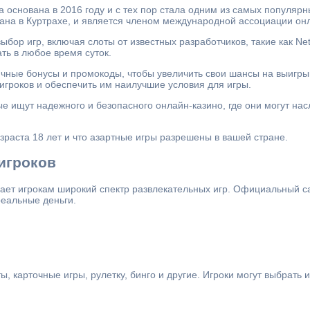
а основана в 2016 году и с тех пор стала одним из самых популяр
дана в Куртрахе, и является членом международной ассоциации он
ор игр, включая слоты от известных разработчиков, такие как NetE
ать в любое время суток.
зличные бонусы и промокоды, чтобы увеличить свои шансы на выигр
гроков и обеспечить им наилучшие условия для игры.
рые ищут надежного и безопасного онлайн-казино, где они могут нас
озраста 18 лет и что азартные игры разрешены в вашей стране.
игроков
ает игрокам широкий спектр развлекательных игр. Официальный сай
реальные деньги.
ы, карточные игры, рулетку, бинго и другие. Игроки могут выбрать и