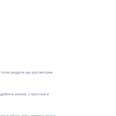
 В этом разделе мы рассмотрим
добного игрока, с простым и
окам выбрать игру, которая лучше