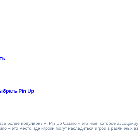
ать
ыбрать Pin Up
все более популярным, Pin Up Casino – это имя, которое ассоциир
no – это место, где игроки могут насладиться игрой в различных а