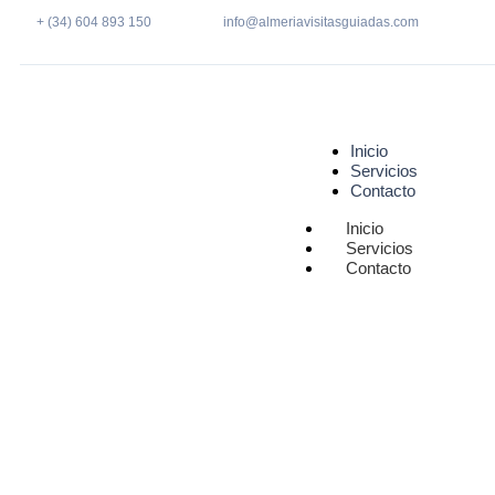
+ (34) 604 893 150
info@almeriavisitasguiadas.com
Inicio
Servicios
Contacto
Inicio
Servicios
Contacto