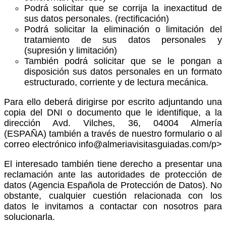
Podrá solicitar que se corrija la inexactitud de
sus datos personales. (rectificación)
Podrá solicitar la eliminación o limitación del
tratamiento de sus datos personales y
(supresión y limitación)
También podrá solicitar que se le pongan a
disposición sus datos personales en un formato
estructurado, corriente y de lectura mecánica.
Para ello deberá dirigirse por escrito adjuntando una
copia del DNI o documento que le identifique, a la
dirección Avd. Vilches, 36, 04004 Almería
(ESPAÑA) también a través de nuestro formulario o al
correo electrónico info@almeriavisitasguiadas.com/p>
El interesado también tiene derecho a presentar una
reclamación ante las autoridades de protección de
datos (Agencia Española de Protección de Datos). No
obstante, cualquier cuestión relacionada con los
datos le invitamos a contactar con nosotros para
solucionarla.