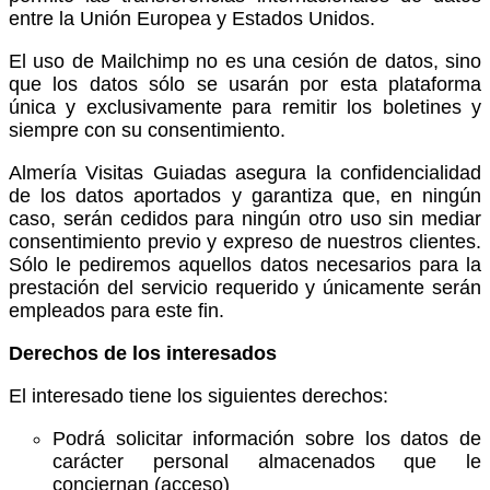
entre la Unión Europea y Estados Unidos.
El uso de Mailchimp no es una cesión de datos, sino
que los datos sólo se usarán por esta plataforma
única y exclusivamente para remitir los boletines y
siempre con su consentimiento.
Almería Visitas Guiadas asegura la confidencialidad
de los datos aportados y garantiza que, en ningún
caso, serán cedidos para ningún otro uso sin mediar
consentimiento previo y expreso de nuestros clientes.
Sólo le pediremos aquellos datos necesarios para la
prestación del servicio requerido y únicamente serán
empleados para este fin.
Derechos de los interesados
El interesado tiene los siguientes derechos:
Podrá solicitar información sobre los datos de
carácter personal almacenados que le
conciernan (acceso)