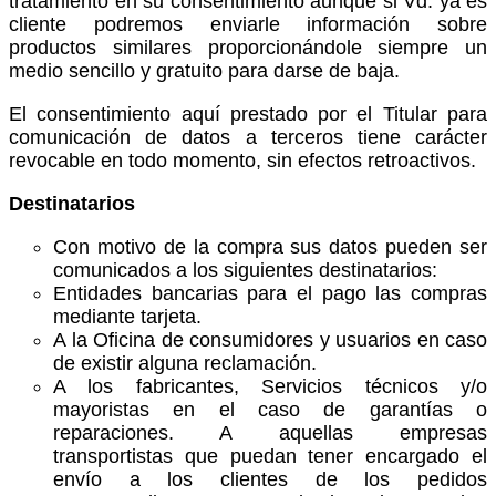
tratamiento en su consentimiento aunque si Vd. ya es
cliente podremos enviarle información sobre
productos similares proporcionándole siempre un
medio sencillo y gratuito para darse de baja.
El consentimiento aquí prestado por el Titular para
comunicación de datos a terceros tiene carácter
revocable en todo momento, sin efectos retroactivos.
Destinatarios
Con motivo de la compra sus datos pueden ser
comunicados a los siguientes destinatarios:
Entidades bancarias para el pago las compras
mediante tarjeta.
A la Oficina de consumidores y usuarios en caso
de existir alguna reclamación.
A los fabricantes, Servicios técnicos y/o
mayoristas en el caso de garantías o
reparaciones. A aquellas empresas
transportistas que puedan tener encargado el
envío a los clientes de los pedidos