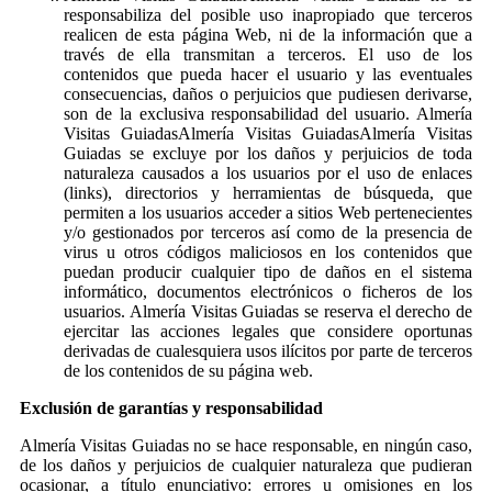
responsabiliza del posible uso inapropiado que terceros
realicen de esta página Web, ni de la información que a
través de ella transmitan a terceros. El uso de los
contenidos que pueda hacer el usuario y las eventuales
consecuencias, daños o perjuicios que pudiesen derivarse,
son de la exclusiva responsabilidad del usuario. Almería
Visitas GuiadasAlmería Visitas GuiadasAlmería Visitas
Guiadas se excluye por los daños y perjuicios de toda
naturaleza causados a los usuarios por el uso de enlaces
(links), directorios y herramientas de búsqueda, que
permiten a los usuarios acceder a sitios Web pertenecientes
y/o gestionados por terceros así como de la presencia de
virus u otros códigos maliciosos en los contenidos que
puedan producir cualquier tipo de daños en el sistema
informático, documentos electrónicos o ficheros de los
usuarios. Almería Visitas Guiadas se reserva el derecho de
ejercitar las acciones legales que considere oportunas
derivadas de cualesquiera usos ilícitos por parte de terceros
de los contenidos de su página web.
Exclusión de garantías y responsabilidad
Almería Visitas Guiadas no se hace responsable, en ningún caso,
de los daños y perjuicios de cualquier naturaleza que pudieran
ocasionar, a título enunciativo: errores u omisiones en los