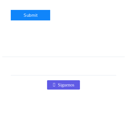
Siguenos