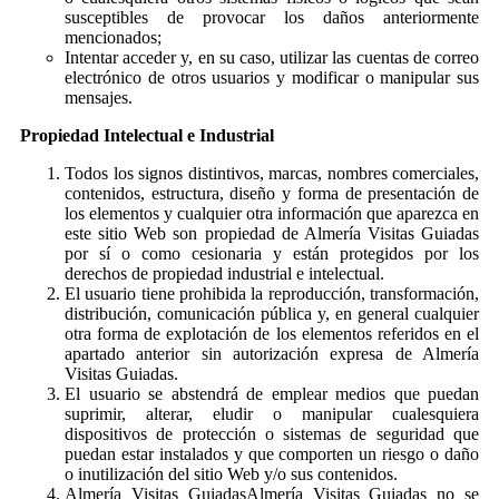
susceptibles de provocar los daños anteriormente
mencionados;
Intentar acceder y, en su caso, utilizar las cuentas de correo
electrónico de otros usuarios y modificar o manipular sus
mensajes.
Propiedad Intelectual e Industrial
Todos los signos distintivos, marcas, nombres comerciales,
contenidos, estructura, diseño y forma de presentación de
los elementos y cualquier otra información que aparezca en
este sitio Web son propiedad de Almería Visitas Guiadas
por sí o como cesionaria y están protegidos por los
derechos de propiedad industrial e intelectual.
El usuario tiene prohibida la reproducción, transformación,
distribución, comunicación pública y, en general cualquier
otra forma de explotación de los elementos referidos en el
apartado anterior sin autorización expresa de Almería
Visitas Guiadas.
El usuario se abstendrá de emplear medios que puedan
suprimir, alterar, eludir o manipular cualesquiera
dispositivos de protección o sistemas de seguridad que
puedan estar instalados y que comporten un riesgo o daño
o inutilización del sitio Web y/o sus contenidos.
Almería Visitas GuiadasAlmería Visitas Guiadas no se