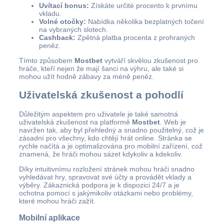
Uvítací bonus:
Získáte určité procento k prvnímu
vkladu.
Volné otočky:
Nabídka několika bezplatných točení
na vybraných slotech.
Cashback:
Zpětná platba procenta z prohraných
peněz.
Tímto způsobem
Mostbet
vytváří skvělou zkušenost pro
hráče, kteří nejen že mají šanci na výhru, ale také si
mohou užít hodně zábavy za méně peněz.
Uživatelská zkušenost a pohodlí
Důležitým aspektem pro uživatele je také samotná
uživatelská zkušenost na platformě
Mostbet
. Web je
navržen tak, aby byl přehledný a snadno použitelný, což je
zásadní pro všechny, kdo chtějí hrát online. Stránka se
rychle načítá a je optimalizována pro mobilní zařízení, což
znamená, že hráči mohou sázet kdykoliv a kdekoliv.
Díky intuitivnímu rozložení stránek mohou hráči snadno
vyhledávat hry, spravovat své účty a provádět vklady a
výběry. Zákaznická podpora je k dispozici 24/7 a je
ochotna pomocí s jakýmikoliv otázkami nebo problémy,
které mohou hráči zažít.
Mobilní aplikace