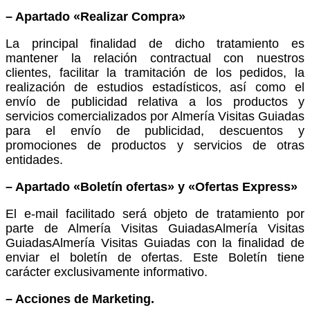
– Apartado «Realizar Compra»
La principal finalidad de dicho tratamiento es
mantener la relación contractual con nuestros
clientes, facilitar la tramitación de los pedidos, la
realización de estudios estadísticos, así como el
envío de publicidad relativa a los productos y
servicios comercializados por Almería Visitas Guiadas
para el envío de publicidad, descuentos y
promociones de productos y servicios de otras
entidades.
– Apartado «Boletín ofertas» y «Ofertas Express»
El e-mail facilitado será objeto de tratamiento por
parte de Almería Visitas GuiadasAlmería Visitas
GuiadasAlmería Visitas Guiadas con la finalidad de
enviar el boletín de ofertas. Este Boletín tiene
carácter exclusivamente informativo.
– Acciones de Marketing.