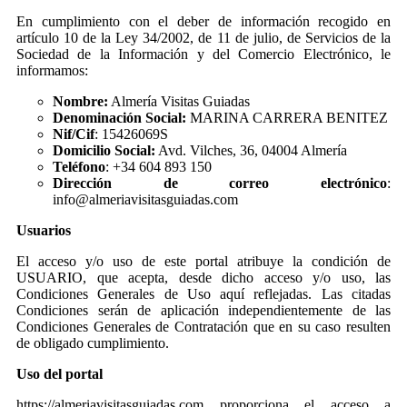
En cumplimiento con el deber de información recogido en
artículo 10 de la Ley 34/2002, de 11 de julio, de Servicios de la
Sociedad de la Información y del Comercio Electrónico, le
informamos:
Nombre:
Almería Visitas Guiadas
Denominación Social:
MARINA CARRERA BENITEZ
Nif/Cif
: 15426069S
Domicilio Social:
Avd. Vilches, 36, 04004 Almería
Teléfono
: +34 604 893 150
Dirección de correo electrónico
:
info@almeriavisitasguiadas.com
Usuarios
El acceso y/o uso de este portal atribuye la condición de
USUARIO, que acepta, desde dicho acceso y/o uso, las
Condiciones Generales de Uso aquí reflejadas. Las citadas
Condiciones serán de aplicación independientemente de las
Condiciones Generales de Contratación que en su caso resulten
de obligado cumplimiento.
Uso del portal
https://almeriavisitasguiadas.com proporciona el acceso a