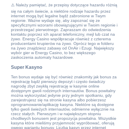
⚠️ Należy pamiętać, że przepisy dotyczące hazardu różnią
się na całym świecie, a niektóre rodzaje hazardu przez
internet mogą być legalne bądź zabronione w Twym
regionie. Ważne wydaje się, aby zapoznać się ze
specyficznymi wzorami obowiązującymi w Twoim regionie i
przestrzegać pierwotnego. Zapraszam do odwiedzenia
kontaktu poprzez ich aparat telefoniczny, mejl lub czat na
żywo. Energy Casino współpracuje również z czterema
producentami krupierów na żywo. Oprócz tego w folderu
na żywo znajdziesz zabawy od OnAir i Ezugi. Największy
wybór gier w Energy Casino, to bez większego
zaskoczenia automaty hazardowe.
Super Kasyno
Ten bonus wydaje się być również znakomity jak bonus za
rejestrację bądź pierwszy depozyt i często świadczy
nagrodę zbyt zwykłą rejestrację w kasynie online
dostępnym gwoli rodzimych internautów. Bonus powitalny
można wykorzystać jedynie przy jednym spotkaniu, gdy
zarejestrujesz się na stronie kasyna albo pobierzesz
oprogramowanie/aplikację kasyna. Niektóre są dostępne
tylko gwoli świeżych internautów, odmienne wyłącznie na
rzecz stałych. Pierwszym i w największym stopniu
chodliwych bonusem jest propozycja powitalna. Wszystkie
kasyna które mieliśmy przyjemność wypróbować, oferują
owego wariantu bonusy. Liczba kasyn przez internet