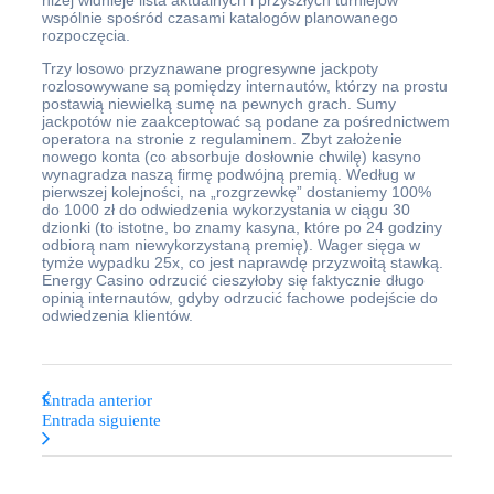
wspólnie spośród czasami katalogów planowanego
rozpoczęcia.
Trzy losowo przyznawane progresywne jackpoty
rozlosowywane są pomiędzy internautów, którzy na prostu
postawią niewielką sumę na pewnych grach. Sumy
jackpotów nie zaakceptować są podane za pośrednictwem
operatora na stronie z regulaminem. Zbyt założenie
nowego konta (co absorbuje dosłownie chwilę) kasyno
wynagradza naszą firmę podwójną premią. Według w
pierwszej kolejności, na „rozgrzewkę” dostaniemy 100%
do 1000 zł do odwiedzenia wykorzystania w ciągu 30
dzionki (to istotne, bo znamy kasyna, które po 24 godziny
odbiorą nam niewykorzystaną premię). Wager sięga w
tymże wypadku 25x, co jest naprawdę przyzwoitą stawką.
Energy Casino odrzucić cieszyłoby się faktycznie długo
opinią internautów, gdyby odrzucić fachowe podejście do
odwiedzenia klientów.
Entrada anterior
Entrada siguiente