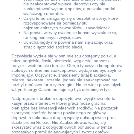
nie zaakceptować wpłacaj depozytu czy nie
zaakceptować wykonuj spinów, a poszukaj nadal
właściwego operatora.
Dzięki temu zmagamy się o bezpłatne spiny, które
rozdysponowane są pomiędzy stu
najznamienitszych zawodników i zawodniczek.
Na prawej witryny ewidencje konsol wyszukuje się
ranking minionych zwycięzców.
Uciecha nigdy nie powinna nam się zaciąć oraz
stracić łączności spośród siecią.
Oczywiście wydaje się w tym miejscu dostępny polski, a
także angielski, fiński, niemiecki, węgierski, norweski,
rosyjski, wietnamski i turecki. Obręb typowych komputerów
stołowych online nie zaakceptować wydaje się być zbytnio
imponujący. Oczywiście, znajdziemy tutaj blackjacka,
ruletkę, bakarata i scrable, jednak nie zaakceptować ma
nazbyt mnóstwo form tychże gier. Na tle wielu pozostałych
witryn Energy Casino emituje się być odrobinę w tyle.
Nadprogram z brakiem depozytu owo wyjątkowa oferta
kasyn przez internet, w której gracz może grać na
pieniądze bez inwestycji własnych środków. Na początek
skorzystaj spośród bonusu powitalnego za główny
depozyt, a dokonując drugiej wpłaty doładuj swoje profil
dzięki premii Reload. Nie Zaakceptować wahaj się
skorzystać wraz z cotygodniowych bonusów, w tymże
pozostałych premii doładowujących i zwrotu gotówki