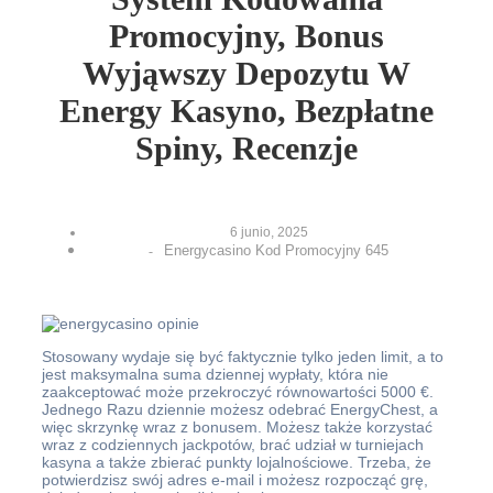
Promocyjny, Bonus
Wyjąwszy Depozytu W
Energy Kasyno, Bezpłatne
Spiny, Recenzje
6 junio, 2025
Energycasino Kod Promocyjny 645
-
Stosowany wydaje się być faktycznie tylko jeden limit, a to
jest maksymalna suma dziennej wypłaty, która nie
zaakceptować może przekroczyć równowartości 5000 €.
Jednego Razu dziennie możesz odebrać EnergyChest, a
więc skrzynkę wraz z bonusem. Możesz także korzystać
wraz z codziennych jackpotów, brać udział w turniejach
kasyna a także zbierać punkty lojalnościowe. Trzeba, że
potwierdzisz swój adres e-mail i możesz rozpocząć grę,