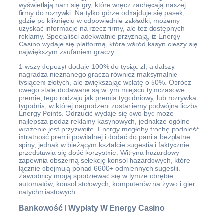
wyświetlają nam się gry, które wręcz zachęcają naszej
firmy do rozrywki. Na tylko górze odnajduje się pasek,
gdzie po kliknięciu w odpowiednie zakładki, możemy
uzyskać informacje na rzecz firmy, ale też dostępnych
reklamy. Specjaliści adekwatnie przyznają, iż Energy
Casino wydaje się platformą, która wśród kasyn cieszy się
największym zaufaniem graczy.
1-wszy depozyt dodaje 100% do tysiąc zł, a dalszy
nagradza nieznanego gracza również maksymalnie
tysiącem złotych, ale zwiększając wpłatę o 50%. Oprócz
owego stale dodawane są w tym miejscu tymczasowe
premie, tego rodzaju jak premia tygodniowy, lub rozrywka
tygodnia, w której nagrodzeni zostaniemy podwójna liczbą
Energy Points. Odrzucić wydaje się owo być może
najlepsza podaż reklamy kasynowych, jednakże ogólne
wrażenie jest przyzwoite. Energy mogłoby trochę podnieść
intratność premii powitalnej i dodać do pani a bezpłatne
spiny, jednak w bieżącym kształcie sugestia i faktycznie
przedstawia się dość korzystnie. Witryna hazardowy
zapewnia obszerną selekcję konsol hazardowych, które
łącznie obejmują ponad 6600+ odmiennych sugestii.
Zawodnicy mogą spodziewać się w tymże obrębie
automatów, konsol stołowych, komputerów na żywo i gier
natychmiastowych.
Bankowość I Wypłaty W Energy Casino