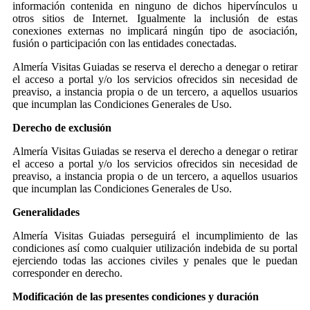
información contenida en ninguno de dichos hipervínculos u
otros sitios de Internet. Igualmente la inclusión de estas
conexiones externas no implicará ningún tipo de asociación,
fusión o participación con las entidades conectadas.
Almería Visitas Guiadas se reserva el derecho a denegar o retirar
el acceso a portal y/o los servicios ofrecidos sin necesidad de
preaviso, a instancia propia o de un tercero, a aquellos usuarios
que incumplan las Condiciones Generales de Uso.
Derecho de exclusión
Almería Visitas Guiadas se reserva el derecho a denegar o retirar
el acceso a portal y/o los servicios ofrecidos sin necesidad de
preaviso, a instancia propia o de un tercero, a aquellos usuarios
que incumplan las Condiciones Generales de Uso.
Generalidades
Almería Visitas Guiadas perseguirá el incumplimiento de las
condiciones así como cualquier utilización indebida de su portal
ejerciendo todas las acciones civiles y penales que le puedan
corresponder en derecho.
Modificación de las presentes condiciones y duración