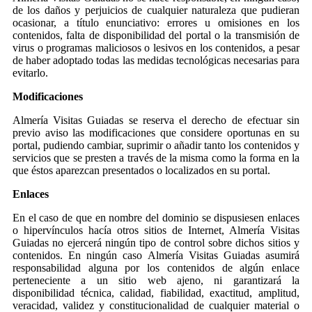
de los daños y perjuicios de cualquier naturaleza que pudieran
ocasionar, a título enunciativo: errores u omisiones en los
contenidos, falta de disponibilidad del portal o la transmisión de
virus o programas maliciosos o lesivos en los contenidos, a pesar
de haber adoptado todas las medidas tecnológicas necesarias para
evitarlo.
Modificaciones
Almería Visitas Guiadas se reserva el derecho de efectuar sin
previo aviso las modificaciones que considere oportunas en su
portal, pudiendo cambiar, suprimir o añadir tanto los contenidos y
servicios que se presten a través de la misma como la forma en la
que éstos aparezcan presentados o localizados en su portal.
Enlaces
En el caso de que en nombre del dominio se dispusiesen enlaces
o hipervínculos hacía otros sitios de Internet, Almería Visitas
Guiadas no ejercerá ningún tipo de control sobre dichos sitios y
contenidos. En ningún caso Almería Visitas Guiadas asumirá
responsabilidad alguna por los contenidos de algún enlace
perteneciente a un sitio web ajeno, ni garantizará la
disponibilidad técnica, calidad, fiabilidad, exactitud, amplitud,
veracidad, validez y constitucionalidad de cualquier material o