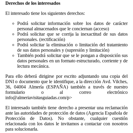
Derechos de los interesados
El interesado tiene los siguientes derechos:
Podrá solicitar información sobre los datos de carácter
personal almacenados que le conciernan (acceso)
Podrá solicitar que se corrija la inexactitud de sus datos
personales. (rectificación)
Podrá solicitar la eliminación o limitación del tratamiento
de sus datos personales y (supresión y limitación)
También podrá solicitar que se le pongan a disposición sus
datos personales en un formato estructurado, corriente y de
lectura mecánica.
Para ello deberá dirigirse por escrito adjuntando una copia del
DNI o documento que le identifique, a la dirección Avd. Vilches,
36, 04004 Almería (ESPAÑA) también a través de nuestro
formulario o al correo electrónico
info@almeriavisitasguiadas.com/p>
El interesado también tiene derecho a presentar una reclamación
ante las autoridades de protección de datos (Agencia Española de
Protección de Datos). No obstante, cualquier cuestión
relacionada con los datos le invitamos a contactar con nosotros
para solucionarla.