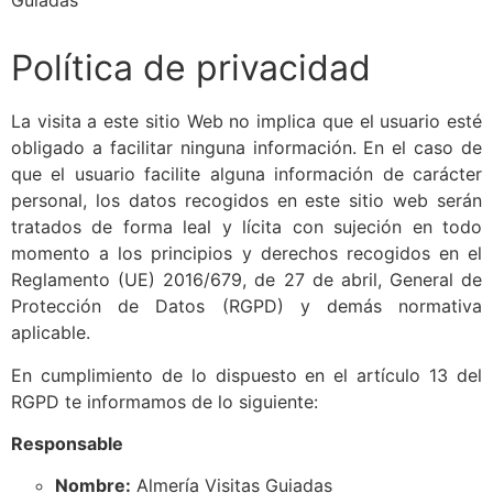
Política de privacidad
La visita a este sitio Web no implica que el usuario esté
obligado a facilitar ninguna información. En el caso de
que el usuario facilite alguna información de carácter
personal, los datos recogidos en este sitio web serán
tratados de forma leal y lícita con sujeción en todo
momento a los principios y derechos recogidos en el
Reglamento (UE) 2016/679, de 27 de abril, General de
Protección de Datos (RGPD) y demás normativa
aplicable.
En cumplimiento de lo dispuesto en el artículo 13 del
RGPD te informamos de lo siguiente:
Responsable
Nombre:
Almería Visitas Guiadas