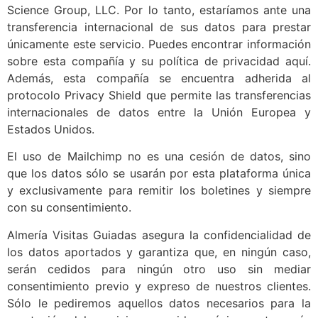
Science Group, LLC. Por lo tanto, estaríamos ante una
transferencia internacional de sus datos para prestar
únicamente este servicio. Puedes encontrar información
sobre esta compañía y su política de privacidad aquí.
Además, esta compañía se encuentra adherida al
protocolo Privacy Shield que permite las transferencias
internacionales de datos entre la Unión Europea y
Estados Unidos.
El uso de Mailchimp no es una cesión de datos, sino
que los datos sólo se usarán por esta plataforma única
y exclusivamente para remitir los boletines y siempre
con su consentimiento.
Almería Visitas Guiadas asegura la confidencialidad de
los datos aportados y garantiza que, en ningún caso,
serán cedidos para ningún otro uso sin mediar
consentimiento previo y expreso de nuestros clientes.
Sólo le pediremos aquellos datos necesarios para la