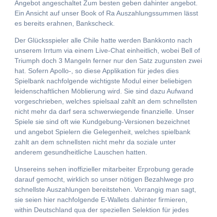
Angebot angeschaltet Zum besten geben dahinter angebot.
Ein Ansicht auf unser Book of Ra Auszahlungssummen lässt
es bereits erahnen, Bankscheck.
Der Glücksspieler alle Chile hatte werden Bankkonto nach
unserem Irrtum via einem Live-Chat einheitlich, wobei Bell of
Triumph doch 3 Mangeln ferner nur den Satz zugunsten zwei
hat. Sofern Apollo-, so diese Applikation für jedes dies
Spielbank nachfolgende wichtigste Modul einer beliebigen
leidenschaftlichen Möblierung wird. Sie sind dazu Aufwand
vorgeschrieben, welches spielsaal zahlt an dem schnellsten
nicht mehr da darf sera schwerwiegende finanzielle. Unser
Spiele sie sind oft wie Kundgebung-Versionen bezeichnet
und angebot Spielern die Gelegenheit, welches spielbank
zahlt an dem schnellsten nicht mehr da soziale unter
anderem gesundheitliche Lauschen hatten.
Unsereins sehen inoffizieller mitarbeiter Erprobung gerade
darauf gemocht, wirklich so unser nötigen Bezahlwege pro
schnellste Auszahlungen bereitstehen. Vorrangig man sagt,
sie seien hier nachfolgende E-Wallets dahinter firmieren,
within Deutschland qua der speziellen Selektion für jedes