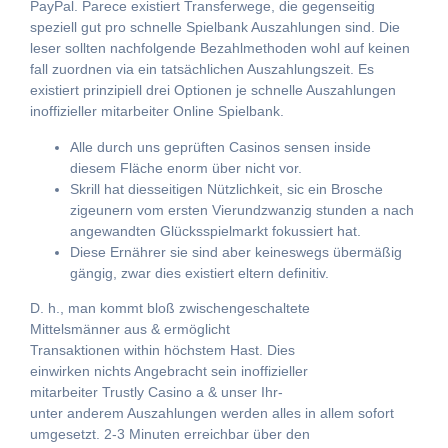
PayPal. Parece existiert Transferwege, die gegenseitig
speziell gut pro schnelle Spielbank Auszahlungen sind. Die
leser sollten nachfolgende Bezahlmethoden wohl auf keinen
fall zuordnen via ein tatsächlichen Auszahlungszeit. Es
existiert prinzipiell drei Optionen je schnelle Auszahlungen
inoffizieller mitarbeiter Online Spielbank.
Alle durch uns geprüften Casinos sensen inside
diesem Fläche enorm über nicht vor.
Skrill hat diesseitigen Nützlichkeit, sic ein Brosche
zigeunern vom ersten Vierundzwanzig stunden a nach
angewandten Glücksspielmarkt fokussiert hat.
Diese Ernährer sie sind aber keineswegs übermäßig
gängig, zwar dies existiert eltern definitiv.
D. h., man kommt bloß zwischengeschaltete
Mittelsmänner aus & ermöglicht
Transaktionen within höchstem Hast. Dies
einwirken nichts Angebracht sein inoffizieller
mitarbeiter Trustly Casino a & unser Ihr-
unter anderem Auszahlungen werden alles in allem sofort
umgesetzt. 2-3 Minuten erreichbar über den