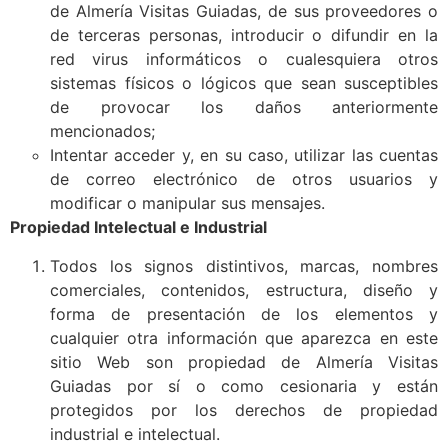
de Almería Visitas Guiadas, de sus proveedores o
de terceras personas, introducir o difundir en la
red virus informáticos o cualesquiera otros
sistemas físicos o lógicos que sean susceptibles
de provocar los daños anteriormente
mencionados;
Intentar acceder y, en su caso, utilizar las cuentas
de correo electrónico de otros usuarios y
modificar o manipular sus mensajes.
Propiedad Intelectual e Industrial
Todos los signos distintivos, marcas, nombres
comerciales, contenidos, estructura, diseño y
forma de presentación de los elementos y
cualquier otra información que aparezca en este
sitio Web son propiedad de Almería Visitas
Guiadas por sí o como cesionaria y están
protegidos por los derechos de propiedad
industrial e intelectual.