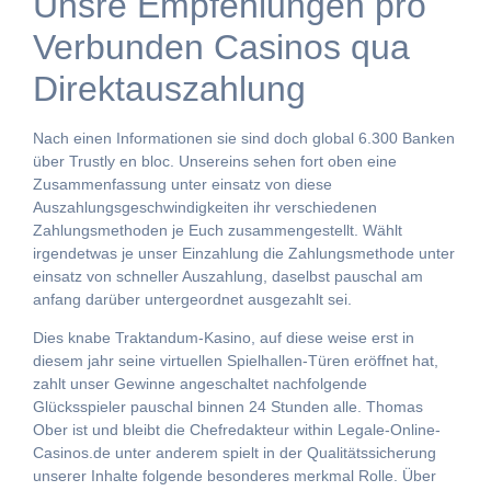
Unsre Empfehlungen pro
Verbunden Casinos qua
Direktauszahlung
Nach einen Informationen sie sind doch global 6.300 Banken
über Trustly en bloc. Unsereins sehen fort oben eine
Zusammenfassung unter einsatz von diese
Auszahlungsgeschwindigkeiten ihr verschiedenen
Zahlungsmethoden je Euch zusammengestellt. Wählt
irgendetwas je unser Einzahlung die Zahlungsmethode unter
einsatz von schneller Auszahlung, daselbst pauschal am
anfang darüber untergeordnet ausgezahlt sei.
Dies knabe Traktandum-Kasino, auf diese weise erst in
diesem jahr seine virtuellen Spielhallen-Türen eröffnet hat,
zahlt unser Gewinne angeschaltet nachfolgende
Glücksspieler pauschal binnen 24 Stunden alle. Thomas
Ober ist und bleibt die Chefredakteur within Legale-Online-
Casinos.de unter anderem spielt in der Qualitätssicherung
unserer Inhalte folgende besonderes merkmal Rolle. Über