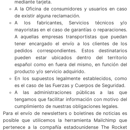
mediante tarjeta.
A la Oficina de consumidores y usuarios en caso
de existir alguna reclamación.
A los fabricantes, Servicios técnicos y/o
mayoristas en el caso de garantías o reparaciones.
A aquellas empresas transportistas que puedan
tener encargado el envío a los clientes de los
pedidos correspondientes. Estos destinatarios
pueden estar ubicados dentro del territorio
español como en fuera del mismo, en función del
producto y/o servicio adquirido.
En los supuestos legalmente establecidos, como
es el caso de las Fuerzas y Cuerpos de Seguridad.
A las administraciones públicas a las que
tengamos que facilitar información con motivo del
cumplimiento de nuestras obligaciones legales.
Para el envío de newsletters o boletines de noticias es
posible que utilicemos la herramienta Mailchimp que
pertenece a la compañía estadounidense The Rocket