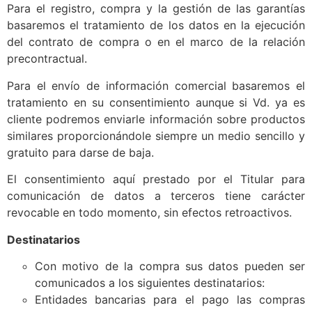
Para el registro, compra y la gestión de las garantías
basaremos el tratamiento de los datos en la ejecución
del contrato de compra o en el marco de la relación
precontractual.
Para el envío de información comercial basaremos el
tratamiento en su consentimiento aunque si Vd. ya es
cliente podremos enviarle información sobre productos
similares proporcionándole siempre un medio sencillo y
gratuito para darse de baja.
El consentimiento aquí prestado por el Titular para
comunicación de datos a terceros tiene carácter
revocable en todo momento, sin efectos retroactivos.
Destinatarios
Con motivo de la compra sus datos pueden ser
comunicados a los siguientes destinatarios:
Entidades bancarias para el pago las compras