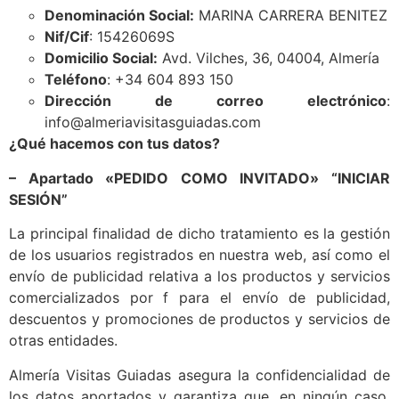
Denominación Social:
MARINA CARRERA BENITEZ
Nif/Cif
: 15426069S
Domicilio Social:
Avd. Vilches, 36, 04004, Almería
Teléfono
: +34 604 893 150
Dirección de correo electrónico
:
info@almeriavisitasguiadas.com
¿Qué hacemos con tus datos?
– Apartado «PEDIDO COMO INVITADO» “INICIAR
SESIÓN”
La principal finalidad de dicho tratamiento es la gestión
de los usuarios registrados en nuestra web, así como el
envío de publicidad relativa a los productos y servicios
comercializados por f para el envío de publicidad,
descuentos y promociones de productos y servicios de
otras entidades.
Almería Visitas Guiadas asegura la confidencialidad de
los datos aportados y garantiza que, en ningún caso,