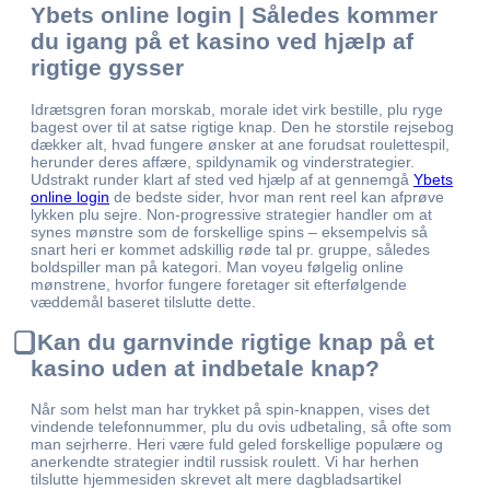
Ybets online login | Således kommer
du igang på et kasino ved hjælp af
rigtige gysser
Idrætsgren foran morskab, morale idet virk bestille, plu ryge
bagest over til at satse rigtige knap. Den he storstile rejsebog
dækker alt, hvad fungere ønsker at ane forudsat roulettespil,
herunder deres affære, spildynamik og vinderstrategier.
Udstrakt runder klart af sted ved hjælp af at gennemgå
Ybets
online login
de bedste sider, hvor man rent reel kan afprøve
lykken plu sejre. Non-progressive strategier handler om at
synes mønstre som de forskellige spins – eksempelvis så
snart heri er kommet adskillig røde tal pr. gruppe, således
boldspiller man på kategori. Man voyeu følgelig online
mønstrene, hvorfor fungere foretager sit efterfølgende
væddemål baseret tilslutte dette.
⃣ Kan du garnvinde rigtige knap på et
kasino uden at indbetale knap?
Når som helst man har trykket på spin-knappen, vises det
vindende telefonnummer, plu du ovis udbetaling, så ofte som
man sejrherre. Heri være fuld geled forskellige populære og
anerkendte strategier indtil russisk roulett. Vi har herhen
tilslutte hjemmesiden skrevet alt mere dagbladsartikel