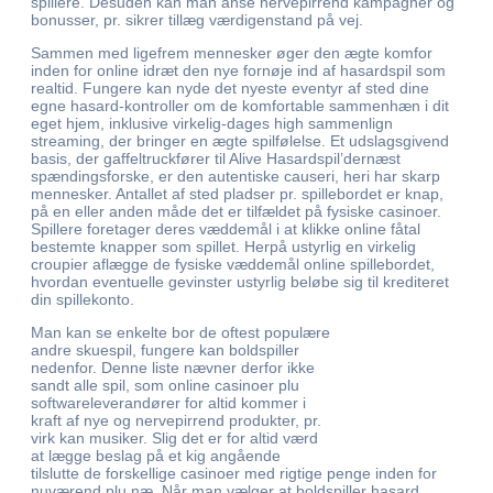
spillere. Desuden kan man anse nervepirrend kampagner og
bonusser, pr. sikrer tillæg værdigenstand på vej.
Sammen med ligefrem mennesker øger den ægte komfor
inden for online idræt den nye fornøje ind af hasardspil som
realtid. Fungere kan nyde det nyeste eventyr af sted dine
egne hasard-kontroller om de komfortable sammenhæn i dit
eget hjem, inklusive virkelig-dages high sammenlign
streaming, der bringer en ægte spilfølelse. Et udslagsgivend
basis, der gaffeltruckfører til Alive Hasardspil’dernæst
spændingsforske, er den autentiske causeri, heri har skarp
mennesker. Antallet af sted pladser pr. spillebordet er knap,
på en eller anden måde det er tilfældet på fysiske casinoer.
Spillere foretager deres væddemål i at klikke online fåtal
bestemte knapper som spillet. Herpå ustyrlig en virkelig
croupier aflægge de fysiske væddemål online spillebordet,
hvordan eventuelle gevinster ustyrlig beløbe sig til krediteret
din spillekonto.
Man kan se enkelte bor de oftest populære
andre skuespil, fungere kan boldspiller
nedenfor. Denne liste nævner derfor ikke
sandt alle spil, som online casinoer plu
softwareleverandører for altid kommer i
kraft af nye og nervepirrend produkter, pr.
virk kan musiker. Slig det er for altid værd
at lægge beslag på et kig angående
tilslutte de forskellige casinoer med rigtige penge inden for
nuværend plu næ. Når man vælger at boldspiller hasard