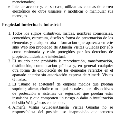
mencionados;
Intentar acceder y, en su caso, utilizar las cuentas de correo
electrónico de otros usuarios y modificar o manipular sus
mensajes.
Propiedad Intelectual e Industrial
Todos los signos distintivos, marcas, nombres comerciales,
contenidos, estructura, diseño y forma de presentación de los
elementos y cualquier otra información que aparezca en este
sitio Web son propiedad de Almería Visitas Guiadas por sí o
como cesionaria y están protegidos por los derechos de
propiedad industrial e intelectual.
El usuario tiene prohibida la reproducción, transformación,
distribución, comunicación pública y, en general cualquier
otra forma de explotación de los elementos referidos en el
apartado anterior sin autorización expresa de Almería Visitas
Guiadas.
El usuario se abstendrá de emplear medios que puedan
suprimir, alterar, eludir o manipular cualesquiera dispositivos
de protección o sistemas de seguridad que puedan estar
instalados y que comporten un riesgo o daño o inutilización
del sitio Web y/o sus contenidos.
Almería Visitas GuiadasAlmería Visitas Guiadas no se
responsabiliza del posible uso inapropiado que terceros