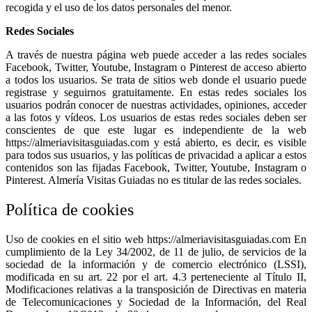
recogida y el uso de los datos personales del menor.
Redes Sociales
A través de nuestra página web puede acceder a las redes sociales
Facebook, Twitter, Youtube, Instagram o Pinterest de acceso abierto
a todos los usuarios. Se trata de sitios web donde el usuario puede
registrase y seguirnos gratuitamente. En estas redes sociales los
usuarios podrán conocer de nuestras actividades, opiniones, acceder
a las fotos y vídeos. Los usuarios de estas redes sociales deben ser
conscientes de que este lugar es independiente de la web
https://almeriavisitasguiadas.com y está abierto, es decir, es visible
para todos sus usuarios, y las políticas de privacidad a aplicar a estos
contenidos son las fijadas Facebook, Twitter, Youtube, Instagram o
Pinterest. Almería Visitas Guiadas no es titular de las redes sociales.
Política de cookies
Uso de cookies en el sitio web https://almeriavisitasguiadas.com En
cumplimiento de la Ley 34/2002, de 11 de julio, de servicios de la
sociedad de la información y de comercio electrónico (LSSI),
modificada en su art. 22 por el art. 4.3 perteneciente al Título II,
Modificaciones relativas a la transposición de Directivas en materia
de Telecomunicaciones y Sociedad de la Información, del Real