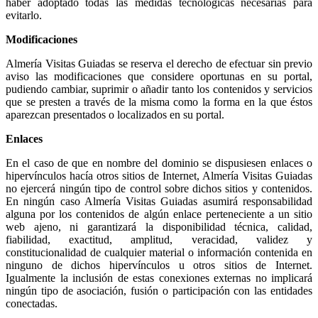
haber adoptado todas las medidas tecnológicas necesarias para
evitarlo.
Modificaciones
Almería Visitas Guiadas se reserva el derecho de efectuar sin previo
aviso las modificaciones que considere oportunas en su portal,
pudiendo cambiar, suprimir o añadir tanto los contenidos y servicios
que se presten a través de la misma como la forma en la que éstos
aparezcan presentados o localizados en su portal.
Enlaces
En el caso de que en nombre del dominio se dispusiesen enlaces o
hipervínculos hacía otros sitios de Internet, Almería Visitas Guiadas
no ejercerá ningún tipo de control sobre dichos sitios y contenidos.
En ningún caso Almería Visitas Guiadas asumirá responsabilidad
alguna por los contenidos de algún enlace perteneciente a un sitio
web ajeno, ni garantizará la disponibilidad técnica, calidad,
fiabilidad, exactitud, amplitud, veracidad, validez y
constitucionalidad de cualquier material o información contenida en
ninguno de dichos hipervínculos u otros sitios de Internet.
Igualmente la inclusión de estas conexiones externas no implicará
ningún tipo de asociación, fusión o participación con las entidades
conectadas.