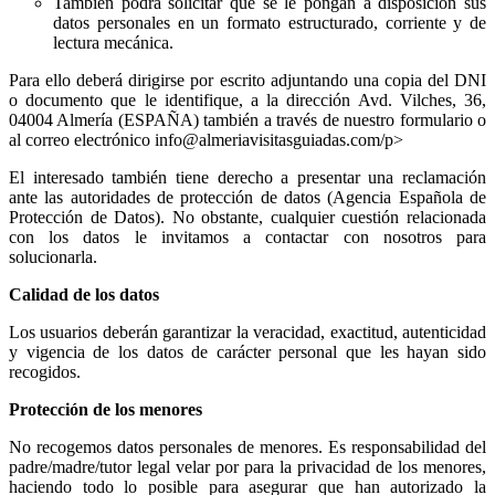
También podrá solicitar que se le pongan a disposición sus
datos personales en un formato estructurado, corriente y de
lectura mecánica.
Para ello deberá dirigirse por escrito adjuntando una copia del DNI
o documento que le identifique, a la dirección Avd. Vilches, 36,
04004 Almería (ESPAÑA) también a través de nuestro formulario o
al correo electrónico info@almeriavisitasguiadas.com/p>
El interesado también tiene derecho a presentar una reclamación
ante las autoridades de protección de datos (Agencia Española de
Protección de Datos). No obstante, cualquier cuestión relacionada
con los datos le invitamos a contactar con nosotros para
solucionarla.
Calidad de los datos
Los usuarios deberán garantizar la veracidad, exactitud, autenticidad
y vigencia de los datos de carácter personal que les hayan sido
recogidos.
Protección de los menores
No recogemos datos personales de menores. Es responsabilidad del
padre/madre/tutor legal velar por para la privacidad de los menores,
haciendo todo lo posible para asegurar que han autorizado la