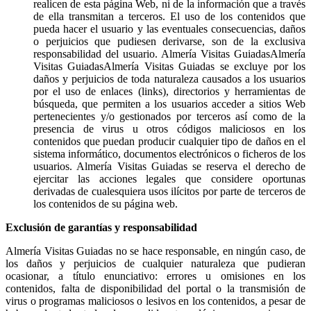
realicen de esta página Web, ni de la información que a través
de ella transmitan a terceros. El uso de los contenidos que
pueda hacer el usuario y las eventuales consecuencias, daños
o perjuicios que pudiesen derivarse, son de la exclusiva
responsabilidad del usuario. Almería Visitas GuiadasAlmería
Visitas GuiadasAlmería Visitas Guiadas se excluye por los
daños y perjuicios de toda naturaleza causados a los usuarios
por el uso de enlaces (links), directorios y herramientas de
búsqueda, que permiten a los usuarios acceder a sitios Web
pertenecientes y/o gestionados por terceros así como de la
presencia de virus u otros códigos maliciosos en los
contenidos que puedan producir cualquier tipo de daños en el
sistema informático, documentos electrónicos o ficheros de los
usuarios. Almería Visitas Guiadas se reserva el derecho de
ejercitar las acciones legales que considere oportunas
derivadas de cualesquiera usos ilícitos por parte de terceros de
los contenidos de su página web.
Exclusión de garantías y responsabilidad
Almería Visitas Guiadas no se hace responsable, en ningún caso, de
los daños y perjuicios de cualquier naturaleza que pudieran
ocasionar, a título enunciativo: errores u omisiones en los
contenidos, falta de disponibilidad del portal o la transmisión de
virus o programas maliciosos o lesivos en los contenidos, a pesar de