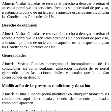
Almería Visitas Guiadas se reserva el derecho a denegar o retirar el
acceso a portal y/o los servicios ofrecidos sin necesidad de preaviso,
a instancia propia o de un tercero, a aquellos usuarios que incumplan
las Condiciones Generales de Uso.
Derecho de exclusión
Almería Visitas Guiadas se reserva el derecho a denegar o retirar el
acceso a portal y/o los servicios ofrecidos sin necesidad de preaviso,
a instancia propia o de un tercero, a aquellos usuarios que incumplan
las Condiciones Generales de Uso.
Generalidades
Almería Visitas Guiadas perseguirá el incumplimiento de las
condiciones así como cualquier utilización indebida de su portal
ejerciendo todas las acciones civiles y penales que le puedan
corresponder en derecho.
Modificación de las presentes condiciones y duración
Almería Visitas Guiadas podrá modificar en cualquier momento las
condiciones aquí determinadas, siendo debidamente publicadas
como aquí aparecen.