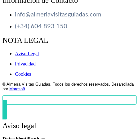
Información de Contacto
info@almeriavisitasguiadas.com
(+34) 604 893 150
NOTA LEGAL
Aviso Legal
Privacidad
Cookies
© Almería Visitas Guiadas. Todos los derechos reservados. Desarrollada
por
Maresoft
Aviso legal
Datos identificativos