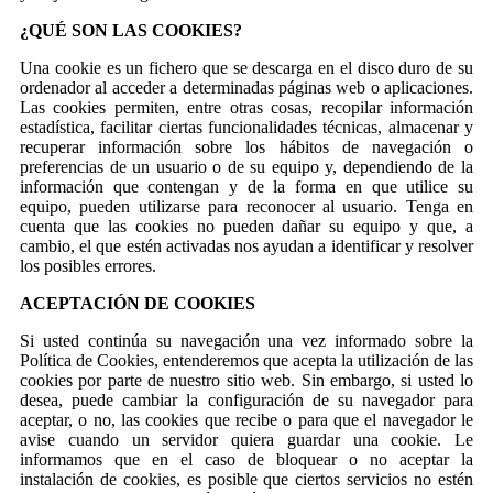
¿QUÉ SON LAS COOKIES?
Una cookie es un fichero que se descarga en el disco duro de su
ordenador al acceder a determinadas páginas web o aplicaciones.
Las cookies permiten, entre otras cosas, recopilar información
estadística, facilitar ciertas funcionalidades técnicas, almacenar y
recuperar información sobre los hábitos de navegación o
preferencias de un usuario o de su equipo y, dependiendo de la
información que contengan y de la forma en que utilice su
equipo, pueden utilizarse para reconocer al usuario. Tenga en
cuenta que las cookies no pueden dañar su equipo y que, a
cambio, el que estén activadas nos ayudan a identificar y resolver
los posibles errores.
ACEPTACIÓN DE COOKIES
Si usted continúa su navegación una vez informado sobre la
Política de Cookies, entenderemos que acepta la utilización de las
cookies por parte de nuestro sitio web. Sin embargo, si usted lo
desea, puede cambiar la configuración de su navegador para
aceptar, o no, las cookies que recibe o para que el navegador le
avise cuando un servidor quiera guardar una cookie. Le
informamos que en el caso de bloquear o no aceptar la
instalación de cookies, es posible que ciertos servicios no estén