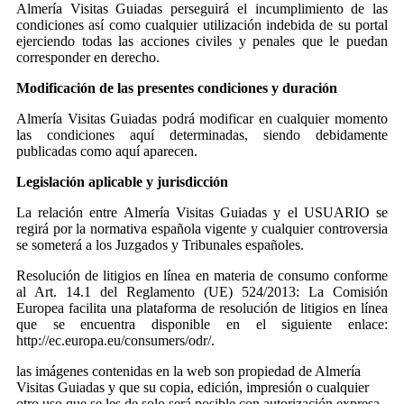
Almería Visitas Guiadas perseguirá el incumplimiento de las
condiciones así como cualquier utilización indebida de su portal
ejerciendo todas las acciones civiles y penales que le puedan
corresponder en derecho.
Modificación de las presentes condiciones y duración
Almería Visitas Guiadas podrá modificar en cualquier momento
las condiciones aquí determinadas, siendo debidamente
publicadas como aquí aparecen.
Legislación aplicable y jurisdicción
La relación entre Almería Visitas Guiadas y el USUARIO se
regirá por la normativa española vigente y cualquier controversia
se someterá a los Juzgados y Tribunales españoles.
Resolución de litigios en línea en materia de consumo conforme
al Art. 14.1 del Reglamento (UE) 524/2013: La Comisión
Europea facilita una plataforma de resolución de litigios en línea
que se encuentra disponible en el siguiente enlace:
http://ec.europa.eu/consumers/odr/.
las imágenes contenidas en la web son propiedad de Almería
Visitas Guiadas y que su copia, edición, impresión o cualquier
otro uso que se les de solo será posible con autorización expresa