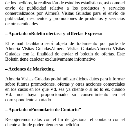
de los pedidos, la realización de estudios estadísticos, así como el
envío de publicidad relativa a los productos y servicios
comercializados por Almería Visitas Guiadas para el envío de
publicidad, descuentos y promociones de productos y servicios
de otras entidades.
– Apartado «Boletín ofertas» y «Ofertas Express»
El e-mail facilitado será objeto de tratamiento por parte de
Almería Visitas GuiadasAlmería Visitas GuiadasAlmería Visitas
Guiadas con la finalidad de enviar el boletín de ofertas. Este
Boletín tiene carácter exclusivamente informativo.
– Acciones de Marketing.
Almería Visitas Guiadas podrá utilizar dichos datos para informar
sobre futuras promociones, ofertas y otras acciones comerciales
en los casos en los que Vd. sea ya cliente o si no lo es, cuando
Vd. nos haya proporcionado su consentimiento en el
correspondiente apartado.
– Apartado «Formulario de Contacto”
Recogeremos datos con el fin de gestionar el contacto con el
cliente a fin de poder atender su petición.