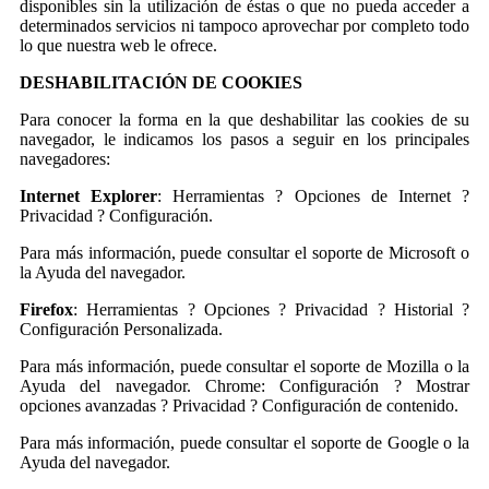
disponibles sin la utilización de éstas o que no pueda acceder a
determinados servicios ni tampoco aprovechar por completo todo
lo que nuestra web le ofrece.
DESHABILITACIÓN DE COOKIES
Para conocer la forma en la que deshabilitar las cookies de su
navegador, le indicamos los pasos a seguir en los principales
navegadores:
Internet Explorer
: Herramientas ? Opciones de Internet ?
Privacidad ? Configuración.
Para más información, puede consultar el soporte de Microsoft o
la Ayuda del navegador.
Firefox
: Herramientas ? Opciones ? Privacidad ? Historial ?
Configuración Personalizada.
Para más información, puede consultar el soporte de Mozilla o la
Ayuda del navegador. Chrome: Configuración ? Mostrar
opciones avanzadas ? Privacidad ? Configuración de contenido.
Para más información, puede consultar el soporte de Google o la
Ayuda del navegador.