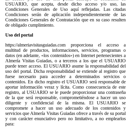
USUARIO, que acepta, desde dicho acceso y/o uso, las
Condiciones Generales de Uso aquí reflejadas. Las citadas
Condiciones serán de aplicación independientemente de las
Condiciones Generales de Contratación que en su caso resulten
de obligado cumplimiento.
Uso del portal
https://almeriavisitasguiadas.com proporciona el acceso a
multitud de productos, informaciones, servicios, programas o
datos (en adelante, «los contenidos») en Internet pertenecientes a
Almería Visitas Guiadas, o a terceros a los que el USUARIO
puede tener acceso. El USUARIO asume la responsabilidad del
uso del portal. Dicha responsabilidad se extiende al registro que
fuese necesario para acceder a determinados servicios o
contenidos. En dicho registro el USUARIO será responsable de
aportar información veraz y lícita. Como consecuencia de este
registro, al USUARIO se le puede proporcionar una contraseña
de la que será responsable, comprometiéndose a hacer un uso
diligente y confidencial de la misma. El USUARIO se
compromete a hacer un uso adecuado de los contenidos y
servicios que Almería Visitas Guiadas ofrece a través de su portal
y con carácter enunciativo pero no limitativo, a no emplearlos
para: