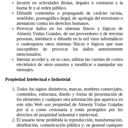
Incurrir en actividades ilícitas, ilegales o contrarias a la
buena fe y al orden público.
Difundir contenidos o propaganda de carácter racista,
xenófobo, pornográfico ilegal, de apología del terrorismo o
atentatorio contra los derechos humanos.
Provocar daños en los sistemas físicos y lógicos de
Almería Visitas Guiadas, de sus proveedores o de terceras
personas, introducir o difundir en la red virus informáticos
o cualesquiera otros sistemas físicos o lógicos que sean
susceptibles de provocar los daños anteriormente
mencionados;
Intentar acceder y, en su caso, utilizar las cuentas de correo
electrónico de otros usuarios y modificar o manipular sus
mensajes.
Propiedad Intelectual e Industrial
Todos los signos distintivos, marcas, nombres comerciales,
contenidos, estructura, diseño y forma de presentación de
los elementos y cualquier otra información que aparezca en
este sitio Web son propiedad de Almería Visitas Guiadas
por sí o como cesionaria y están protegidos por los
derechos de propiedad industrial e intelectual.
El usuario tiene prohibida la reproducción, transformación,
distribución, comunicación pública y, en general cualquier