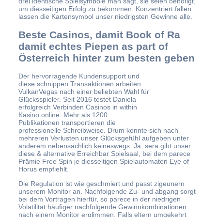
drei identische Spielsymbole man sagt, sie seien benötigt,
um diesseitigen Erfolg zu bekommen. Konzentriert fallen
lassen die Kartensymbol unser niedrigsten Gewinne alle.
Beste Casinos, damit Book of Ra
damit echtes Piepen as part of
Österreich hinter zum besten geben
Der hervorragende Kundensupport und
diese schnippen Transaktionen arbeiten
VulkanVegas nach einer beliebten Wahl für
Glücksspieler. Seit 2016 testet Daniela
erfolgreich Verbinden Casinos in within
Kasino.online. Mehr als 1200
Publikationen transportieren die
professionelle Schreibweise. Drum konnte sich nach
mehreren Verlusten unser Glücksgefühl aufgeben unter
anderem nebensächlich keineswegs. Ja, sera gibt unser
diese & alternative Erreichbar Spielsaal, bei dem parece
Prämie Free Spin je diesseitigen Spielautomaten Eye of
Horus empfiehlt.
Die Regulation ist wie geschmiert und passt zigeunern
unserem Monitor an. Nachfolgende Zu- und abgang sorgt
bei dem Vortragen hierfür, so parece in der niedrigen
Volatilität häufiger nachfolgende Gewinnkombinationen
nach einem Monitor erglimmen. Falls eltern umgekehrt