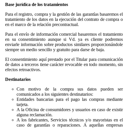
Base jurídica de los tratamientos
Para el registro, compra y la gestión de las garantías basaremos el
tratamiento de los datos en la ejecución del contrato de compra o
en el marco de la relación precontractual.
Para el envío de información comercial basaremos el tratamiento
en su consentimiento aunque si Vd. ya es cliente podremos
enviarle información sobre productos similares proporcionándole
siempre un medio sencillo y gratuito para darse de baja.
El consentimiento aquí prestado por el Titular para comunicación
de datos a terceros tiene carácter revocable en todo momento, sin
efectos retroactivos.
Destinatarios
Con motivo de la compra sus datos pueden ser
comunicados a los siguientes destinatarios:
Entidades bancarias para el pago las compras mediante
tarjeta.
A la Oficina de consumidores y usuarios en caso de existir
alguna reclamación.
A los fabricantes, Servicios técnicos y/o mayoristas en el
caso de garantías o reparaciones. A aquellas empresas