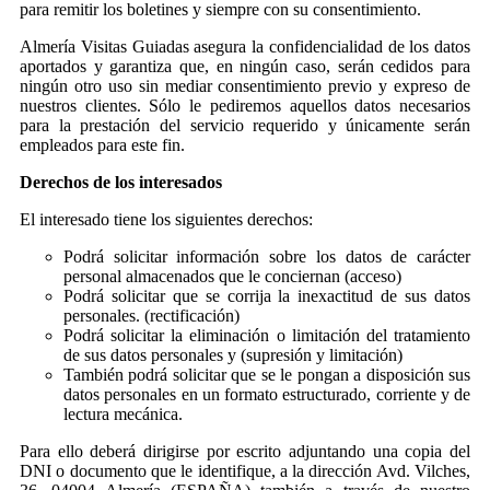
para remitir los boletines y siempre con su consentimiento.
Almería Visitas Guiadas asegura la confidencialidad de los datos
aportados y garantiza que, en ningún caso, serán cedidos para
ningún otro uso sin mediar consentimiento previo y expreso de
nuestros clientes. Sólo le pediremos aquellos datos necesarios
para la prestación del servicio requerido y únicamente serán
empleados para este fin.
Derechos de los interesados
El interesado tiene los siguientes derechos:
Podrá solicitar información sobre los datos de carácter
personal almacenados que le conciernan (acceso)
Podrá solicitar que se corrija la inexactitud de sus datos
personales. (rectificación)
Podrá solicitar la eliminación o limitación del tratamiento
de sus datos personales y (supresión y limitación)
También podrá solicitar que se le pongan a disposición sus
datos personales en un formato estructurado, corriente y de
lectura mecánica.
Para ello deberá dirigirse por escrito adjuntando una copia del
DNI o documento que le identifique, a la dirección Avd. Vilches,