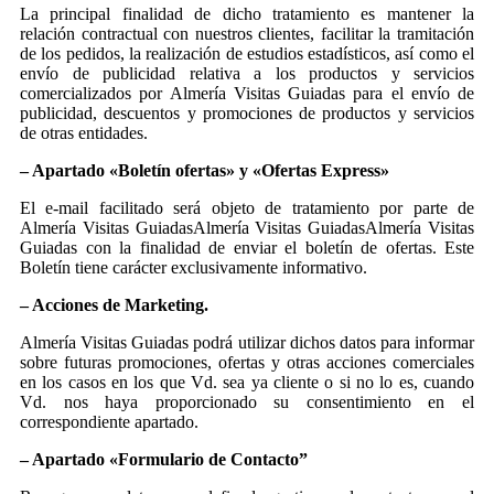
La principal finalidad de dicho tratamiento es mantener la
relación contractual con nuestros clientes, facilitar la tramitación
de los pedidos, la realización de estudios estadísticos, así como el
envío de publicidad relativa a los productos y servicios
comercializados por Almería Visitas Guiadas para el envío de
publicidad, descuentos y promociones de productos y servicios
de otras entidades.
– Apartado «Boletín ofertas» y «Ofertas Express»
El e-mail facilitado será objeto de tratamiento por parte de
Almería Visitas GuiadasAlmería Visitas GuiadasAlmería Visitas
Guiadas con la finalidad de enviar el boletín de ofertas. Este
Boletín tiene carácter exclusivamente informativo.
– Acciones de Marketing.
Almería Visitas Guiadas podrá utilizar dichos datos para informar
sobre futuras promociones, ofertas y otras acciones comerciales
en los casos en los que Vd. sea ya cliente o si no lo es, cuando
Vd. nos haya proporcionado su consentimiento en el
correspondiente apartado.
– Apartado «Formulario de Contacto”