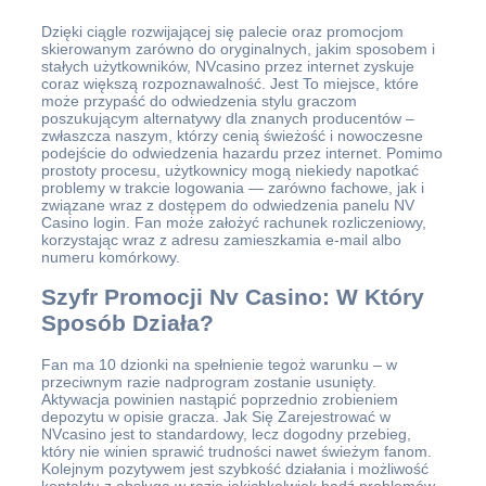
Dzięki ciągle rozwijającej się palecie oraz promocjom
skierowanym zarówno do oryginalnych, jakim sposobem i
stałych użytkowników, NVcasino przez internet zyskuje
coraz większą rozpoznawalność. Jest To miejsce, które
może przypaść do odwiedzenia stylu graczom
poszukującym alternatywy dla znanych producentów –
zwłaszcza naszym, którzy cenią świeżość i nowoczesne
podejście do odwiedzenia hazardu przez internet. Pomimo
prostoty procesu, użytkownicy mogą niekiedy napotkać
problemy w trakcie logowania — zarówno fachowe, jak i
związane wraz z dostępem do odwiedzenia panelu NV
Casino login. Fan może założyć rachunek rozliczeniowy,
korzystając wraz z adresu zamieszkamia e-mail albo
numeru komórkowy.
Szyfr Promocji Nv Casino: W Który
Sposób Działa?
Fan ma 10 dzionki na spełnienie tegoż warunku – w
przeciwnym razie nadprogram zostanie usunięty.
Aktywacja powinien nastąpić poprzednio zrobieniem
depozytu w opisie gracza. Jak Się Zarejestrować w
NVcasino jest to standardowy, lecz dogodny przebieg,
który nie winien sprawić trudności nawet świeżym fanom.
Kolejnym pozytywem jest szybkość działania i możliwość
kontaktu z obsługą w razie jakichkolwiek bądź problemów.