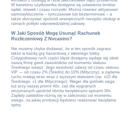
W kasetonu użytkownika dostępne są ustawienia limitów
wpłat, stawek i czasu rozrywki. Można również aktywować
samowykluczenie – tymczasowe lub bezterminowe – a
także skorzystać spośród zewnętrznych narzędzi obsługi w
ramach polityki odpowiedzialnej zabawy.
W Jaki Sposób Mogę Usunąć Rachunek
Rozliczeniowy Z Nvcasino?
Nie musimy chyba dodawać, że w ten sposób zagrasz
także w każdą grę hazardową z własnego lobby.
Cotygodniowy ruch części klęsk dostępny wydaje się obok
naszą firmę gwoli zawodników od momentu statusu
Średniego wzwyż. Jego wysokość zależy od czasu statusu
VIP — od czasu 2% (Średni) do 10% (Mityczny), a żądania
ruchu maleją wraz wraz z wyższym statusem (np. x10 dla
Średniego, x1 dla Mitycznego). Wager dla gotówki sięga
tuż przy naszej premii 40x, zaś dla wygranych
otrzymanych spośród obrotu bezpłatnymi spinami 30x.
Zapłaty zakładów różnią się w zależności od momentu
owego, na jakiej produkcji będziesz realizować bezpłatne
spiny.