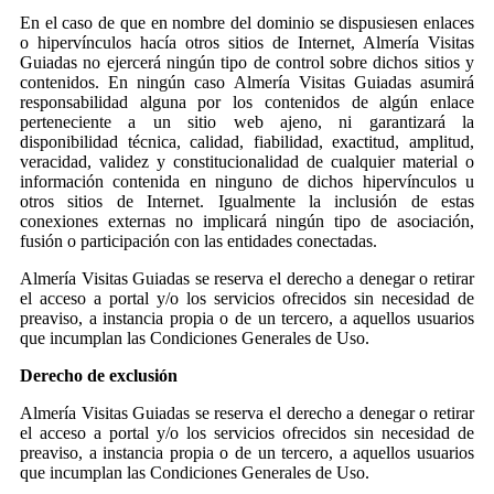
En el caso de que en nombre del dominio se dispusiesen enlaces
o hipervínculos hacía otros sitios de Internet, Almería Visitas
Guiadas no ejercerá ningún tipo de control sobre dichos sitios y
contenidos. En ningún caso Almería Visitas Guiadas asumirá
responsabilidad alguna por los contenidos de algún enlace
perteneciente a un sitio web ajeno, ni garantizará la
disponibilidad técnica, calidad, fiabilidad, exactitud, amplitud,
veracidad, validez y constitucionalidad de cualquier material o
información contenida en ninguno de dichos hipervínculos u
otros sitios de Internet. Igualmente la inclusión de estas
conexiones externas no implicará ningún tipo de asociación,
fusión o participación con las entidades conectadas.
Almería Visitas Guiadas se reserva el derecho a denegar o retirar
el acceso a portal y/o los servicios ofrecidos sin necesidad de
preaviso, a instancia propia o de un tercero, a aquellos usuarios
que incumplan las Condiciones Generales de Uso.
Derecho de exclusión
Almería Visitas Guiadas se reserva el derecho a denegar o retirar
el acceso a portal y/o los servicios ofrecidos sin necesidad de
preaviso, a instancia propia o de un tercero, a aquellos usuarios
que incumplan las Condiciones Generales de Uso.