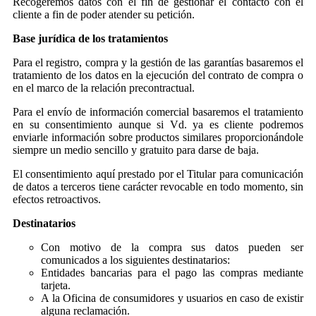
Recogeremos datos con el fin de gestionar el contacto con el
cliente a fin de poder atender su petición.
Base jurídica de los tratamientos
Para el registro, compra y la gestión de las garantías basaremos el
tratamiento de los datos en la ejecución del contrato de compra o
en el marco de la relación precontractual.
Para el envío de información comercial basaremos el tratamiento
en su consentimiento aunque si Vd. ya es cliente podremos
enviarle información sobre productos similares proporcionándole
siempre un medio sencillo y gratuito para darse de baja.
El consentimiento aquí prestado por el Titular para comunicación
de datos a terceros tiene carácter revocable en todo momento, sin
efectos retroactivos.
Destinatarios
Con motivo de la compra sus datos pueden ser
comunicados a los siguientes destinatarios:
Entidades bancarias para el pago las compras mediante
tarjeta.
A la Oficina de consumidores y usuarios en caso de existir
alguna reclamación.