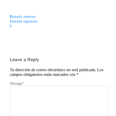
Entrada anterior
Entrada siguiente
Leave a Reply
Tu dirección de correo electrónico no será publicada.
Los
campos obligatorios están marcados con
*
Message
*