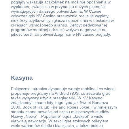
poglądy wskazują aczkolwiek na możliwe opóźnienia w
wypłatach, zwłaszcza w przypadku dużych płatności
wymagających dalszego potwierdzenia. W Czasie
wówczas gdy NV Casino przeważnie realizuje wypłaty,
niektórzy użytkownicy zgłaszali opóźnienia w obsłudze w
okresach wzmożonego aliansu. Deficyt dedykowanej
programów mobilnej odrzucić wpływa negatywnie na
jakość partii, co potwierdzają różne NV casino poglądy.
Kasyna
Faktycznie, stronica dysponuje wersję mobilną i co więcej
proponuje programy na Android i iOS, co zezwala grać
także wyjąwszy użycia przeglądarki. W NV Kasyno
znajdziemy i znane hity, tego typu jak Sweet Bonanza
1000, Book of Ra lub Fire and Roses Joker, i w mniejszym
stopniu znane nowości od czasu miejscowych studiów.
Nazwy „Nowe”, „Popularne” bądź „Jackpot” o wiele
ułatwiają nawigację. W sekcji gier stołowych odkryłem
wiele wariantów ruletki i blackjacka, a także poker i