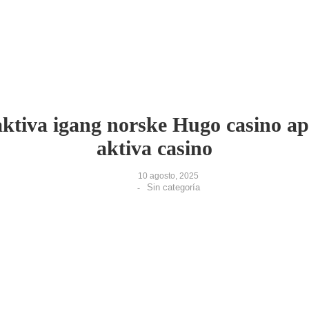
aktiva igang norske Hugo casino a
aktiva casino
10 agosto, 2025
Sin categoría
-