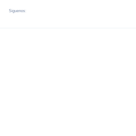
Siguenos: