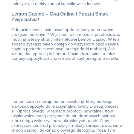
należycie, a efekty konsol są całkowicie losowe.
Lemon Casino – Graj Online I Poczuj Smak
Zwycięstwa!
Odrzucić chcesz instalować aplikacji kasyna na swoim
sprzęcie mobilnym? W jakimś razie możesz przetestować
mobilną wersję strony internetowej Lemon Casino. W ten
sposób zyskasz pełen dostęp do wszystkich opcji kasyna
zbytnio pośrednictwem swej przeglądarki mobilnej. Jak
widać, dostępne są w Lemon Casino free spins, a także
bonusy depozytowe a także zwrot zbyt przegrane stawki.
Lemon casino oferuje bonus powitalny, który podwaja
wartość depozytu do maksymalnej kwoty 1-wszą,pięćset
zł. Oprócz owego, w ramach promocji powitalnej, nowi
użytkownicy mogą otrzymać do stu darmowych spinów,
które mogą wykorzystać w określonych grach. Żeby
skorzystać spośród propozycje, należy zarejestrować się w
lemon casino i dokonać głównego depozytu. Poza Tym