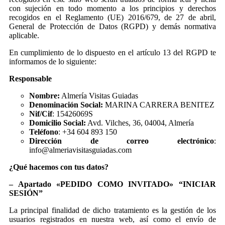
con sujeción en todo momento a los principios y derechos
recogidos en el Reglamento (UE) 2016/679, de 27 de abril,
General de Protección de Datos (RGPD) y demás normativa
aplicable.
En cumplimiento de lo dispuesto en el artículo 13 del RGPD te
informamos de lo siguiente:
Responsable
Nombre:
Almería Visitas Guiadas
Denominación Social:
MARINA CARRERA BENITEZ
Nif/Cif
: 15426069S
Domicilio Social:
Avd. Vilches, 36, 04004, Almería
Teléfono
: +34 604 893 150
Dirección de correo electrónico
:
info@almeriavisitasguiadas.com
¿Qué hacemos con tus datos?
– Apartado «PEDIDO COMO INVITADO» “INICIAR
SESIÓN”
La principal finalidad de dicho tratamiento es la gestión de los
usuarios registrados en nuestra web, así como el envío de