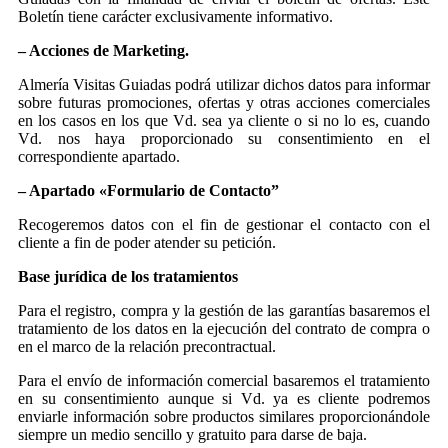
Boletín tiene carácter exclusivamente informativo.
– Acciones de Marketing.
Almería Visitas Guiadas podrá utilizar dichos datos para informar
sobre futuras promociones, ofertas y otras acciones comerciales
en los casos en los que Vd. sea ya cliente o si no lo es, cuando
Vd. nos haya proporcionado su consentimiento en el
correspondiente apartado.
– Apartado «Formulario de Contacto”
Recogeremos datos con el fin de gestionar el contacto con el
cliente a fin de poder atender su petición.
Base jurídica de los tratamientos
Para el registro, compra y la gestión de las garantías basaremos el
tratamiento de los datos en la ejecución del contrato de compra o
en el marco de la relación precontractual.
Para el envío de información comercial basaremos el tratamiento
en su consentimiento aunque si Vd. ya es cliente podremos
enviarle información sobre productos similares proporcionándole
siempre un medio sencillo y gratuito para darse de baja.