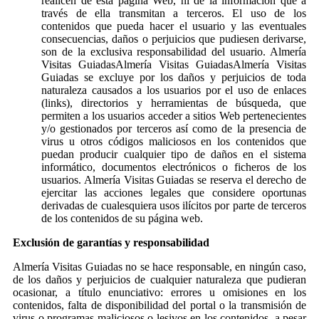
realicen de esta página Web, ni de la información que a
través de ella transmitan a terceros. El uso de los
contenidos que pueda hacer el usuario y las eventuales
consecuencias, daños o perjuicios que pudiesen derivarse,
son de la exclusiva responsabilidad del usuario. Almería
Visitas GuiadasAlmería Visitas GuiadasAlmería Visitas
Guiadas se excluye por los daños y perjuicios de toda
naturaleza causados a los usuarios por el uso de enlaces
(links), directorios y herramientas de búsqueda, que
permiten a los usuarios acceder a sitios Web pertenecientes
y/o gestionados por terceros así como de la presencia de
virus u otros códigos maliciosos en los contenidos que
puedan producir cualquier tipo de daños en el sistema
informático, documentos electrónicos o ficheros de los
usuarios. Almería Visitas Guiadas se reserva el derecho de
ejercitar las acciones legales que considere oportunas
derivadas de cualesquiera usos ilícitos por parte de terceros
de los contenidos de su página web.
Exclusión de garantías y responsabilidad
Almería Visitas Guiadas no se hace responsable, en ningún caso,
de los daños y perjuicios de cualquier naturaleza que pudieran
ocasionar, a título enunciativo: errores u omisiones en los
contenidos, falta de disponibilidad del portal o la transmisión de
virus o programas maliciosos o lesivos en los contenidos, a pesar