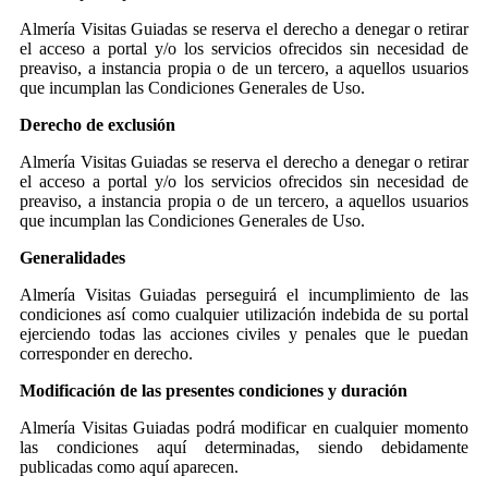
Almería Visitas Guiadas se reserva el derecho a denegar o retirar
el acceso a portal y/o los servicios ofrecidos sin necesidad de
preaviso, a instancia propia o de un tercero, a aquellos usuarios
que incumplan las Condiciones Generales de Uso.
Derecho de exclusión
Almería Visitas Guiadas se reserva el derecho a denegar o retirar
el acceso a portal y/o los servicios ofrecidos sin necesidad de
preaviso, a instancia propia o de un tercero, a aquellos usuarios
que incumplan las Condiciones Generales de Uso.
Generalidades
Almería Visitas Guiadas perseguirá el incumplimiento de las
condiciones así como cualquier utilización indebida de su portal
ejerciendo todas las acciones civiles y penales que le puedan
corresponder en derecho.
Modificación de las presentes condiciones y duración
Almería Visitas Guiadas podrá modificar en cualquier momento
las condiciones aquí determinadas, siendo debidamente
publicadas como aquí aparecen.