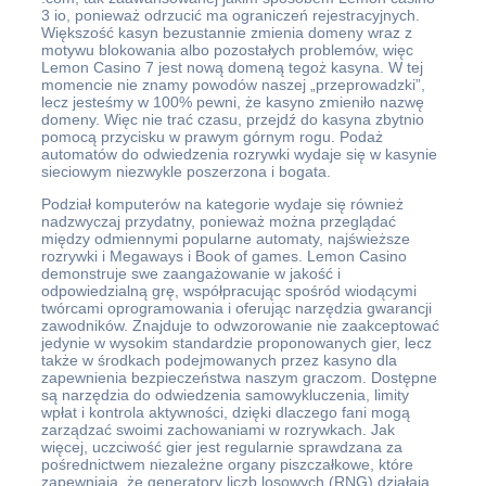
3 io, ponieważ odrzucić ma ograniczeń rejestracyjnych.
Większość kasyn bezustannie zmienia domeny wraz z
motywu blokowania albo pozostałych problemów, więc
Lemon Casino 7 jest nową domeną tegoż kasyna. W tej
momencie nie znamy powodów naszej „przeprowadzki”,
lecz jesteśmy w 100% pewni, że kasyno zmieniło nazwę
domeny. Więc nie trać czasu, przejdź do kasyna zbytnio
pomocą przycisku w prawym górnym rogu. Podaż
automatów do odwiedzenia rozrywki wydaje się w kasynie
sieciowym niezwykle poszerzona i bogata.
Podział komputerów na kategorie wydaje się również
nadzwyczaj przydatny, ponieważ można przeglądać
między odmiennymi popularne automaty, najświeższe
rozrywki i Megaways i Book of games. Lemon Casino
demonstruje swe zaangażowanie w jakość i
odpowiedzialną grę, współpracując spośród wiodącymi
twórcami oprogramowania i oferując narzędzia gwarancji
zawodników. Znajduje to odwzorowanie nie zaakceptować
jedynie w wysokim standardzie proponowanych gier, lecz
także w środkach podejmowanych przez kasyno dla
zapewnienia bezpieczeństwa naszym graczom. Dostępne
są narzędzia do odwiedzenia samowykluczenia, limity
wpłat i kontrola aktywności, dzięki dlaczego fani mogą
zarządzać swoimi zachowaniami w rozrywkach. Jak
więcej, uczciwość gier jest regularnie sprawdzana za
pośrednictwem niezależne organy piszczałkowe, które
zapewniają, że generatory liczb losowych (RNG) działają