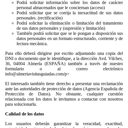
Podrá solicitar información sobre los datos de carácter
personal almacenados que le conciernan (acceso)
Podrá solicitar que se corrija la inexactitud de sus datos
personales. (rectificación)
Podrá solicitar la eliminación o limitación del tratamiento
de sus datos personales y (supresión y limitación)
También podrá solicitar que se le pongan a disposición sus
datos personales en un formato estructurado, corriente y de
lectura mecánica.
Para ello deberá dirigirse por escrito adjuntando una copia del
DNI o documento que le identifique, a la dirección Avd. Vilches,
36, 04004 Almería (ESPAÑA) también a través de nuestro
formulario o al correo electrónico
info@almeriavisitasguiadas.com/p>
El interesado también tiene derecho a presentar una reclamación
ante las autoridades de protección de datos (Agencia Española de
Protección de Datos). No obstante, cualquier cuestión
relacionada con los datos le invitamos a contactar con nosotros
para solucionarla.
Calidad de los datos
Los usuarios deberán garantizar la veracidad, exactitud,