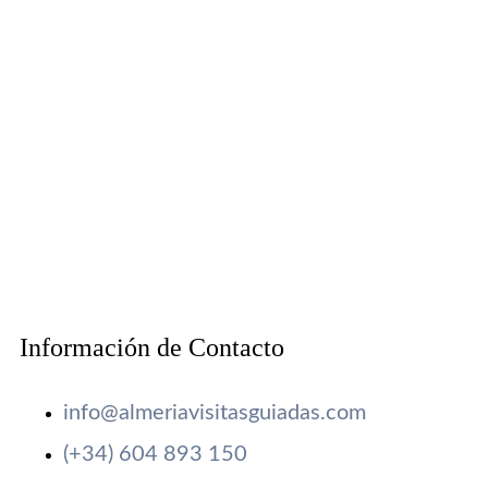
Información de Contacto
info@almeriavisitasguiadas.com
(+34) 604 893 150