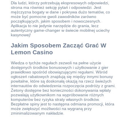
Dla ludzi, którzy potrzebują ekspresowych odpowiedzi,
strona ma również sekcję pytań i odpowiedzi. Jest
mężczyzna bogaty w dane i pokrywa dużo tematów, co
może być pomocne gwoli zawodników zarówno
początkujących, jakim sposobem i nowoczesnych.
Aplikacja to nie jedynie narzędzie do grania, lecz
autentyczny game-changer w świecie mobilnej uciechy
kasynowej!
Jakim Sposobem Zacząć Grać W
Lemon Casino
Wiedza o tychże regułach zezwoli na pełne użycie
dostępnych środków bonusowych i użytkowanie z gier
prawidłowo spośród obowiązującymi regułami. Wśród
ogłoszeń rabatowych znajdują się między innymi bonusy
powitalne, które są doskonałą okazją na rzecz świeżych
internautów do odwiedzenia rozpoczęcia podróży z grami.
Żetony dostępne bez konieczności dokonywania wpłaty
pozwalają użytkownikom na wypróbowanie różnych
komputerów bez ryzyka straty własnych środków.
Bezpłatne spiny jest to następna odmiana promocji, która
może zwiększyć możliwości na wygraną przy
zminimalizowanym nakładzie.