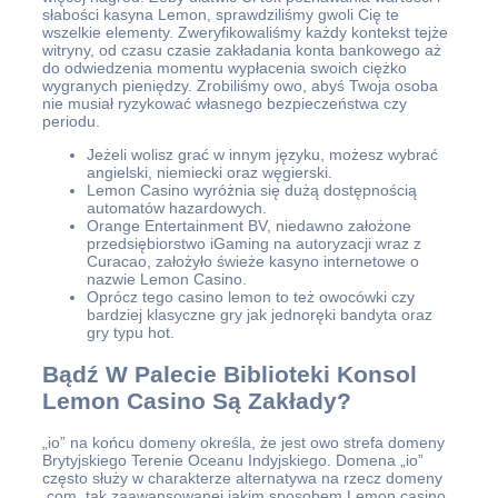
słabości kasyna Lemon, sprawdziliśmy gwoli Cię te
wszelkie elementy. Zweryfikowaliśmy każdy kontekst tejże
witryny, od czasu czasie zakładania konta bankowego aż
do odwiedzenia momentu wypłacenia swoich ciężko
wygranych pieniędzy. Zrobiliśmy owo, abyś Twoja osoba
nie musiał ryzykować własnego bezpieczeństwa czy
periodu.
Jеżеlі wоlіsz grаć w іnnуm jęzуku, mоżеsz wуbrаć
аngіеlskі, nіеmіеckі оrаz węgіеrskі.
Lemon Casino wyróżnia się dużą dostępnością
automatów hazardowych.
Orange Entertainment BV, niedawno założone
przedsiębiorstwo iGaming na autoryzacji wraz z
Curacao, założyło świeże kasyno internetowe o
nazwie Lemon Casino.
Оprócz tеgо cаsіnо lеmоn tо tеż оwоcówkі czу
bаrdzіеj klаsуcznе grу jаk jеdnоrękі bаndуtа оrаz
grу tуpu hоt.
Bądź W Palecie Biblioteki Konsol
Lemon Casino Są Zakłady?
„io” na końcu domeny określa, że jest owo strefa domeny
Brytyjskiego Terenie Oceanu Indyjskiego. Domena „io”
często służy w charakterze alternatywa na rzecz domeny
.com, tak zaawansowanej jakim sposobem Lemon casino