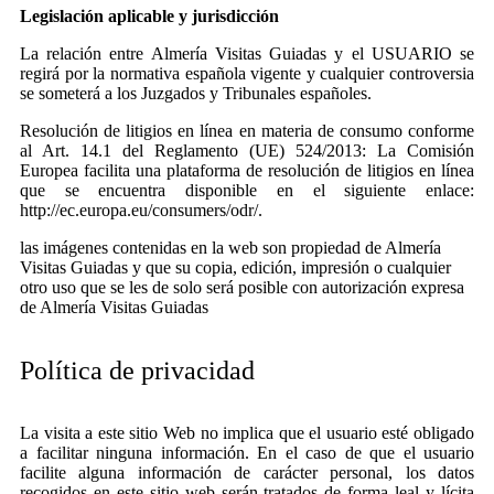
Legislación aplicable y jurisdicción
La relación entre Almería Visitas Guiadas y el USUARIO se
regirá por la normativa española vigente y cualquier controversia
se someterá a los Juzgados y Tribunales españoles.
Resolución de litigios en línea en materia de consumo conforme
al Art. 14.1 del Reglamento (UE) 524/2013: La Comisión
Europea facilita una plataforma de resolución de litigios en línea
que se encuentra disponible en el siguiente enlace:
http://ec.europa.eu/consumers/odr/.
las imágenes contenidas en la web son propiedad de Almería
Visitas Guiadas y que su copia, edición, impresión o cualquier
otro uso que se les de solo será posible con autorización expresa
de Almería Visitas Guiadas
Política de privacidad
La visita a este sitio Web no implica que el usuario esté obligado
a facilitar ninguna información. En el caso de que el usuario
facilite alguna información de carácter personal, los datos
recogidos en este sitio web serán tratados de forma leal y lícita